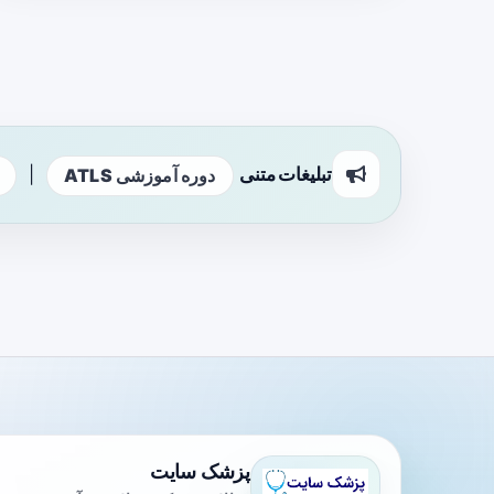
تبلیغات متنی
|
دوره آموزشی ATLS
پزشک سایت