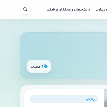
 زیبایی
دانشجویان و محققان پزشکی
۱ مطلب
پزشکی