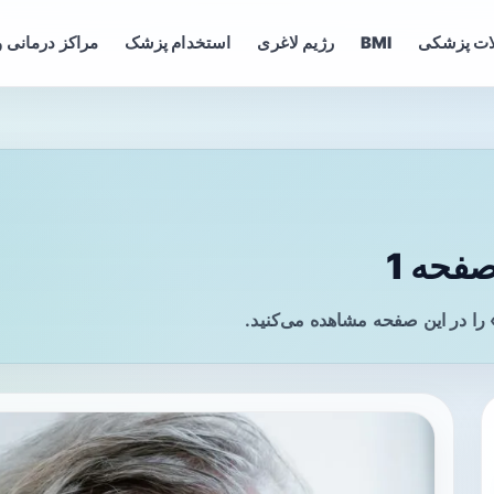
ات پزشکی
BMI
رژیم لاغری
استخدام پزشک
مراکز درمانی و
فحه 1
را در این صفحه مشاهده می‌کنید.