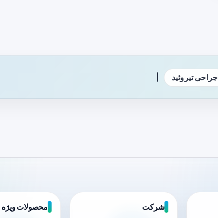
|
جراحی تیروئید
شرکت
محصولات ویژه