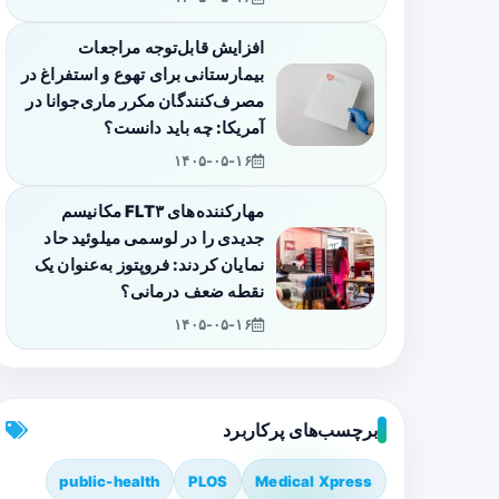
افزایش قابل‌توجه مراجعات
بیمارستانی برای تهوع و استفراغ در
مصرف‌کنندگان مکرر ماری‌جوانا در
آمریکا: چه باید دانست؟
۱۴۰۵-۰۵-۱۶
مهارکننده‌های FLT۳ مکانیسم
جدیدی را در لوسمی میلوئید حاد
نمایان کردند: فروپتوز به‌عنوان یک
نقطه ضعف درمانی؟
۱۴۰۵-۰۵-۱۶
برچسب‌های پرکاربرد
public-health
PLOS
Medical Xpress