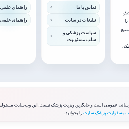
تماس با ما
راهنمای علمی 
بخش
تبلیغات در سایت
راهنمای علمی 
ا
منبع
سیاست پزشکی و
سلب مسئولیت
شک،
رسانی عمومی است و جایگزین ویزیت پزشک نیست. این وب‌سایت مسئولیتی 
 مسئولیت پزشک سایت
را بخوانید.