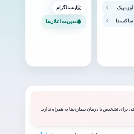
اوزمپیک
اینستاگرام
ساکسندا
مدیریت اعلان‌ها
برای تشخیص یا درمان بیماری‌ها به همراه ندارد.