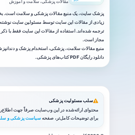
مقالات پزشکی، سلامت و آموزش
پزشک سایت، یک منبع مقالات پزشکی و سلامت است. 
زیادی از مقالات این سایت توسط مسئولین سایت نوشته ی
ترجمه شده‌اند. استفاده از مقالات این سایت فقط با ذکر 
مجاز است.
منبع مقالات سلامت، پزشکی، استخدام پزشک و دندانپز
دانلود رایگان PDF کتاب‌های پزشکی.
سلب مسئولیت پزشکی
محتوای ارائه‌شده در این وب‌سایت صرفاً جهت اطلاع‌
برای توضیحات کامل‌تر، صفحه
سیاست پزشکی و سلب