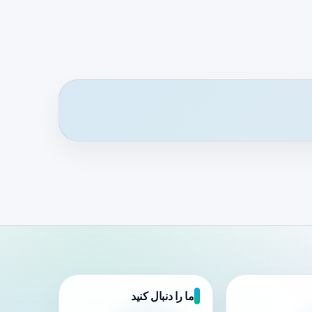
ما را دنبال کنید