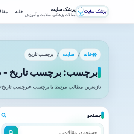
پزشک سایت
خانه
مقال
مقالات پزشکی، سلامت و آموزش
خانه
/
سایت
/
برچسب تاریخ
برچسب: برچسب تاریخ - ص
تازه‌ترین مطالب مرتبط با برچسب «برچسب تاریخ» 
جستجو