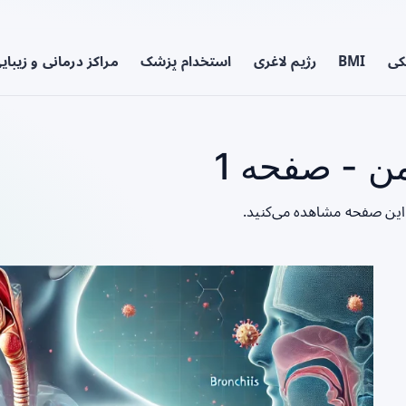
کی
BMI
رژیم لاغری
استخدام پزشک
مراکز درمانی و زیبای
 - صفحه 1
 این صفحه مشاهده می‌کنید.