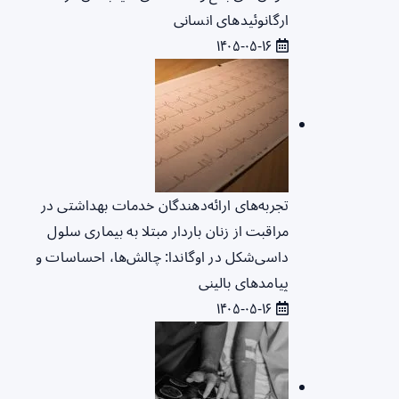
ارگانوئیدهای انسانی
۱۴۰۵-۰۵-۱۶
تجربه‌های ارائه‌دهندگان خدمات بهداشتی در
مراقبت از زنان باردار مبتلا به بیماری سلول
داسی‌شکل در اوگاندا: چالش‌ها، احساسات و
پیامدهای بالینی
۱۴۰۵-۰۵-۱۶