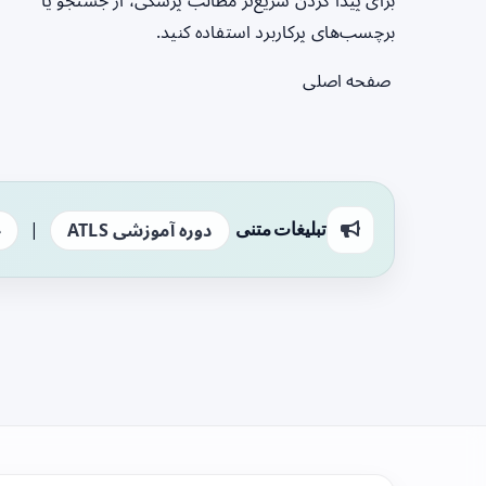
برای پیدا کردن سریع‌تر مطالب پزشکی، از جستجو یا
برچسب‌های پرکاربرد استفاده کنید.
صفحه اصلی
|
تبلیغات متنی
دوره آموزشی ATLS
ج