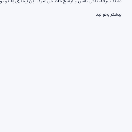
مانند سرفه، تنگی نفس و ترشح خلط می‌شود. این بیماری به دو ن
بیشتر بخوانید