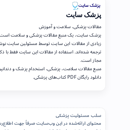
پزشک سایت
مقالات پزشکی، سلامت و آموزش
پزشک سایت، یک منبع مقالات پزشکی و سلامت است
زیادی از مقالات این سایت توسط مسئولین سایت نوشت
ترجمه شده‌اند. استفاده از مقالات این سایت فقط با ذکر
مجاز است.
منبع مقالات سلامت، پزشکی، استخدام پزشک و دندانپ
دانلود رایگان PDF کتاب‌های پزشکی.
سلب مسئولیت پزشکی
محتوای ارائه‌شده در این وب‌سایت صرفاً جهت اطلاع