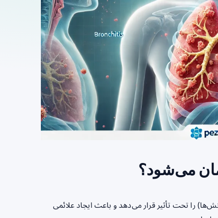
ان می‌شود؟
‌ها) را تحت تأثیر قرار می‌دهد و باعث ایجاد علائمی