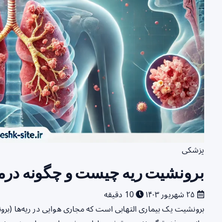
پزشکی
برونشیت ریه چیست و چگونه درم
۲۵ شهریور ۱۴۰۳
10 دقیقه
برونشیت یک بیماری التهابی است که مجاری هوایی در ریه‌ها (برونش