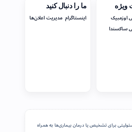
ویژه
ما را دنبال کنید
ی اوزمپیک
اینستاگرام
مدیریت اعلان‌ها
ی ساکسندا
لیتی برای تشخیص یا درمان بیماری‌ها به همراه