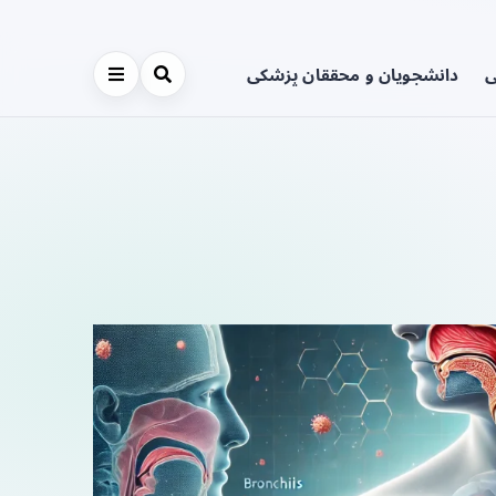
ی
دانشجویان و محققان پزشکی