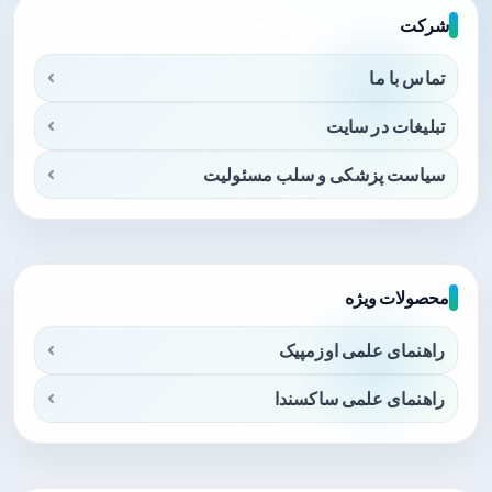
شرکت
تماس با ما
تبلیغات در سایت
سیاست پزشکی و سلب مسئولیت
محصولات ویژه
راهنمای علمی اوزمپیک
راهنمای علمی ساکسندا