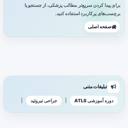
برای پیدا کردن سریع‌تر مطالب پزشکی، از جستجو یا
برچسب‌های پرکاربرد استفاده کنید.
صفحه اصلی
تبلیغات متنی
|
|
دوره آموزشی ATLS
جراحی تیروئید