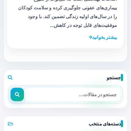
بیماری‌های عفونی جلوگیری کرده و سلامت کودکان
را در سال‌های اولیه زندگی تضمین کند. با وجود
موفقیت‌های قابل توجه در کاهش…
بیشتر بخوانید
جستجو
دسته‌های منتخب