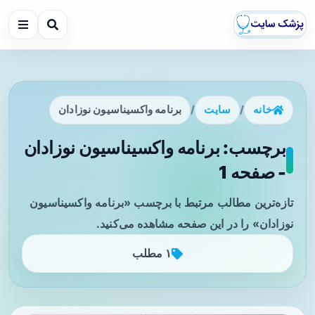
خانه
/
سایت
/
برنامه واکسیناسیون نوزادان
برچسب: برنامه واکسیناسیون نوزادان
- صفحه 1
تازه‌ترین مطالب مرتبط با برچسب «برنامه واکسیناسیون
نوزادان» را در این صفحه مشاهده می‌کنید.
۱ مطلب