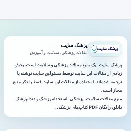
پزشک سایت
مقالات پزشکی، سلامت و آموزش
پزشک سایت، یک منبع مقالات پزشکی و سلامت است. بخش
زیادی از مقالات این سایت توسط مسئولین سایت نوشته یا
ترجمه شده‌اند. استفاده از مقالات این سایت فقط با ذکر منبع
مجاز است.
منبع مقالات سلامت، پزشکی، استخدام پزشک و دندانپزشک،
دانلود رایگان PDF کتاب‌های پزشکی.