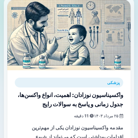
پزشکی
واکسیناسیون نوزادان: اهمیت، انواع واکسن‌ها،
جدول زمانی و پاسخ به سوالات رایج
۲۵ مرداد ۱۴۰۳
11 دقیقه
مقدمه واکسیناسیون نوزادان یکی از مهم‌ترین
اقدامات بهداشتی است که می‌تواند از شیوع