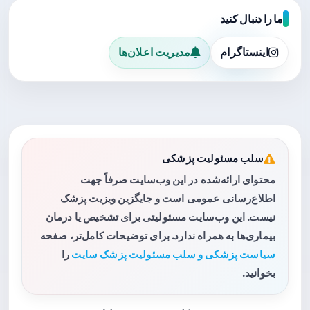
ما را دنبال کنید
اینستاگرام
مدیریت اعلان‌ها
سلب مسئولیت پزشکی
محتوای ارائه‌شده در این وب‌سایت صرفاً جهت
اطلاع‌رسانی عمومی است و جایگزین ویزیت پزشک
نیست. این وب‌سایت مسئولیتی برای تشخیص یا درمان
بیماری‌ها به همراه ندارد. برای توضیحات کامل‌تر، صفحه
سیاست پزشکی و سلب مسئولیت پزشک سایت
را
بخوانید.