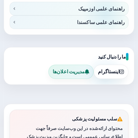
راهنمای علمی اوزمپیک
راهنمای علمی ساکسندا
ما را دنبال کنید
اینستاگرام
مدیریت اعلان‌ها
سلب مسئولیت پزشکی
محتوای ارائه‌شده در این وب‌سایت صرفاً جهت
اطلاع‌رسانی عمومی است و جایگزین ویزیت پزشک