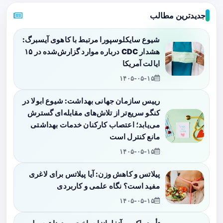
جدیدترین مطالب
شیوع سایکلوسپورا مرتبط با کاهوی آیسبرگ:
هشدار CDC درباره موارد گزارش‌شده در ۱۵
ایالت آمریکا
۱۴۰۵-۰۵-۱۵
رییس سازمان جهانی بهداشت: شیوع ابولا در
کنگو سریع‌تر از تلاش‌های مقابله‌ای گسترش
می‌یابد؛ اعتصاب کارکنان خدمات بهداشتی
مانع کنترل است
۱۴۰۵-۰۵-۱۵
پیلاتس و کاهش وزن: آیا پیلاتس برای لاغری
مفید است؟ نگاه علمی و کاربردی
۱۴۰۵-۰۵-۱۵