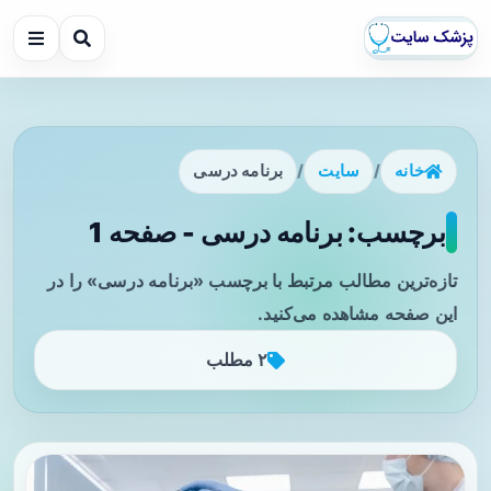
خانه
/
سایت
/
برنامه درسی
برچسب: برنامه درسی - صفحه 1
تازه‌ترین مطالب مرتبط با برچسب «برنامه درسی» را در
این صفحه مشاهده می‌کنید.
۲ مطلب