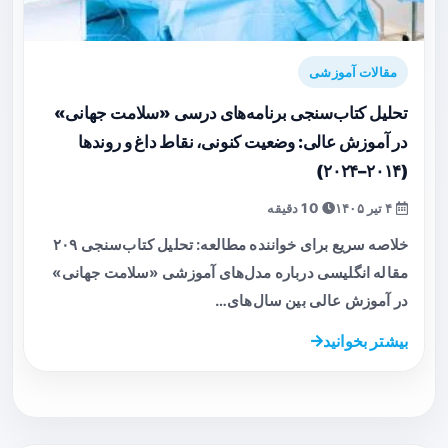
مقالات آموزشی
تحلیل کتاب‌سنجی برنامه‌های درسی «سلامت جهانی»
در آموزش عالی: وضعیت کنونی، نقاط داغ و روندها
(۲۰۱۴–۲۰۲۴)
۴ تیر ۱۴۰۵
10 دقیقه
خلاصه سریع برای خواننده مطالعه: تحلیل کتاب‌سنجی ۲۰۹
مقاله انگلیسی درباره مدل‌های آموزشی «سلامت جهانی»
در آموزش عالی بین سال‌های…
بیشتر بخوانید