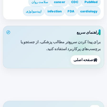
PubMed
CDC
cancer
سلامت روان
cardiology
FDA
infection
اپیدمیولوژی
راهنمای سریع
برای پیدا کردن سریع‌تر مطالب پزشکی، از جستجو یا
برچسب‌های پرکاربرد استفاده کنید.
صفحه اصلی