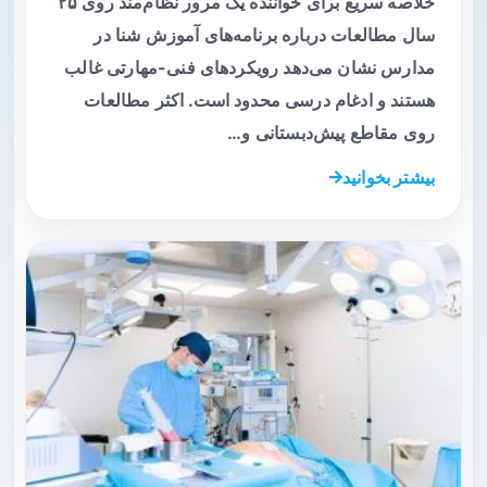
خلاصه سریع برای خواننده یک مرور نظام‌مند روی ۲۵
سال مطالعات درباره برنامه‌های آموزش شنا در
مدارس نشان می‌دهد رویکردهای فنی-مهارتی غالب
هستند و ادغام درسی محدود است. اکثر مطالعات
روی مقاطع پیش‌دبستانی و…
بیشتر بخوانید