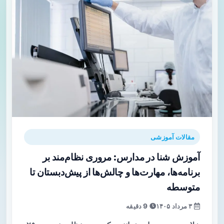
مقالات آموزشی
آموزش شنا در مدارس: مروری نظام‌مند بر
برنامه‌ها، مهارت‌ها و چالش‌ها از پیش‌دبستان تا
متوسطه
۳ مرداد ۱۴۰۵
9 دقیقه