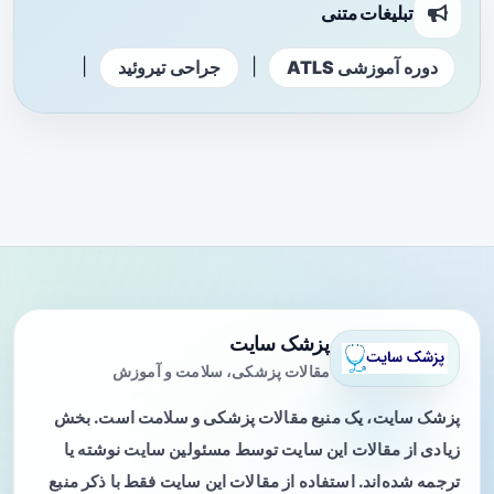
تبلیغات متنی
|
|
دوره آموزشی ATLS
جراحی تیروئید
پزشک سایت
مقالات پزشکی، سلامت و آموزش
پزشک سایت، یک منبع مقالات پزشکی و سلامت است. بخش
زیادی از مقالات این سایت توسط مسئولین سایت نوشته یا
ترجمه شده‌اند. استفاده از مقالات این سایت فقط با ذکر منبع