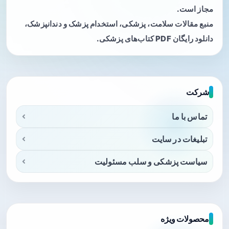
مجاز است.
منبع مقالات سلامت، پزشکی، استخدام پزشک و دندانپزشک،
دانلود رایگان PDF کتاب‌های پزشکی.
شرکت
تماس با ما
تبلیغات در سایت
سیاست پزشکی و سلب مسئولیت
محصولات ویژه