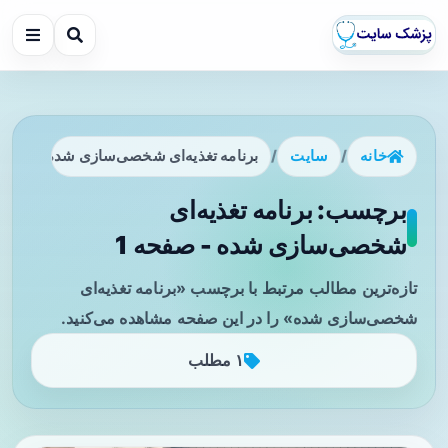
خانه
/
سایت
/
برنامه تغذیه‌ای شخصی‌سازی شده
برچسب: برنامه تغذیه‌ای
شخصی‌سازی شده - صفحه 1
تازه‌ترین مطالب مرتبط با برچسب «برنامه تغذیه‌ای
شخصی‌سازی شده» را در این صفحه مشاهده می‌کنید.
۱ مطلب