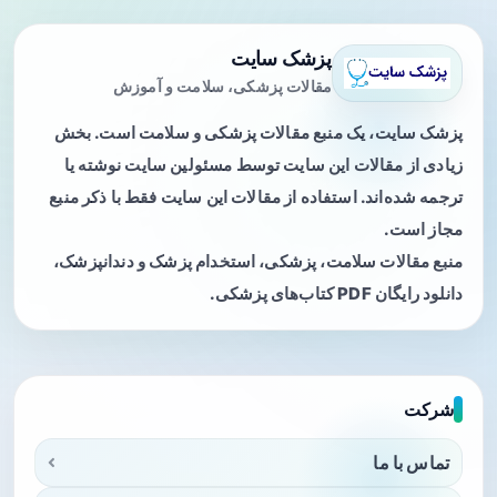
پزشک سایت
مقالات پزشکی، سلامت و آموزش
پزشک سایت، یک منبع مقالات پزشکی و سلامت است. بخش
زیادی از مقالات این سایت توسط مسئولین سایت نوشته یا
ترجمه شده‌اند. استفاده از مقالات این سایت فقط با ذکر منبع
مجاز است.
منبع مقالات سلامت، پزشکی، استخدام پزشک و دندانپزشک،
دانلود رایگان PDF کتاب‌های پزشکی.
شرکت
تماس با ما