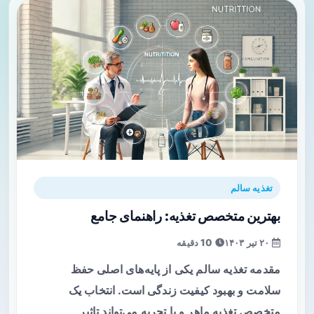
تغذیه سالم
بهترین متخصص تغذیه: راهنمای جامع
۲۰ تیر ۱۴۰۳
10 دقیقه
مقدمه تغذیه سالم یکی از پایه‌های اصلی حفظ
سلامت و بهبود کیفیت زندگی است. انتخاب یک
متخصص تغذیه ماهر و با تجربه می‌تواند تاثیر