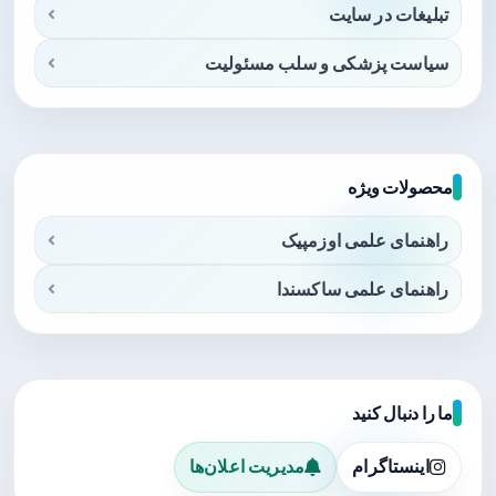
تبلیغات در سایت
سیاست پزشکی و سلب مسئولیت
محصولات ویژه
راهنمای علمی اوزمپیک
راهنمای علمی ساکسندا
ما را دنبال کنید
اینستاگرام
مدیریت اعلان‌ها