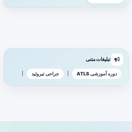
تبلیغات متنی
|
|
دوره آموزشی ATLS
جراحی تیروئید