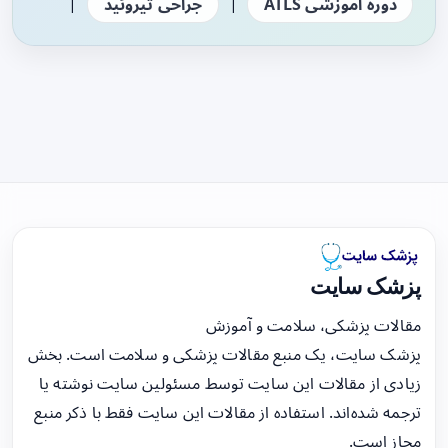
|
|
دوره آموزشی ATLS
جراحی تیروئید
پزشک سایت
مقالات پزشکی، سلامت و آموزش
پزشک سایت، یک منبع مقالات پزشکی و سلامت است. بخش
زیادی از مقالات این سایت توسط مسئولین سایت نوشته یا
ترجمه شده‌اند. استفاده از مقالات این سایت فقط با ذکر منبع
مجاز است.