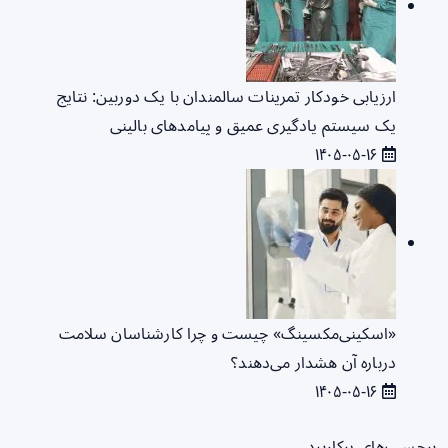
ارزیابی خودکار تمرینات سالمندان با یک دوربین: نتایج
یک سیستم یادگیری عمیق و پیامدهای بالینی
۱۴۰۵-۰۵-۱۶
«اسکینی‌مکسینگ» چیست و چرا کارشناسان سلامت
درباره آن هشدار می‌دهند؟
۱۴۰۵-۰۵-۱۶
برچسب‌های پرکاربرد