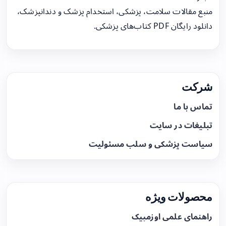
منبع مقالات سلامت، پزشکی، استخدام پزشک و دندانپزشک،
دانلود رایگان PDF کتاب‌های پزشکی.
شرکت
تماس با ما
تبلیغات در سایت
سیاست پزشکی و سلب مسئولیت
محصولات ویژه
راهنمای علمی اوزمپیک