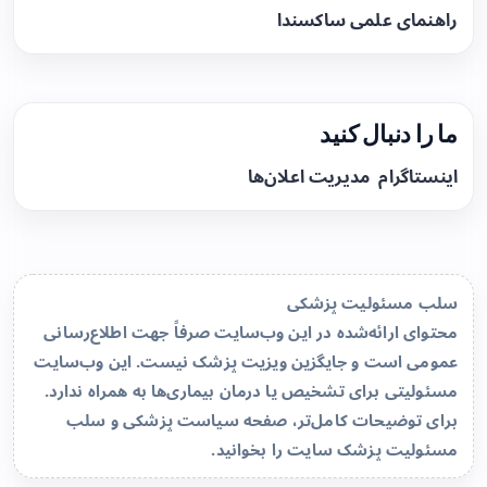
راهنمای علمی ساکسندا
ما را دنبال کنید
اینستاگرام
مدیریت اعلان‌ها
سلب مسئولیت پزشکی
محتوای ارائه‌شده در این وب‌سایت صرفاً جهت اطلاع‌رسانی
عمومی است و جایگزین ویزیت پزشک نیست. این وب‌سایت
مسئولیتی برای تشخیص یا درمان بیماری‌ها به همراه ندارد.
برای توضیحات کامل‌تر، صفحه
سیاست پزشکی و سلب
مسئولیت پزشک سایت
را بخوانید.