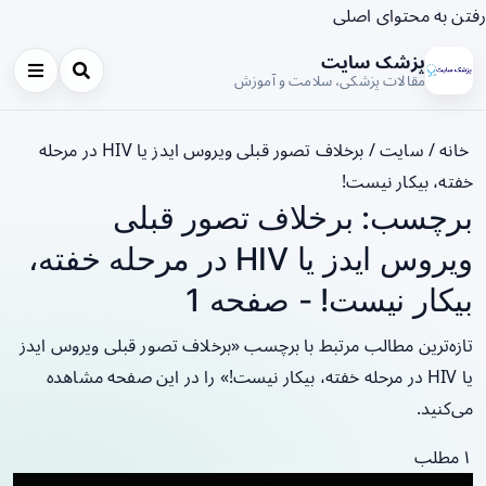
رفتن به محتوای اصلی
پزشک سایت
مقالات پزشکی، سلامت و آموزش
خانه
/
سایت
/
برخلاف تصور قبلی ویروس ایدز یا HIV در مرحله
خفته، بیکار نیست!
برچسب: برخلاف تصور قبلی
ویروس ایدز یا HIV در مرحله خفته،
بیکار نیست! - صفحه 1
تازه‌ترین مطالب مرتبط با برچسب «برخلاف تصور قبلی ویروس ایدز
یا HIV در مرحله خفته، بیکار نیست!» را در این صفحه مشاهده
می‌کنید.
۱ مطلب