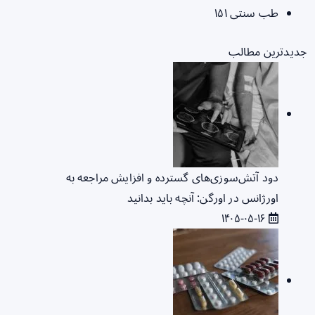
طب سنتی
۱۵۱
جدیدترین مطالب
دود آتش‌سوزی‌های گسترده و افزایش مراجعه به
اورژانس در اورگن: آنچه باید بدانید
۱۴۰۵-۰۵-۱۶