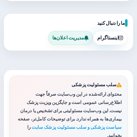
ما را دنبال کنید
اینستاگرام
مدیریت اعلان‌ها
سلب مسئولیت پزشکی
محتوای ارائه‌شده در این وب‌سایت صرفاً جهت
اطلاع‌رسانی عمومی است و جایگزین ویزیت پزشک
نیست. این وب‌سایت مسئولیتی برای تشخیص یا درمان
بیماری‌ها به همراه ندارد. برای توضیحات کامل‌تر، صفحه
سیاست پزشکی و سلب مسئولیت پزشک سایت
را
بخوانید.