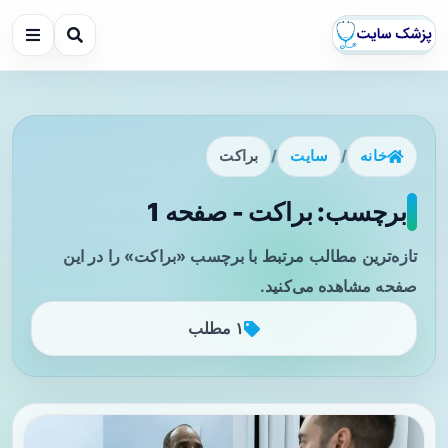
خانه
/
سایت
/
براکت
برچسب: براکت - صفحه 1
تازه‌ترین مطالب مرتبط با برچسب «براکت» را در این
صفحه مشاهده می‌کنید.
۱ مطلب