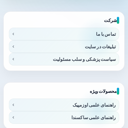
شرکت
تماس با ما
تبلیغات در سایت
سیاست پزشکی و سلب مسئولیت
محصولات ویژه
راهنمای علمی اوزمپیک
راهنمای علمی ساکسندا