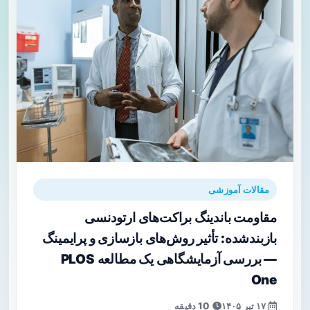
مقالات آموزشی
مقاومت باندینگ براکت‌های ارتودنسی
بازبندشده: تأثیر روش‌های بازسازی و پرایمینگ
— بررسی آزمایشگاهی یک مطالعه PLOS
One
۱۷ تیر ۱۴۰۵
10 دقیقه