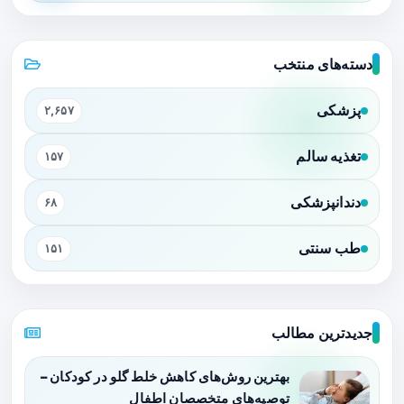
دسته‌های منتخب
پزشکی
۲,۶۵۷
تغذیه سالم
۱۵۷
دندانپزشکی
۶۸
طب سنتی
۱۵۱
جدیدترین مطالب
بهترین روش‌های کاهش خلط گلو در کودکان –
توصیه‌های متخصصان اطفال