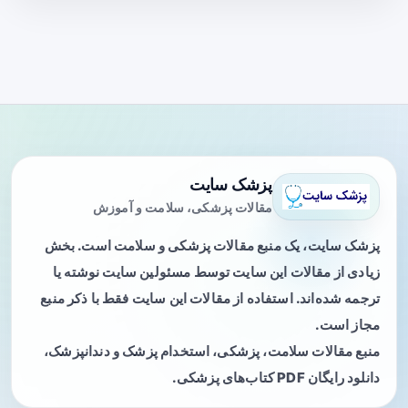
پزشک سایت
مقالات پزشکی، سلامت و آموزش
پزشک سایت، یک منبع مقالات پزشکی و سلامت است. بخش
زیادی از مقالات این سایت توسط مسئولین سایت نوشته یا
ترجمه شده‌اند. استفاده از مقالات این سایت فقط با ذکر منبع
مجاز است.
منبع مقالات سلامت، پزشکی، استخدام پزشک و دندانپزشک،
دانلود رایگان PDF کتاب‌های پزشکی.