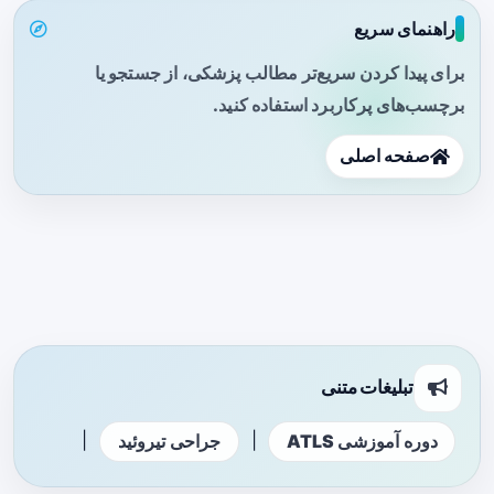
راهنمای سریع
برای پیدا کردن سریع‌تر مطالب پزشکی، از جستجو یا
برچسب‌های پرکاربرد استفاده کنید.
صفحه اصلی
تبلیغات متنی
|
|
دوره آموزشی ATLS
جراحی تیروئید