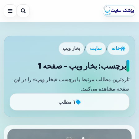
خانه
/
سایت
/
بخار ویپ
برچسب: بخار ویپ - صفحه 1
تازه‌ترین مطالب مرتبط با برچسب «بخار ویپ» را در این
صفحه مشاهده می‌کنید.
۱ مطلب