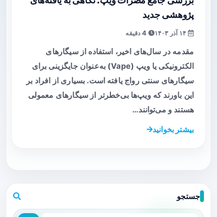
بررسی جامع مضرات ویپ: نگاهی به یافته‌های
پژوهشی جدید
۱۴ آذر ۱۴۰۳
4 دقیقه
مقدمه در سال‌های اخیر، استفاده از سیگارهای
الکترونیکی یا ویپ (Vape) به‌عنوان جایگزینی برای
سیگارهای سنتی رواج یافته است. بسیاری از افراد بر
این باورند که ویپ‌ها بی‌خطرتر از سیگارهای معمولی
هستند و می‌توانند…
بیشتر بخوانید
جستجو