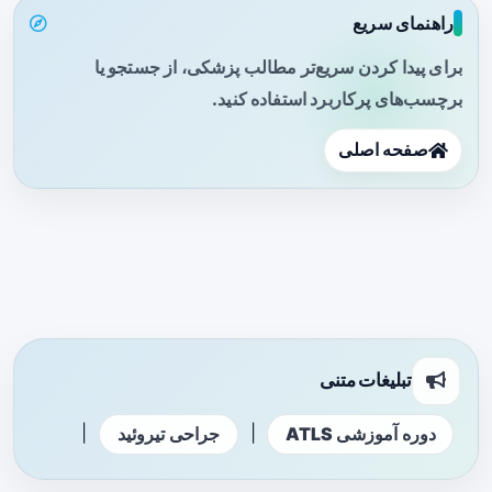
راهنمای سریع
برای پیدا کردن سریع‌تر مطالب پزشکی، از جستجو یا
برچسب‌های پرکاربرد استفاده کنید.
صفحه اصلی
تبلیغات متنی
|
|
دوره آموزشی ATLS
جراحی تیروئید