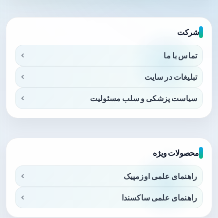
شرکت
تماس با ما
تبلیغات در سایت
سیاست پزشکی و سلب مسئولیت
محصولات ویژه
راهنمای علمی اوزمپیک
راهنمای علمی ساکسندا