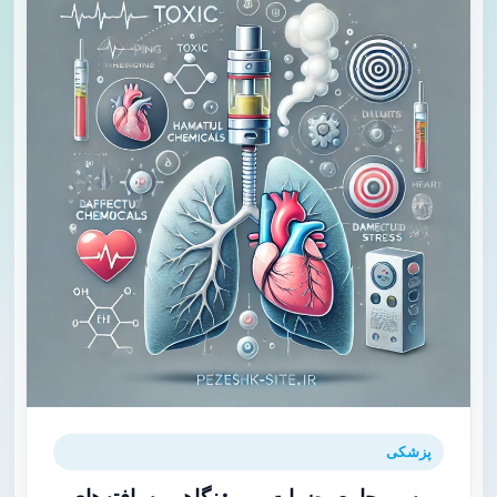
پزشکی