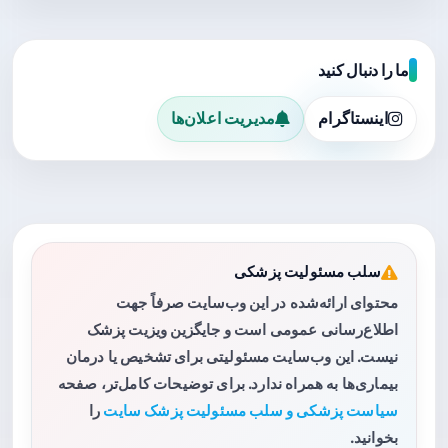
ما را دنبال کنید
اینستاگرام
مدیریت اعلان‌ها
سلب مسئولیت پزشکی
محتوای ارائه‌شده در این وب‌سایت صرفاً جهت
اطلاع‌رسانی عمومی است و جایگزین ویزیت پزشک
نیست. این وب‌سایت مسئولیتی برای تشخیص یا درمان
بیماری‌ها به همراه ندارد. برای توضیحات کامل‌تر، صفحه
سیاست پزشکی و سلب مسئولیت پزشک سایت
را
بخوانید.