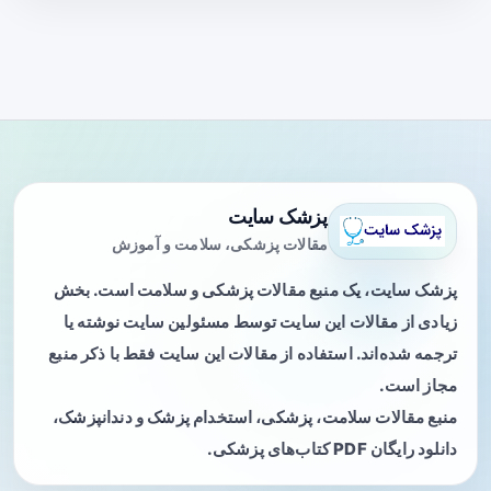
پزشک سایت
مقالات پزشکی، سلامت و آموزش
پزشک سایت، یک منبع مقالات پزشکی و سلامت است. بخش
زیادی از مقالات این سایت توسط مسئولین سایت نوشته یا
ترجمه شده‌اند. استفاده از مقالات این سایت فقط با ذکر منبع
مجاز است.
منبع مقالات سلامت، پزشکی، استخدام پزشک و دندانپزشک،
دانلود رایگان PDF کتاب‌های پزشکی.