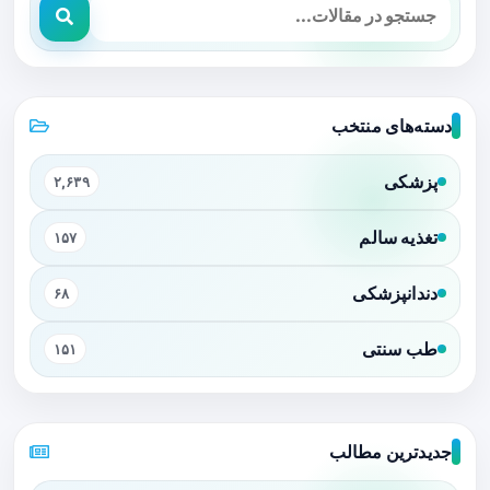
دسته‌های منتخب
پزشکی
۲,۶۳۹
تغذیه سالم
۱۵۷
دندانپزشکی
۶۸
طب سنتی
۱۵۱
جدیدترین مطالب