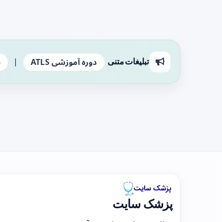
|
تبلیغات متنی
دوره آموزشی ATLS
ج
پزشک سایت