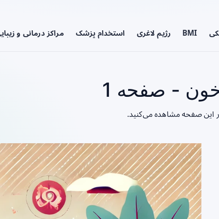
کی
BMI
رژیم لاغری
استخدام پزشک
مراکز درمانی و زیبای
ون - صفحه 1
ر این صفحه مشاهده می‌کنید.