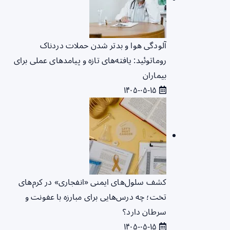
آلودگی هوا و بدتر شدن حملات دردناک
روماتوئید: یافته‌های تازه و پیامدهای عملی برای
بیماران
۱۴۰۵-۰۵-۱۵
کشف سلول‌های ایمنی «انفجاری» در کرم‌های
تخت؛ چه درس‌هایی برای مبارزه با عفونت و
سرطان دارد؟
۱۴۰۵-۰۵-۱۵