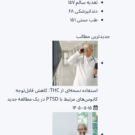
تغذیه سالم
۱۵۷
دندانپزشکی
۶۸
طب سنتی
۱۵۱
جدیدترین مطالب
استفاده نسخه‌ای از THC: کاهش قابل‌توجه
کابوس‌های مرتبط با PTSD در یک مطالعه جدید
۱۴۰۵-۰۵-۱۵