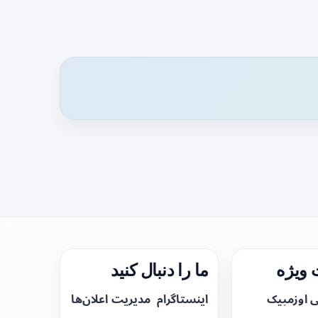
ویژه
ما را دنبال کنید
ی اوزمپیک
اینستاگرام
مدیریت اعلان‌ها