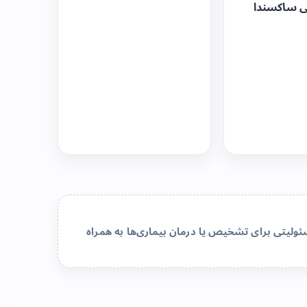
ی ساکسندا
لیتی برای تشخیص یا درمان بیماری‌ها به همراه