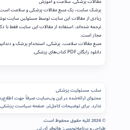
مقالات پزشکی، سلامت و آموزش
پزشک سایت، یک منبع مقالات پزشکی و سلامت است
زیادی از مقالات این سایت توسط مسئولین سایت نوشت
ترجمه شده‌اند. استفاده از مقالات این سایت فقط با ذکر
مجاز است.
منبع مقالات سلامت، پزشکی، استخدام پزشک و دندانپ
دانلود رایگان PDF کتاب‌های پزشکی.
سلب مسئولیت پزشکی
محتوای ارائه‌شده در این وب‌سایت صرفاً جهت اطلاع
ندارد. برای توضیحات کامل‌تر، صفحه
سیاست پزشکی 
© 2026 کلیه حقوق محفوظ است.
طراحی و برنامه‌نویسی:
هانوفر آی تی