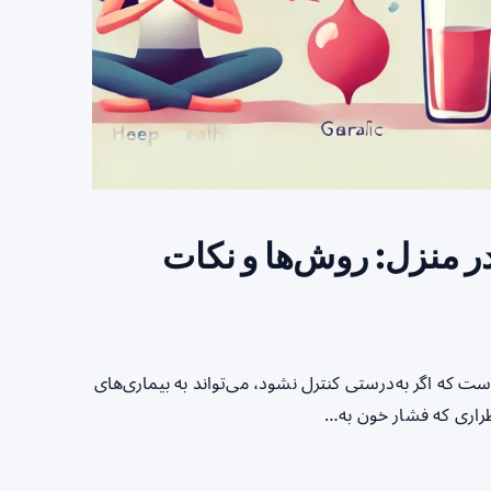
در منزل: روش‌ها و نکات
ات شایع سلامتی است که اگر به‌درستی کنترل نشود، می‌تواند به بیماری‌های
راری که فشار خون به…