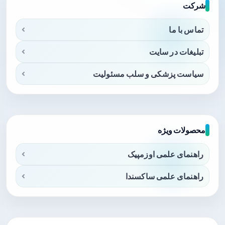
شرکت
تماس با ما
تبلیغات در سایت
سیاست پزشکی و سلب مسئولیت
محصولات ویژه
راهنمای علمی اوزمپیک
راهنمای علمی ساکسندا