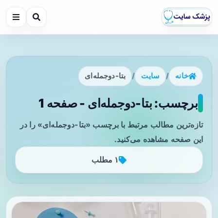
خانه
/
سایت
/
بتا-دوجمله‌ای
برچسب: بتا-دوجمله‌ای - صفحه 1
تازه‌ترین مطالب مرتبط با برچسب «بتا-دوجمله‌ای» را در
این صفحه مشاهده می‌کنید.
۱ مطلب