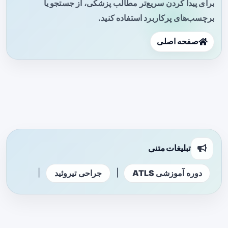
برای پیدا کردن سریع‌تر مطالب پزشکی، از جستجو یا
برچسب‌های پرکاربرد استفاده کنید.
صفحه اصلی
تبلیغات متنی
|
|
دوره آموزشی ATLS
جراحی تیروئید