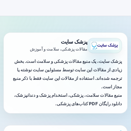
پزشک سایت
مقالات پزشکی، سلامت و آموزش
پزشک سایت، یک منبع مقالات پزشکی و سلامت است. بخش
زیادی از مقالات این سایت توسط مسئولین سایت نوشته یا
ترجمه شده‌اند. استفاده از مقالات این سایت فقط با ذکر منبع
مجاز است.
منبع مقالات سلامت، پزشکی، استخدام پزشک و دندانپزشک،
دانلود رایگان PDF کتاب‌های پزشکی.