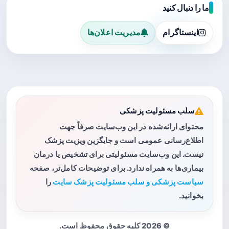
ما را دنبال کنید
اینستاگرام
مدیریت اعلان‌ها
سلب مسئولیت پزشکی
محتوای ارائه‌شده در این وب‌سایت صرفاً جهت
اطلاع‌رسانی عمومی است و جایگزین ویزیت پزشک
نیست. این وب‌سایت مسئولیتی برای تشخیص یا درمان
بیماری‌ها به همراه ندارد. برای توضیحات کامل‌تر، صفحه
سیاست پزشکی و سلب مسئولیت پزشک سایت
را
بخوانید.
© 2026 کلیه حقوق محفوظ است.