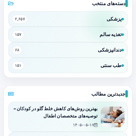
دسته‌های منتخب
پزشکی
۲,۶۵۷
تغذیه سالم
۱۵۷
دندانپزشکی
۶۸
طب سنتی
۱۵۱
جدیدترین مطالب
بهترین روش‌های کاهش خلط گلو در کودکان –
توصیه‌های متخصصان اطفال
۱۴۰۵-۰۵-۱۷