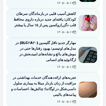
۱۴۰۵-۰۵-۱۷
کاهش آسیب قلبی در بازماندگان سرطان
کودکان: یافته‌ای جدید درباره داروی محافظ
قلب دگزرازوکسین پس از ۱۵ سال یا بیشتر
۱۴۰۵-۰۵-۱۷
مهارگر جدیدِ ناقل گلیسین (SLC۶A۲۰) در
مدل‌های اوتیسم: بهبود رفتارها حتی در
موش‌های بالغ و نشانه‌های امیدبخش در
ارگانوئیدهای انسانی
۱۴۰۵-۰۵-۱۶
تجربه‌های ارائه‌دهندگان خدمات بهداشتی در
مراقبت از زنان باردار مبتلا به بیماری سلول
داسی‌شکل در اوگاندا: چالش‌ها، احساسات و
پیامدهای بالینی
۱۴۰۵-۰۵-۱۶