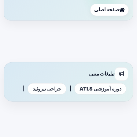
صفحه اصلی
تبلیغات متنی
|
|
دوره آموزشی ATLS
جراحی تیروئید