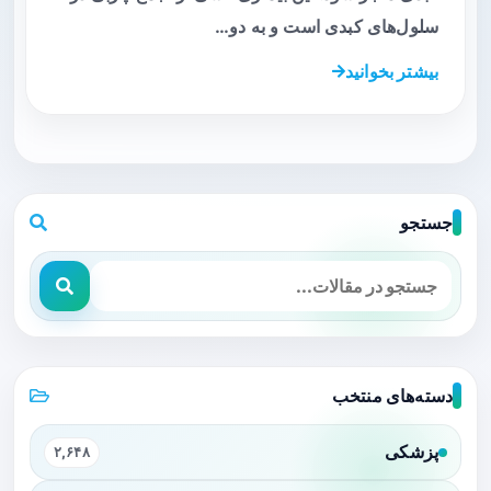
سلول‌های کبدی است و به دو…
بیشتر بخوانید
جستجو
دسته‌های منتخب
پزشکی
۲,۶۴۸