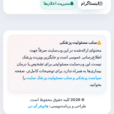
اینستاگرام
مدیریت اعلان‌ها
سلب مسئولیت پزشکی
محتوای ارائه‌شده در این وب‌سایت صرفاً جهت
اطلاع‌رسانی عمومی است و جایگزین ویزیت پزشک
نیست. این وب‌سایت مسئولیتی برای تشخیص یا درمان
بیماری‌ها به همراه ندارد. برای توضیحات کامل‌تر، صفحه
سیاست پزشکی و سلب مسئولیت پزشک سایت
را
بخوانید.
© 2026 کلیه حقوق محفوظ است.
طراحی و برنامه‌نویسی:
هانوفر آی تی