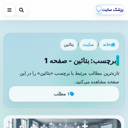
خانه
/
سایت
/
بتائین
برچسب: بتائین - صفحه 1
تازه‌ترین مطالب مرتبط با برچسب «بتائین» را در این
صفحه مشاهده می‌کنید.
۱ مطلب