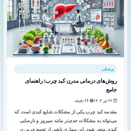
پزشکی
روش‌های درمانی مدرن کبد چرب: راهنمای
جامع
۲۲ تیر ۱۴۰۳
11 دقیقه
مقدمه کبد چرب یکی از مشکلات شایع کبدی است که
می‌تواند به مشکلات جدی‌تر مانند سیروز و نارسایی
کبدی منجر شود. این بیماری ناشی از تجمع چربی در