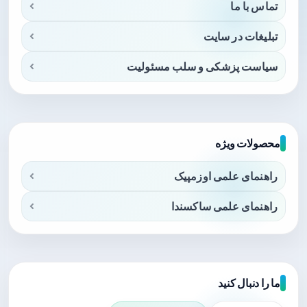
تماس با ما
تبلیغات در سایت
سیاست پزشکی و سلب مسئولیت
محصولات ویژه
راهنمای علمی اوزمپیک
راهنمای علمی ساکسندا
ما را دنبال کنید