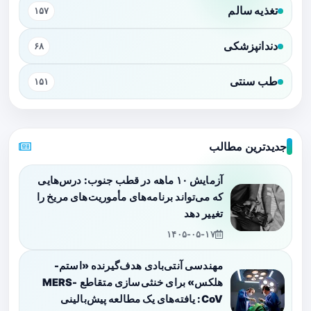
تغذیه سالم
۱۵۷
دندانپزشکی
۶۸
طب سنتی
۱۵۱
جدیدترین مطالب
آزمایش ۱۰ ماهه در قطب جنوب: درس‌هایی
که می‌تواند برنامه‌های مأموریت‌های مریخ را
تغییر دهد
۱۴۰۵-۰۵-۱۷
مهندسی آنتی‌بادی هدف‌گیرنده «استم-
هلکس» برای خنثی‌سازی متقاطع MERS-
CoV: یافته‌های یک مطالعه پیش‌بالینی