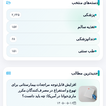
دسته‌های منتخب
پزشکی
۲,۶۴۵
تغذیه سالم
۱۵۷
دندانپزشکی
۶۸
طب سنتی
۱۵۱
جدیدترین مطالب
افزایش قابل‌توجه مراجعات بیمارستانی برای
تهوع و استفراغ در مصرف‌کنندگان مکرر
ماری‌جوانا در آمریکا: چه باید دانست؟
۱۴۰۵-۰۵-۱۶