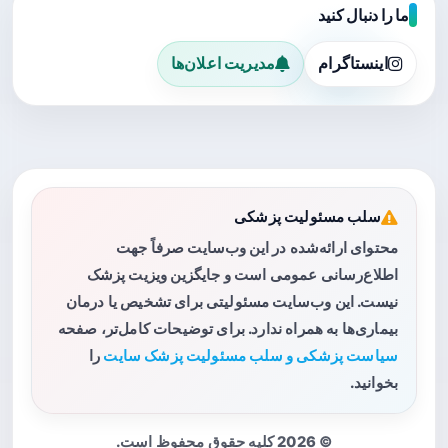
ما را دنبال کنید
اینستاگرام
مدیریت اعلان‌ها
سلب مسئولیت پزشکی
محتوای ارائه‌شده در این وب‌سایت صرفاً جهت
اطلاع‌رسانی عمومی است و جایگزین ویزیت پزشک
نیست. این وب‌سایت مسئولیتی برای تشخیص یا درمان
بیماری‌ها به همراه ندارد. برای توضیحات کامل‌تر، صفحه
سیاست پزشکی و سلب مسئولیت پزشک سایت
را
بخوانید.
© 2026 کلیه حقوق محفوظ است.