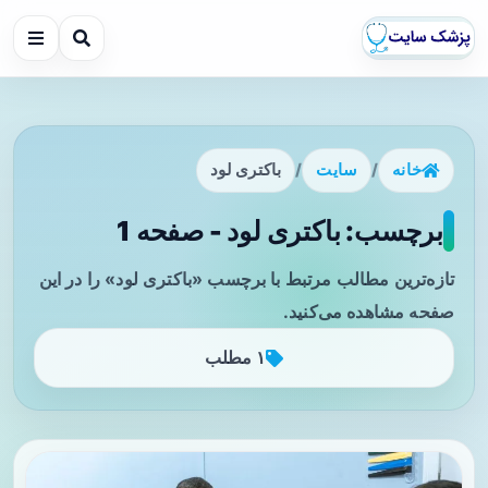
خانه
/
سایت
/
باکتری لود
برچسب: باکتری لود - صفحه 1
تازه‌ترین مطالب مرتبط با برچسب «باکتری لود» را در این
صفحه مشاهده می‌کنید.
۱ مطلب