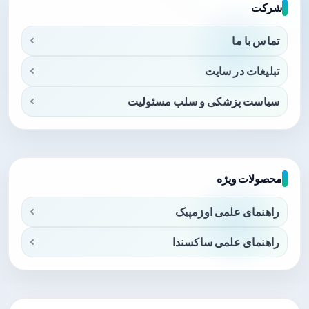
شرکت
تماس با ما
تبلیغات در سایت
سیاست پزشکی و سلب مسئولیت
محصولات ویژه
راهنمای علمی اوزمپیک
راهنمای علمی ساکسندا