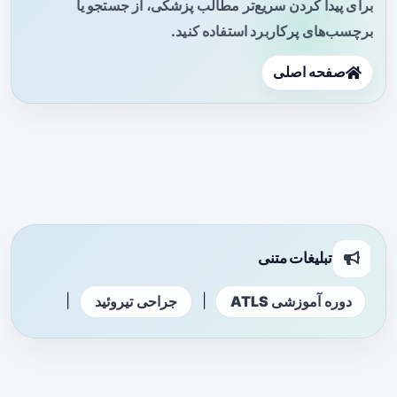
برای پیدا کردن سریع‌تر مطالب پزشکی، از جستجو یا
برچسب‌های پرکاربرد استفاده کنید.
صفحه اصلی
تبلیغات متنی
|
|
دوره آموزشی ATLS
جراحی تیروئید