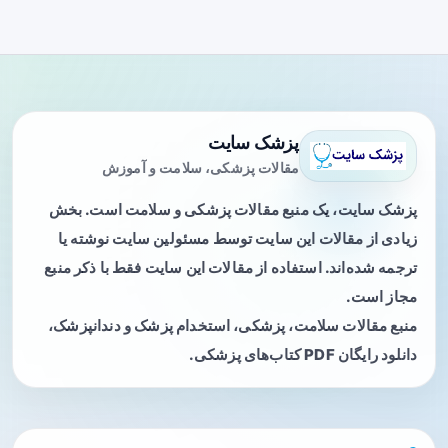
پزشک سایت
مقالات پزشکی، سلامت و آموزش
پزشک سایت، یک منبع مقالات پزشکی و سلامت است. بخش
زیادی از مقالات این سایت توسط مسئولین سایت نوشته یا
ترجمه شده‌اند. استفاده از مقالات این سایت فقط با ذکر منبع
مجاز است.
منبع مقالات سلامت، پزشکی، استخدام پزشک و دندانپزشک،
دانلود رایگان PDF کتاب‌های پزشکی.