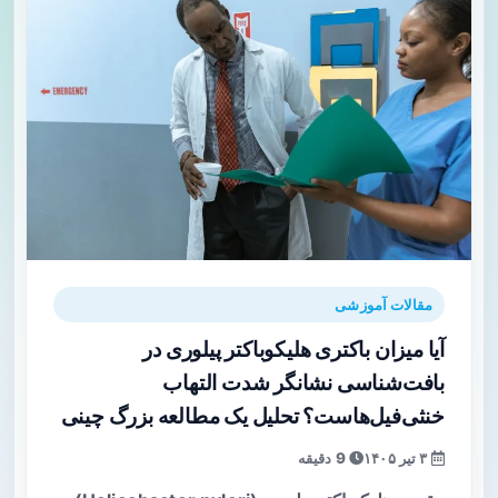
مقالات آموزشی
آیا میزان باکتری هلیکوباکتر پیلوری در
بافت‌شناسی نشانگر شدت التهاب
خنثی‌فیل‌هاست؟ تحلیل یک مطالعه بزرگ چینی
۳ تیر ۱۴۰۵
9 دقیقه