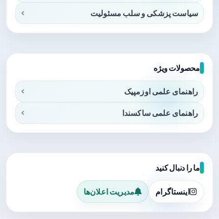
سیاست پزشکی و سلب مسئولیت
محصولات ویژه
راهنمای علمی اوزمپیک
راهنمای علمی ساکسندا
ما را دنبال کنید
اینستاگرام
مدیریت اعلان‌ها