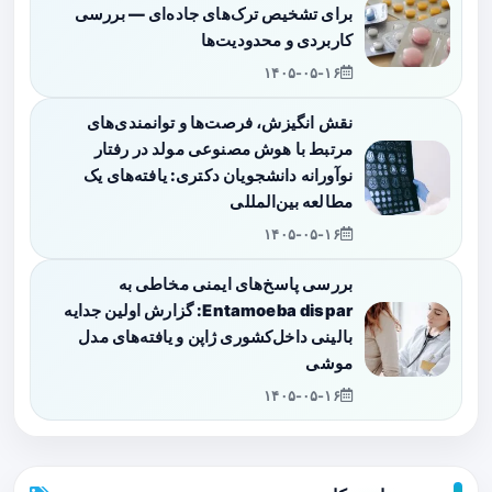
برای تشخیص ترک‌های جاده‌ای — بررسی
کاربردی و محدودیت‌ها
۱۴۰۵-۰۵-۱۶
نقش انگیزش، فرصت‌ها و توانمندی‌های
مرتبط با هوش مصنوعی مولد در رفتار
نوآورانه دانشجویان دکتری: یافته‌های یک
مطالعه بین‌المللی
۱۴۰۵-۰۵-۱۶
بررسی پاسخ‌های ایمنی مخاطی به
Entamoeba dispar: گزارش اولین جدایه
بالینی داخل‌کشوری ژاپن و یافته‌های مدل
موشی
۱۴۰۵-۰۵-۱۶