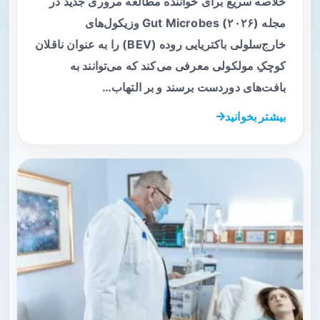
خلاصه سریع برای خواننده مطالعه مروری جدید در
مجله Gut Microbes (۲۰۲۶) وزیکول‌های
خارج‌سلولی باکتریایی روده (BEV) را به عنوان ناقلان
کوچکِ مولکولی معرفی می‌کند که می‌توانند به
بافت‌های دوردست برسند و بر التهاب…
بیشتر بخوانید