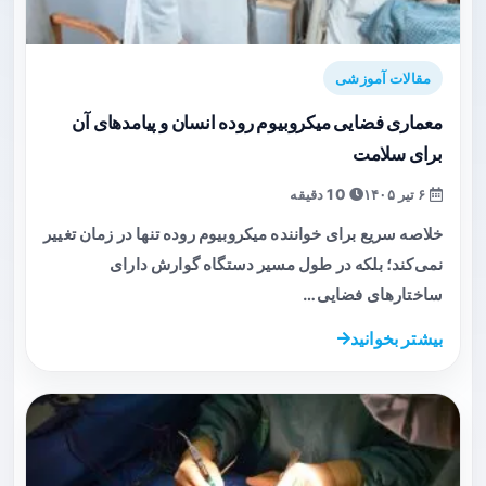
مقالات آموزشی
معماری فضایی میکروبیوم روده انسان و پیامدهای آن
برای سلامت
۶ تیر ۱۴۰۵
10 دقیقه
خلاصه سریع برای خواننده میکروبیوم روده تنها در زمان تغییر
نمی‌کند؛ بلکه در طول مسیر دستگاه گوارش دارای
ساختارهای فضایی…
بیشتر بخوانید