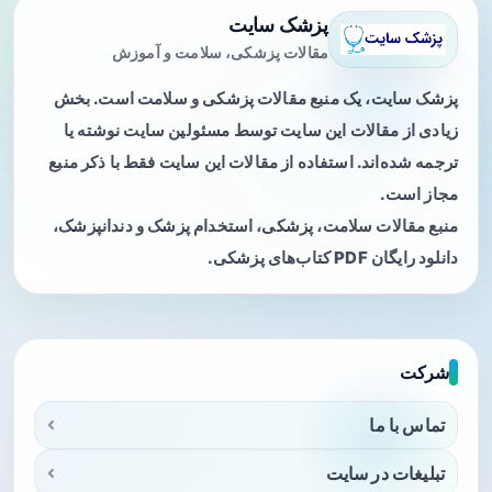
پزشک سایت
مقالات پزشکی، سلامت و آموزش
پزشک سایت، یک منبع مقالات پزشکی و سلامت است. بخش
زیادی از مقالات این سایت توسط مسئولین سایت نوشته یا
ترجمه شده‌اند. استفاده از مقالات این سایت فقط با ذکر منبع
مجاز است.
منبع مقالات سلامت، پزشکی، استخدام پزشک و دندانپزشک،
دانلود رایگان PDF کتاب‌های پزشکی.
شرکت
تماس با ما
تبلیغات در سایت