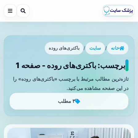
خانه
/
سایت
/
باکتری‌های روده
برچسب: باکتری‌های روده - صفحه 1
تازه‌ترین مطالب مرتبط با برچسب «باکتری‌های روده» را
در این صفحه مشاهده می‌کنید.
۳ مطلب