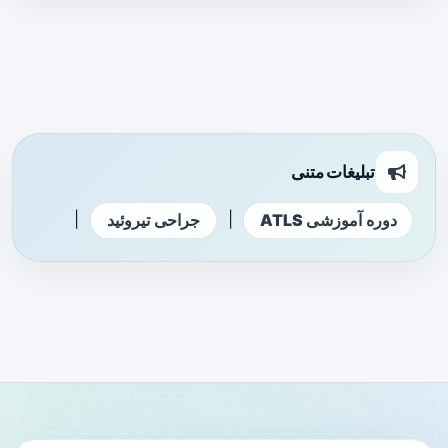
تبلیغات متنی
|
|
دوره آموزشی ATLS
جراحی تیروئید