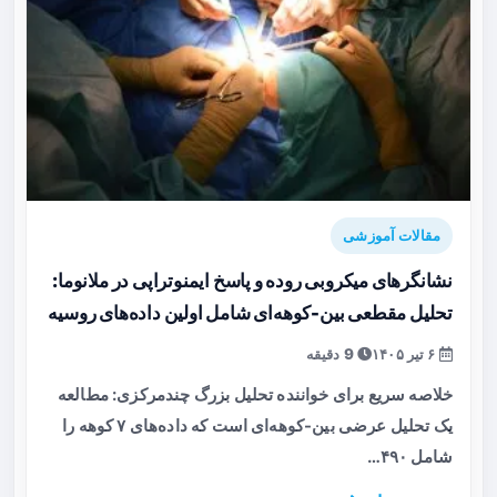
مقالات آموزشی
نشانگرهای میکروبی روده و پاسخ ایمنوتراپی در ملانوما:
تحلیل مقطعی بین-کوهه‌ای شامل اولین داده‌های روسیه
۶ تیر ۱۴۰۵
9 دقیقه
خلاصه سریع برای خواننده تحلیل بزرگ چندمرکزی: مطالعه
یک تحلیل عرضی بین-کوهه‌ای است که داده‌های ۷ کوهه را
شامل ۴۹۰…