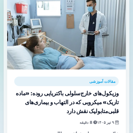
مقالات آموزشی
وزیکول‌های خارج‌سلولی باکتریایی روده: «ماده
تاریک» میکروبی که در التهاب و بیماری‌های
قلبی‌متابولیک نقش دارد
۹ تیر ۱۴۰۵
8 دقیقه