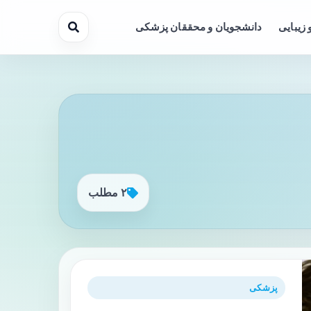
 زیبایی
دانشجویان و محققان پزشکی
۲ مطلب
پزشکی