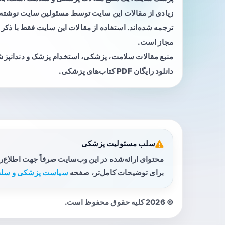
زیادی از مقالات این سایت توسط مسئولین سایت نوشته ی
ترجمه شده‌اند. استفاده از مقالات این سایت فقط با ذکر 
مجاز است.
منبع مقالات سلامت، پزشکی، استخدام پزشک و دندانپز
دانلود رایگان PDF کتاب‌های پزشکی.
سلب مسئولیت پزشکی
محتوای ارائه‌شده در این وب‌سایت صرفاً جهت اطلاع‌
برای توضیحات کامل‌تر، صفحه
سیاست پزشکی و سلب
© 2026 کلیه حقوق محفوظ است.