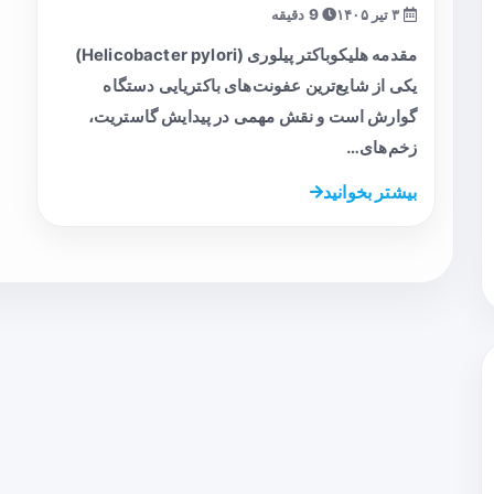
۳ تیر ۱۴۰۵
9 دقیقه
مقدمه هلیکوباکتر پیلوری (Helicobacter pylori)
یکی از شایع‌ترین عفونت‌های باکتریایی دستگاه
گوارش است و نقش مهمی در پیدایش گاستریت،
زخم‌های…
بیشتر بخوانید