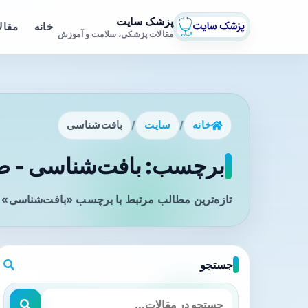
پزشک سایت
خانه
مقال
مقالات پزشکی، سلامت و آموزش
خانه
/
سایت
/
بافت‌شناسی
برچسب: بافت‌شناسی - صف
تازه‌ترین مطالب مرتبط با برچسب «بافت‌شناسی» ر
جستجو