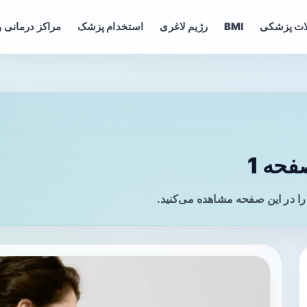
ات پزشکی
BMI
رژیم لاغری
استخدام پزشک
مراکز درمانی و
حه 1
ا در این صفحه مشاهده می‌کنید.