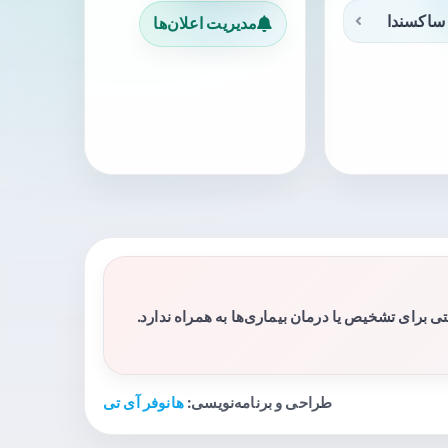
ساکسندا
مدیریت اعلان‌ها
برای تشخیص یا درمان بیماری‌ها به همراه ندارد.
طراحی و برنامه‌نویسی:
هانوفر آی تی