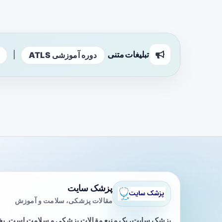
تبلیغات متنی
|
دوره آموزشی ATLS
پزشک سایت
مقالات پزشکی، سلامت و آموزش
پزشک سایت، یک منبع مقالات پزشکی و سلامت است. 