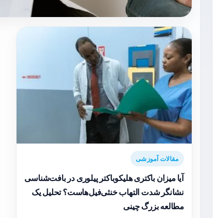
مقالات آموزشی
آیا میزان باکتری هلیکوباکتر پیلوری در بافت‌شناسی
نشانگر شدت التهاب خنثی‌فیل‌هاست؟ تحلیل یک
مطالعه بزرگ چینی