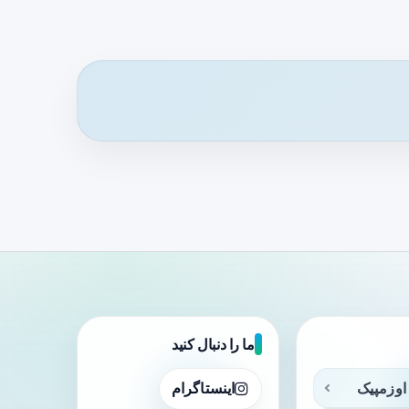
ما را دنبال کنید
اوزمپیک
اینستاگرام