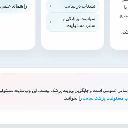
تبلیغات در سایت
راهنمای علمی 
ا
منبع
سیاست پزشکی و
سلب مسئولیت
شک،
رسانی عمومی است و جایگزین ویزیت پزشک نیست. این وب‌سایت مسئولیتی 
 مسئولیت پزشک سایت
را بخوانید.