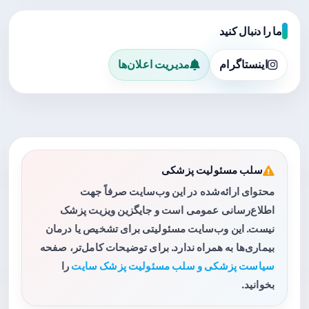
ما را دنبال کنید
اینستاگرام
مدیریت اعلان‌ها
سلب مسئولیت پزشکی
محتوای ارائه‌شده در این وب‌سایت صرفاً جهت
اطلاع‌رسانی عمومی است و جایگزین ویزیت پزشک
نیست. این وب‌سایت مسئولیتی برای تشخیص یا درمان
بیماری‌ها به همراه ندارد. برای توضیحات کامل‌تر، صفحه
سیاست پزشکی و سلب مسئولیت پزشک سایت
را
بخوانید.