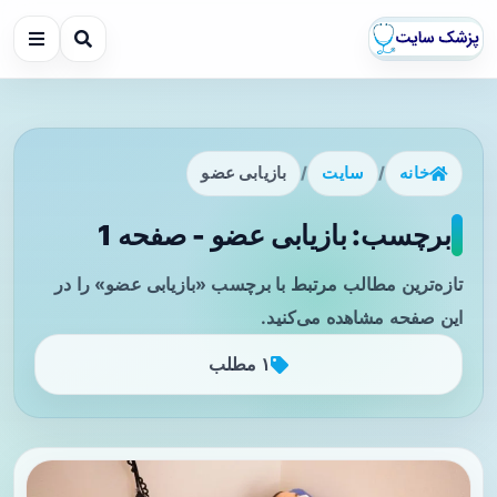
خانه
/
سایت
/
بازیابی عضو
برچسب: بازیابی عضو - صفحه 1
تازه‌ترین مطالب مرتبط با برچسب «بازیابی عضو» را در
این صفحه مشاهده می‌کنید.
۱ مطلب