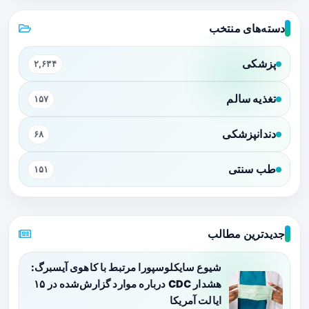
دسته‌های منتخب
پزشکی
۲,۶۳۴
تغذیه سالم
۱۵۷
دندانپزشکی
۶۸
طب سنتی
۱۵۱
جدیدترین مطالب
شیوع سایکلوسپورا مرتبط با کاهوی آیسبرگ:
هشدار CDC درباره موارد گزارش‌شده در ۱۵
ایالت آمریکا