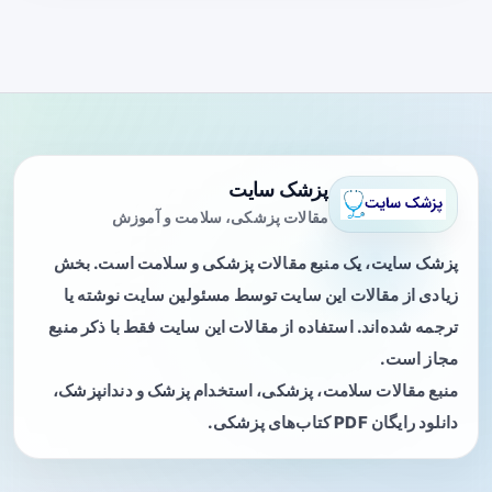
پزشک سایت
مقالات پزشکی، سلامت و آموزش
پزشک سایت، یک منبع مقالات پزشکی و سلامت است. بخش
زیادی از مقالات این سایت توسط مسئولین سایت نوشته یا
ترجمه شده‌اند. استفاده از مقالات این سایت فقط با ذکر منبع
مجاز است.
منبع مقالات سلامت، پزشکی، استخدام پزشک و دندانپزشک،
دانلود رایگان PDF کتاب‌های پزشکی.