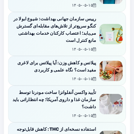
۱۴۰۵-۰۵-۱۵
رییس سازمان جهانی بهداشت: شیوع ابولا در
کنگو سریع‌تر از تلاش‌های مقابله‌ای گسترش
می‌یابد؛ اعتصاب کارکنان خدمات بهداشتی
مانع کنترل است
۱۴۰۵-۰۵-۱۵
پیلاتس و کاهش وزن: آیا پیلاتس برای لاغری
مفید است؟ نگاه علمی و کاربردی
۱۴۰۵-۰۵-۱۵
تأیید واکسن آنفلوانزا ساخت مودرنا توسط
سازمان غذا و داروی آمریکا؛ چه انتظاراتی باید
داشت؟
۱۴۰۵-۰۵-۱۵
استفاده نسخه‌ای از THC: کاهش قابل‌توجه