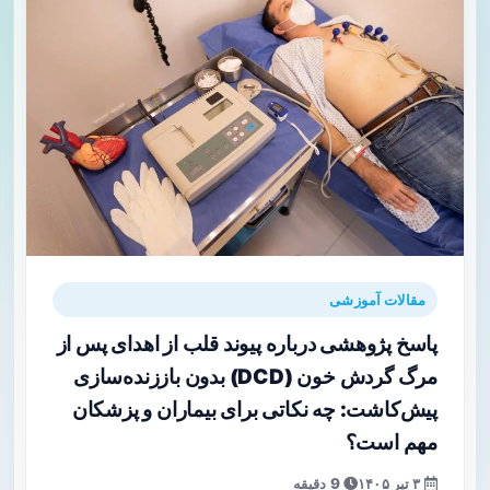
مقالات آموزشی
پاسخ پژوهشی درباره پیوند قلب از اهدای پس از
مرگ گردش خون (DCD) بدون باززنده‌سازی
پیش‌کاشت: چه نکاتی برای بیماران و پزشکان
مهم است؟
۳ تیر ۱۴۰۵
9 دقیقه