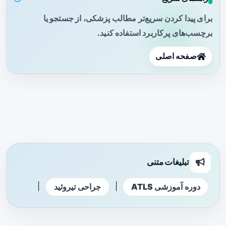
برای پیدا کردن سریع‌تر مطالب پزشکی، از جستجو یا
برچسب‌های پرکاربرد استفاده کنید.
صفحه اصلی
تبلیغات متنی
|
|
دوره آموزشی ATLS
جراحی تیروئید