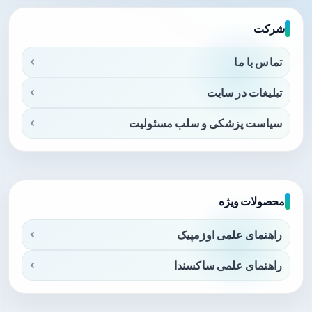
شرکت
تماس با ما
تبلیغات در سایت
سیاست پزشکی و سلب مسئولیت
محصولات ویژه
راهنمای علمی اوزمپیک
راهنمای علمی ساکسندا