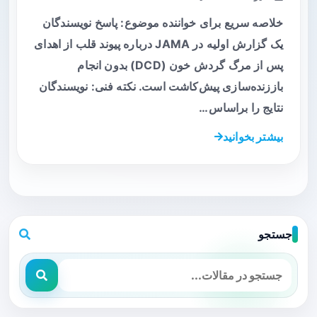
خلاصه سریع برای خواننده موضوع: پاسخ نویسندگان
یک گزارش اولیه در JAMA درباره پیوند قلب از اهدای
پس از مرگ گردش خون (DCD) بدون انجام
باززنده‌سازی پیش‌کاشت است. نکته فنی: نویسندگان
نتایج را براساس…
بیشتر بخوانید
جستجو