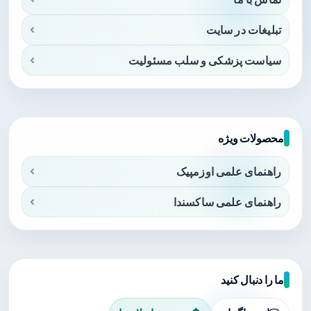
تبلیغات در سایت
سیاست پزشکی و سلب مسئولیت
محصولات ویژه
راهنمای علمی اوزمپیک
راهنمای علمی ساکسندا
ما را دنبال کنید