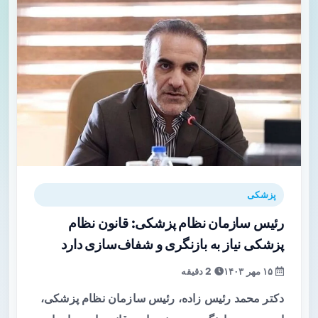
پزشکی
رئیس سازمان نظام پزشکی: قانون نظام
پزشکی نیاز به بازنگری و شفاف‌سازی دارد
۱۵ مهر ۱۴۰۳
2 دقیقه
دکتر محمد رئیس زاده، رئیس سازمان نظام پزشکی،