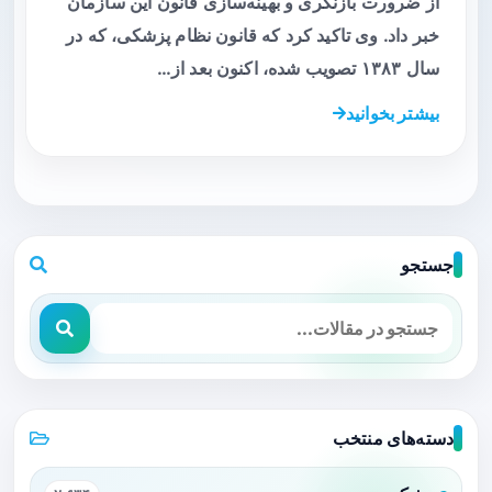
از ضرورت بازنگری و بهینه‌سازی قانون این سازمان
خبر داد. وی تاکید کرد که قانون نظام پزشکی، که در
سال ۱۳۸۳ تصویب شده، اکنون بعد از…
بیشتر بخوانید
جستجو
دسته‌های منتخب