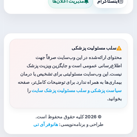
اینستاگرام
مدیریت اعلان‌ها
سلب مسئولیت پزشکی
محتوای ارائه‌شده در این وب‌سایت صرفاً جهت
اطلاع‌رسانی عمومی است و جایگزین ویزیت پزشک
نیست. این وب‌سایت مسئولیتی برای تشخیص یا درمان
بیماری‌ها به همراه ندارد. برای توضیحات کامل‌تر، صفحه
سیاست پزشکی و سلب مسئولیت پزشک سایت
را
بخوانید.
© 2026 کلیه حقوق محفوظ است.
طراحی و برنامه‌نویسی:
هانوفر آی تی