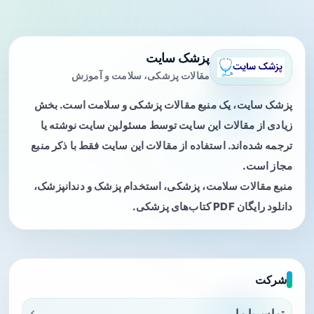
پزشک سایت
مقالات پزشکی، سلامت و آموزش
پزشک سایت، یک منبع مقالات پزشکی و سلامت است. بخش
زیادی از مقالات این سایت توسط مسئولین سایت نوشته یا
ترجمه شده‌اند. استفاده از مقالات این سایت فقط با ذکر منبع
مجاز است.
منبع مقالات سلامت، پزشکی، استخدام پزشک و دندانپزشک،
دانلود رایگان PDF کتاب‌های پزشکی.
شرکت
تماس با ما