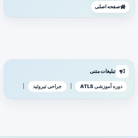
صفحه اصلی
تبلیغات متنی
|
|
دوره آموزشی ATLS
جراحی تیروئید