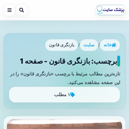
خانه
/
سایت
/
بازنگری قانون
برچسب: بازنگری قانون - صفحه 1
تازه‌ترین مطالب مرتبط با برچسب «بازنگری قانون» را در
این صفحه مشاهده می‌کنید.
۱ مطلب