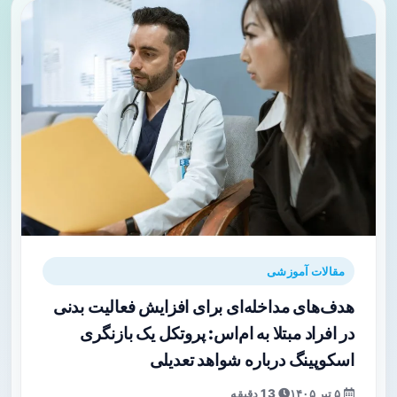
مقالات آموزشی
هدف‌های مداخله‌ای برای افزایش فعالیت بدنی
در افراد مبتلا به ام‌اس: پروتکل یک بازنگری
اسکوپینگ درباره شواهد تعدیلی
۵ تیر ۱۴۰۵
13 دقیقه