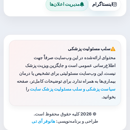
اینستاگرام
مدیریت اعلان‌ها
سلب مسئولیت پزشکی
محتوای ارائه‌شده در این وب‌سایت صرفاً جهت
اطلاع‌رسانی عمومی است و جایگزین ویزیت پزشک
نیست. این وب‌سایت مسئولیتی برای تشخیص یا درمان
بیماری‌ها به همراه ندارد. برای توضیحات کامل‌تر، صفحه
سیاست پزشکی و سلب مسئولیت پزشک سایت
را
بخوانید.
© 2026 کلیه حقوق محفوظ است.
طراحی و برنامه‌نویسی:
هانوفر آی تی