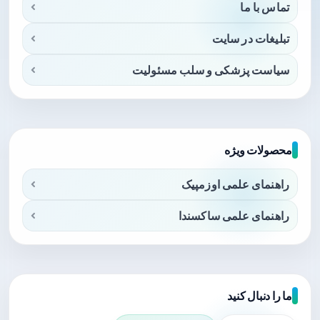
تماس با ما
تبلیغات در سایت
سیاست پزشکی و سلب مسئولیت
محصولات ویژه
راهنمای علمی اوزمپیک
راهنمای علمی ساکسندا
ما را دنبال کنید