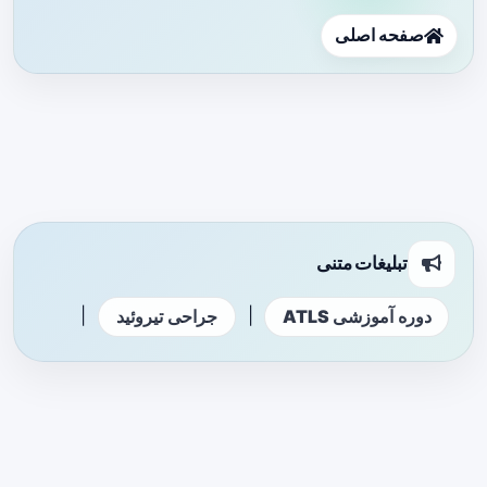
صفحه اصلی
تبلیغات متنی
|
|
دوره آموزشی ATLS
جراحی تیروئید