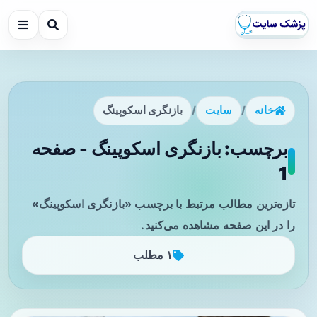
خانه
/
سایت
/
بازنگری اسکوپینگ
برچسب: بازنگری اسکوپینگ - صفحه
1
تازه‌ترین مطالب مرتبط با برچسب «بازنگری اسکوپینگ»
را در این صفحه مشاهده می‌کنید.
۱ مطلب