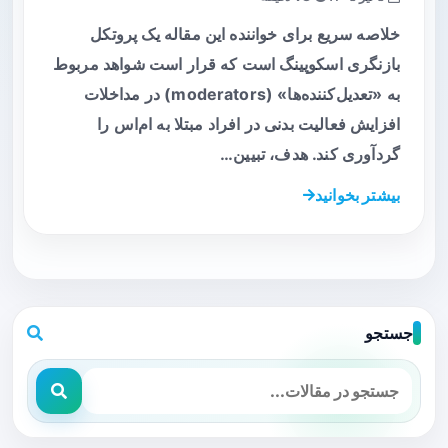
خلاصه سریع برای خواننده این مقاله یک پروتکل
بازنگری اسکوپینگ است که قرار است شواهد مربوط
به «تعدیل‌کننده‌ها» (moderators) در مداخلات
افزایش فعالیت بدنی در افراد مبتلا به ام‌اس را
گردآوری کند. هدف، تبیین…
بیشتر بخوانید
جستجو