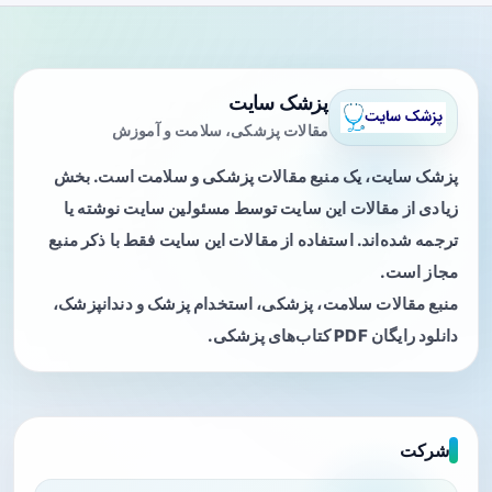
پزشک سایت
مقالات پزشکی، سلامت و آموزش
پزشک سایت، یک منبع مقالات پزشکی و سلامت است. بخش
زیادی از مقالات این سایت توسط مسئولین سایت نوشته یا
ترجمه شده‌اند. استفاده از مقالات این سایت فقط با ذکر منبع
مجاز است.
منبع مقالات سلامت، پزشکی، استخدام پزشک و دندانپزشک،
دانلود رایگان PDF کتاب‌های پزشکی.
شرکت