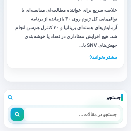
خلاصه سریع برای خواننده مطالعه‌ای مقایسه‌ای با
توالی‌یابی کل ژنوم روی ۳۰ بازمانده از برنامه
آزمایش‌های هسته‌ای بریتانیا و ۳۰ کنترل هم‌سن انجام
شد. هیچ افزایش معناداری در تعداد یا خوشه‌بندی
جهش‌های SNV یا…
بیشتر بخوانید
جستجو