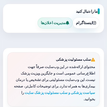
ما را دنبال کنید
اینستاگرام
مدیریت اعلان‌ها
سلب مسئولیت پزشکی
محتوای ارائه‌شده در این وب‌سایت صرفاً جهت
اطلاع‌رسانی عمومی است و جایگزین ویزیت پزشک
نیست. این وب‌سایت مسئولیتی برای تشخیص یا درمان
بیماری‌ها به همراه ندارد. برای توضیحات کامل‌تر، صفحه
سیاست پزشکی و سلب مسئولیت پزشک سایت
را
بخوانید.