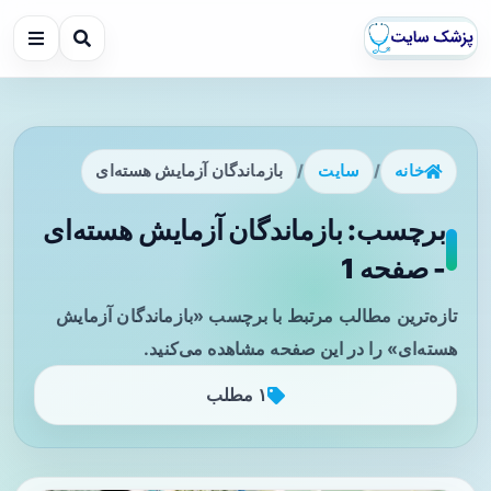
خانه
/
سایت
/
بازماندگان آزمایش هسته‌ای
برچسب: بازماندگان آزمایش هسته‌ای
- صفحه 1
تازه‌ترین مطالب مرتبط با برچسب «بازماندگان آزمایش
هسته‌ای» را در این صفحه مشاهده می‌کنید.
۱ مطلب