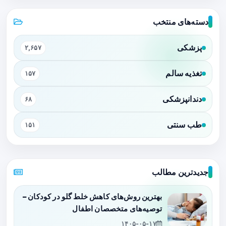
دسته‌های منتخب
پزشکی
۲,۶۵۷
تغذیه سالم
۱۵۷
دندانپزشکی
۶۸
طب سنتی
۱۵۱
جدیدترین مطالب
بهترین روش‌های کاهش خلط گلو در کودکان –
توصیه‌های متخصصان اطفال
۱۴۰۵-۰۵-۱۷