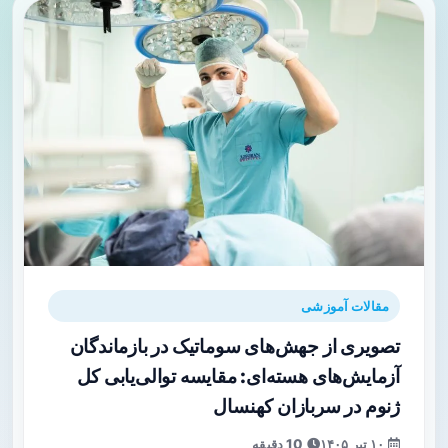
مقالات آموزشی
تصویری از جهش‌های سوماتیک در بازماندگان
آزمایش‌های هسته‌ای: مقایسه توالی‌یابی کل
ژنوم در سربازان کهنسال
۱۰ تیر ۱۴۰۵
10 دقیقه