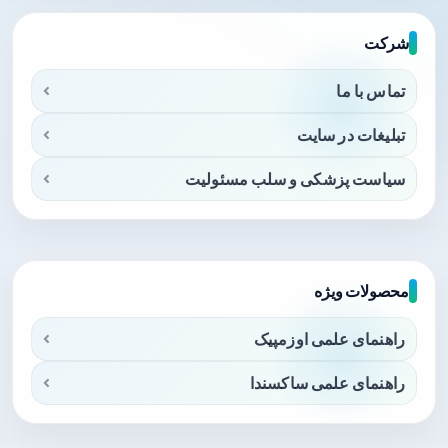
شرکت
تماس با ما
تبلیغات در سایت
سیاست پزشکی و سلب مسئولیت
محصولات ویژه
راهنمای علمی اوزمپیک
راهنمای علمی ساکسندا