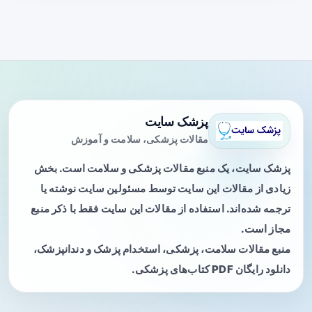
پزشک سایت
مقالات پزشکی، سلامت و آموزش
پزشک سایت، یک منبع مقالات پزشکی و سلامت است. بخش
زیادی از مقالات این سایت توسط مسئولین سایت نوشته یا
ترجمه شده‌اند. استفاده از مقالات این سایت فقط با ذکر منبع
مجاز است.
منبع مقالات سلامت، پزشکی، استخدام پزشک و دندانپزشک،
دانلود رایگان PDF کتاب‌های پزشکی.