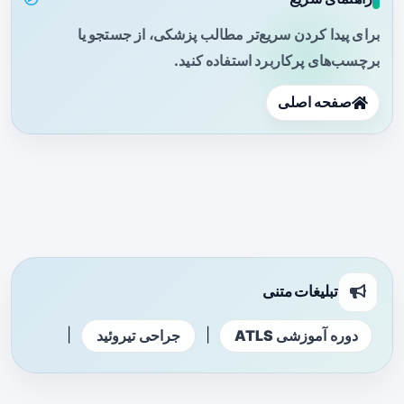
برای پیدا کردن سریع‌تر مطالب پزشکی، از جستجو یا
برچسب‌های پرکاربرد استفاده کنید.
صفحه اصلی
تبلیغات متنی
|
|
دوره آموزشی ATLS
جراحی تیروئید