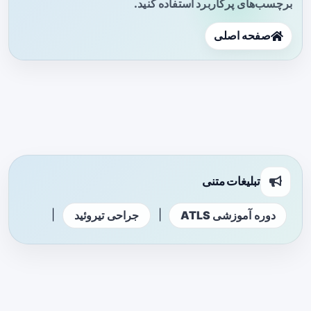
برچسب‌های پرکاربرد استفاده کنید.
صفحه اصلی
تبلیغات متنی
|
|
دوره آموزشی ATLS
جراحی تیروئید