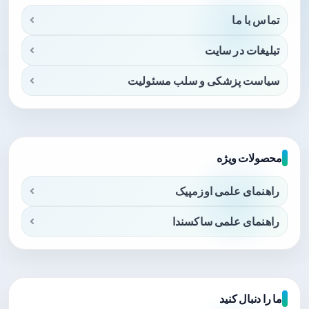
تماس با ما
تبلیغات در سایت
سیاست پزشکی و سلب مسئولیت
محصولات ویژه
راهنمای علمی اوزمپیک
راهنمای علمی ساکسندا
ما را دنبال کنید