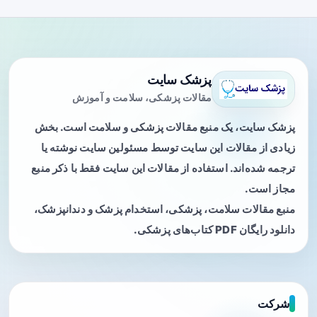
پزشک سایت
مقالات پزشکی، سلامت و آموزش
پزشک سایت، یک منبع مقالات پزشکی و سلامت است. بخش
زیادی از مقالات این سایت توسط مسئولین سایت نوشته یا
ترجمه شده‌اند. استفاده از مقالات این سایت فقط با ذکر منبع
مجاز است.
منبع مقالات سلامت، پزشکی، استخدام پزشک و دندانپزشک،
دانلود رایگان PDF کتاب‌های پزشکی.
شرکت