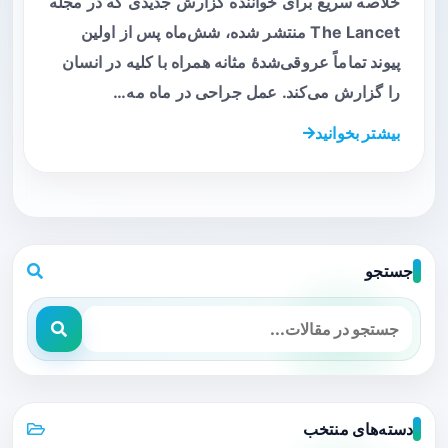
خلاصه سریع برای خواننده گزارش جدیدی که در مجله
The Lancet منتشر شده، شش‌ماه پس از اولین
پیوند تماماً عروقی‌شدهٔ مثانه همراه با کلیه در انسان
را گزارش می‌کند. عمل جراحی در ماه مه…
بیشتر بخوانید
جستجو
دسته‌های منتخب