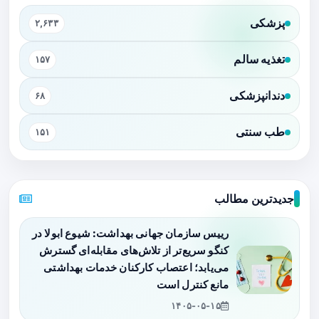
پزشکی
۲,۶۳۳
تغذیه سالم
۱۵۷
دندانپزشکی
۶۸
طب سنتی
۱۵۱
جدیدترین مطالب
رییس سازمان جهانی بهداشت: شیوع ابولا در
کنگو سریع‌تر از تلاش‌های مقابله‌ای گسترش
می‌یابد؛ اعتصاب کارکنان خدمات بهداشتی
مانع کنترل است
۱۴۰۵-۰۵-۱۵