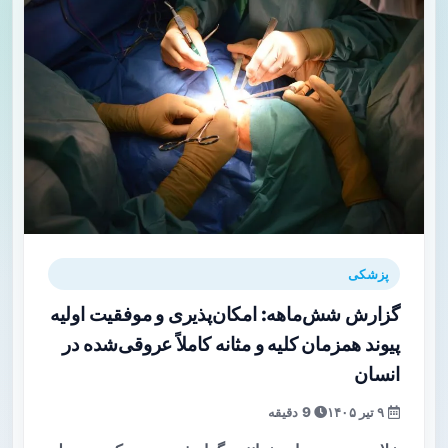
پزشکی
گزارش شش‌ماهه: امکان‌پذیری و موفقیت اولیه
پیوند همزمان کلیه و مثانه کاملاً عروقی‌شده در
انسان
۹ تیر ۱۴۰۵
9 دقیقه