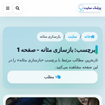
خانه
/
سایت
/
بازسازی مثانه
برچسب: بازسازی مثانه - صفحه 1
تازه‌ترین مطالب مرتبط با برچسب «بازسازی مثانه» را در
این صفحه مشاهده می‌کنید.
۱ مطلب