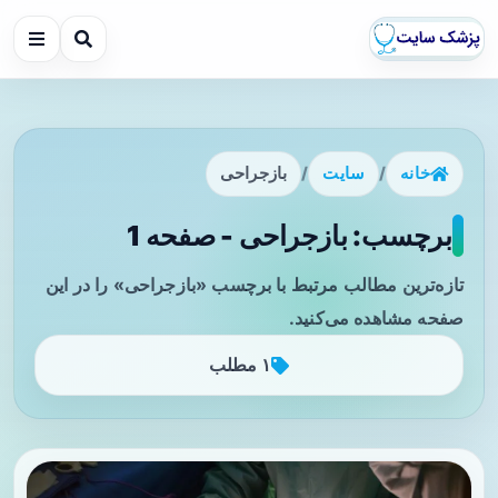
خانه
/
سایت
/
بازجراحی
برچسب: بازجراحی - صفحه 1
تازه‌ترین مطالب مرتبط با برچسب «بازجراحی» را در این
صفحه مشاهده می‌کنید.
۱ مطلب