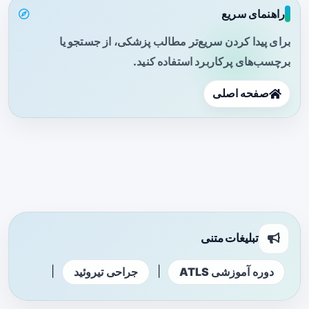
راهنمای سریع
برای پیدا کردن سریع‌تر مطالب پزشکی، از جستجو یا
برچسب‌های پرکاربرد استفاده کنید.
صفحه اصلی
تبلیغات متنی
|
|
دوره آموزشی ATLS
جراحی تیروئید