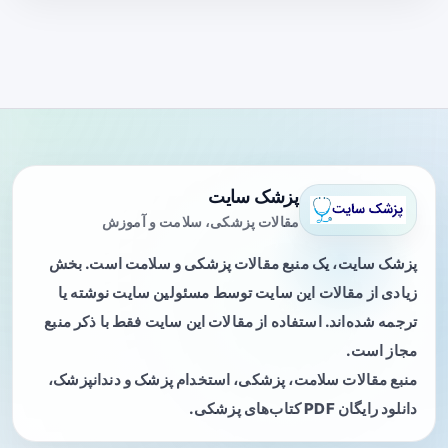
پزشک سایت
مقالات پزشکی، سلامت و آموزش
پزشک سایت، یک منبع مقالات پزشکی و سلامت است. بخش
زیادی از مقالات این سایت توسط مسئولین سایت نوشته یا
ترجمه شده‌اند. استفاده از مقالات این سایت فقط با ذکر منبع
مجاز است.
منبع مقالات سلامت، پزشکی، استخدام پزشک و دندانپزشک،
دانلود رایگان PDF کتاب‌های پزشکی.