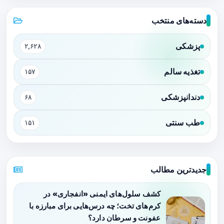
دسته‌های منتخب
پزشکی
۲,۶۲۸
تغذیه سالم
۱۵۷
دندانپزشکی
۶۸
طب سنتی
۱۵۱
جدیدترین مطالب
کشف سلول‌های ایمنی «انفجاری» در
کرم‌های تخت؛ چه درس‌هایی برای مبارزه با
عفونت و سرطان دارد؟