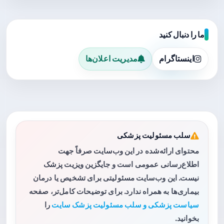
ما را دنبال کنید
اینستاگرام
مدیریت اعلان‌ها
سلب مسئولیت پزشکی
محتوای ارائه‌شده در این وب‌سایت صرفاً جهت
اطلاع‌رسانی عمومی است و جایگزین ویزیت پزشک
نیست. این وب‌سایت مسئولیتی برای تشخیص یا درمان
بیماری‌ها به همراه ندارد. برای توضیحات کامل‌تر، صفحه
سیاست پزشکی و سلب مسئولیت پزشک سایت
را
بخوانید.