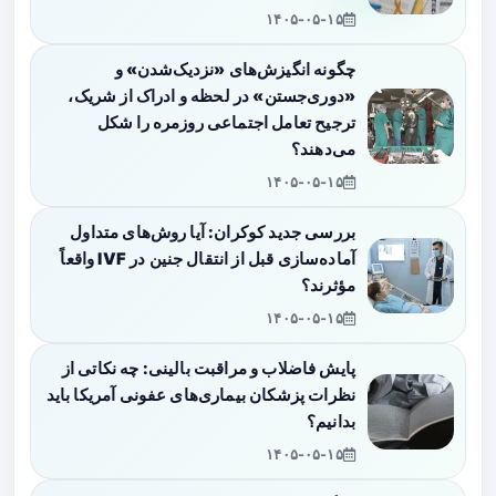
۱۴۰۵-۰۵-۱۵
چگونه انگیزش‌های «نزدیک‌شدن» و
«دوری‌جستن» در لحظه و ادراک از شریک،
ترجیح تعامل اجتماعی روزمره را شکل
می‌دهند؟
۱۴۰۵-۰۵-۱۵
بررسی جدید کوکران: آیا روش‌های متداول
آماده‌سازی قبل از انتقال جنین در IVF واقعاً
مؤثرند؟
۱۴۰۵-۰۵-۱۵
پایش فاضلاب و مراقبت بالینی: چه نکاتی از
نظرات پزشکان بیماری‌های عفونی آمریکا باید
بدانیم؟
۱۴۰۵-۰۵-۱۵