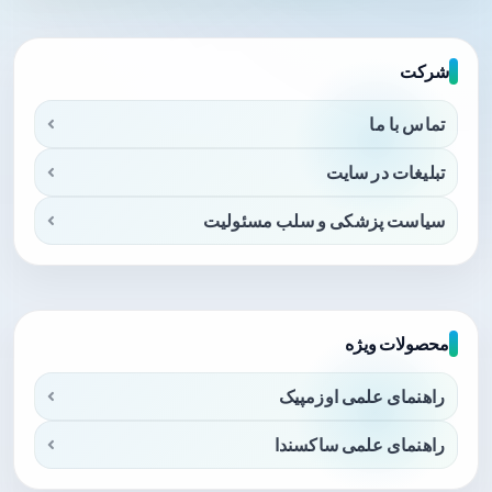
شرکت
تماس با ما
تبلیغات در سایت
سیاست پزشکی و سلب مسئولیت
محصولات ویژه
راهنمای علمی اوزمپیک
راهنمای علمی ساکسندا