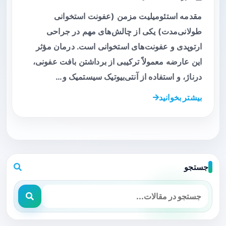
مقدمه استئومیلیت مزمن (عفونت استخوانی
طولانی‌مدت) یکی از چالش‌های مهم در جراحی
ارتوپدی و عفونت‌های استخوانی است. درمان مؤثر
این عارضه معمولاً ترکیبی از برداشتن بافت عفونی،
درناژ، و استفاده از آنتی‌بیوتیک سیستمیک و…
بیشتر بخوانید
جستجو