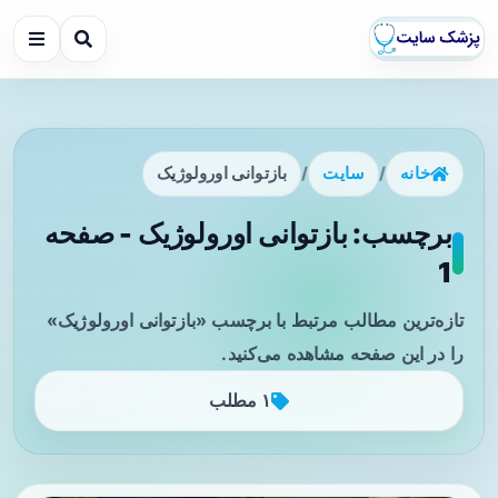
خانه
/
سایت
/
بازتوانی اورولوژیک
برچسب: بازتوانی اورولوژیک - صفحه
1
تازه‌ترین مطالب مرتبط با برچسب «بازتوانی اورولوژیک»
را در این صفحه مشاهده می‌کنید.
۱ مطلب