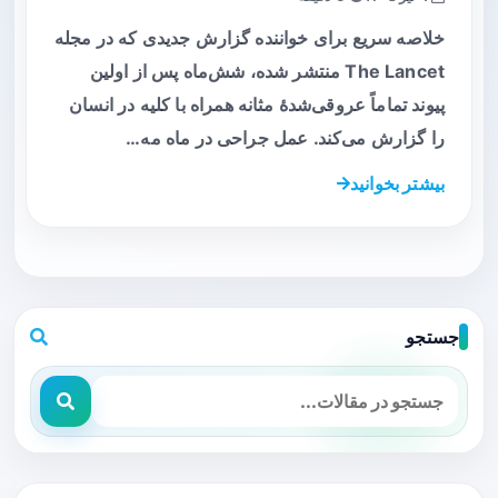
خلاصه سریع برای خواننده گزارش جدیدی که در مجله
The Lancet منتشر شده، شش‌ماه پس از اولین
پیوند تماماً عروقی‌شدهٔ مثانه همراه با کلیه در انسان
را گزارش می‌کند. عمل جراحی در ماه مه…
بیشتر بخوانید
جستجو