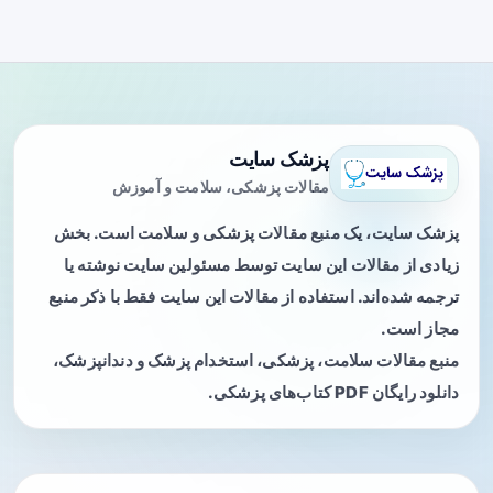
پزشک سایت
مقالات پزشکی، سلامت و آموزش
پزشک سایت، یک منبع مقالات پزشکی و سلامت است. بخش
زیادی از مقالات این سایت توسط مسئولین سایت نوشته یا
ترجمه شده‌اند. استفاده از مقالات این سایت فقط با ذکر منبع
مجاز است.
منبع مقالات سلامت، پزشکی، استخدام پزشک و دندانپزشک،
دانلود رایگان PDF کتاب‌های پزشکی.