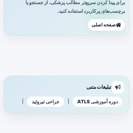
برای پیدا کردن سریع‌تر مطالب پزشکی، از جستجو یا
برچسب‌های پرکاربرد استفاده کنید.
صفحه اصلی
تبلیغات متنی
|
|
دوره آموزشی ATLS
جراحی تیروئید