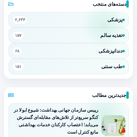
دسته‌های منتخب
پزشکی
۲,۶۳۳
تغذیه سالم
۱۵۷
دندانپزشکی
۶۸
طب سنتی
۱۵۱
جدیدترین مطالب
رییس سازمان جهانی بهداشت: شیوع ابولا در
کنگو سریع‌تر از تلاش‌های مقابله‌ای گسترش
می‌یابد؛ اعتصاب کارکنان خدمات بهداشتی
مانع کنترل است