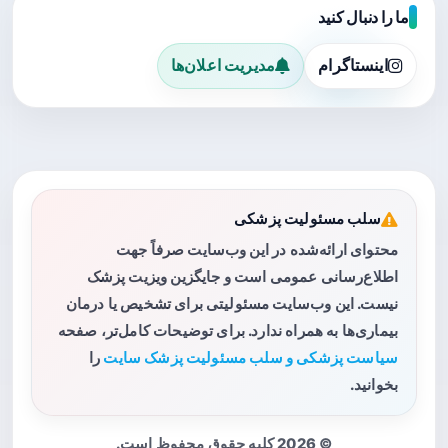
ما را دنبال کنید
اینستاگرام
مدیریت اعلان‌ها
سلب مسئولیت پزشکی
محتوای ارائه‌شده در این وب‌سایت صرفاً جهت
اطلاع‌رسانی عمومی است و جایگزین ویزیت پزشک
نیست. این وب‌سایت مسئولیتی برای تشخیص یا درمان
بیماری‌ها به همراه ندارد. برای توضیحات کامل‌تر، صفحه
سیاست پزشکی و سلب مسئولیت پزشک سایت
را
بخوانید.
© 2026 کلیه حقوق محفوظ است.