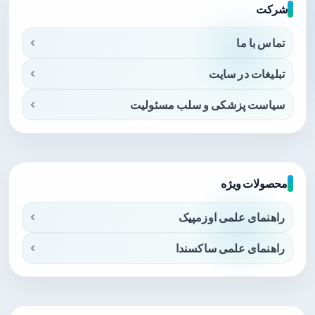
شرکت
تماس با ما
تبلیغات در سایت
سیاست پزشکی و سلب مسئولیت
محصولات ویژه
راهنمای علمی اوزمپیک
راهنمای علمی ساکسندا