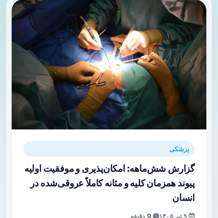
پزشکی
گزارش شش‌ماهه: امکان‌پذیری و موفقیت اولیه
پیوند همزمان کلیه و مثانه کاملاً عروقی‌شده در
انسان
۹ تیر ۱۴۰۵
9 دقیقه