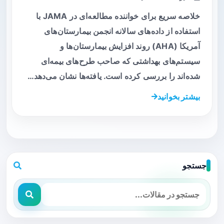
خلاصه سریع برای خواننده مطالعه‌ای در JAMA با
استفاده از داده‌های سالانه انجمن بیمارستان‌های
آمریکا (AHA) روند افزایش بیمارستان‌ها و
سیستم‌های بهداشتی که صاحب طرح‌های بیمه‌ای
شده‌اند را بررسی کرده است. یافته‌ها نشان می‌دهد…
بیشتر بخوانید
جستجو