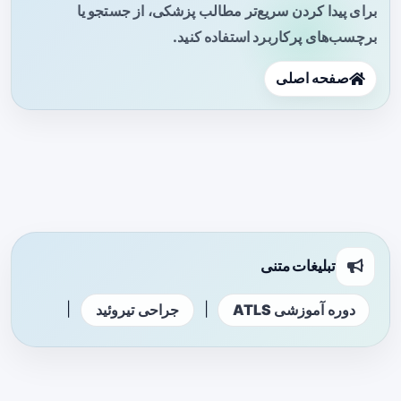
برای پیدا کردن سریع‌تر مطالب پزشکی، از جستجو یا
برچسب‌های پرکاربرد استفاده کنید.
صفحه اصلی
تبلیغات متنی
|
|
دوره آموزشی ATLS
جراحی تیروئید