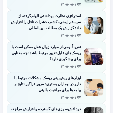
۱۴۰۵-۰۵-۱۶
استراتژی نظارت بهداشتی الهام‌گرفته از
سیستم ایمنی، کشف حشرات ناقل را افزایش
داد: گزارش یک مطالعه بین‌المللی
۱۴۰۵-۰۵-۱۶
تقریباً نیمی از موارد زوال عقل ممکن است با
ریسک‌های قابل تغییر مرتبط باشد؛ چه معنایی
برای پیشگیری دارد؟
۱۴۰۵-۰۵-۱۶
ابزارهای پیش‌بینی ریسک مشکلات مرتبط با
دارو در بیماران بستری: مرور فراگیر نتایج و
پیامدها برای مراقبت بالینی
۱۴۰۵-۰۵-۱۶
دود آتش‌سوزی‌های گسترده و افزایش مراجعه