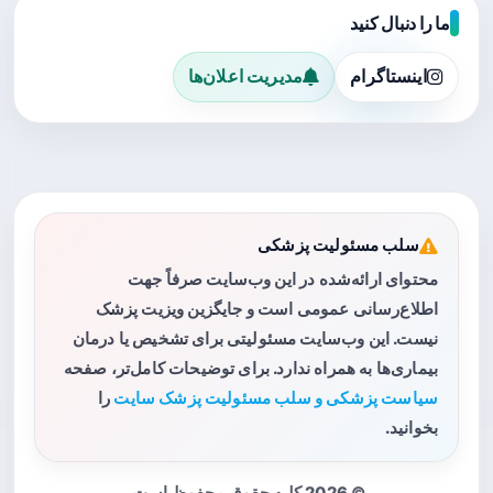
ما را دنبال کنید
اینستاگرام
مدیریت اعلان‌ها
سلب مسئولیت پزشکی
محتوای ارائه‌شده در این وب‌سایت صرفاً جهت
اطلاع‌رسانی عمومی است و جایگزین ویزیت پزشک
نیست. این وب‌سایت مسئولیتی برای تشخیص یا درمان
بیماری‌ها به همراه ندارد. برای توضیحات کامل‌تر، صفحه
سیاست پزشکی و سلب مسئولیت پزشک سایت
را
بخوانید.
© 2026 کلیه حقوق محفوظ است.