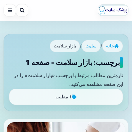
خانه
/
سایت
/
بازار سلامت
برچسب: بازار سلامت - صفحه 1
تازه‌ترین مطالب مرتبط با برچسب «بازار سلامت» را در
این صفحه مشاهده می‌کنید.
۱ مطلب