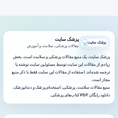
پزشک سایت
مقالات پزشکی، سلامت و آموزش
پزشک سایت، یک منبع مقالات پزشکی و سلامت است. بخش
زیادی از مقالات این سایت توسط مسئولین سایت نوشته یا
ترجمه شده‌اند. استفاده از مقالات این سایت فقط با ذکر منبع
مجاز است.
منبع مقالات سلامت، پزشکی، استخدام پزشک و دندانپزشک،
دانلود رایگان PDF کتاب‌های پزشکی.