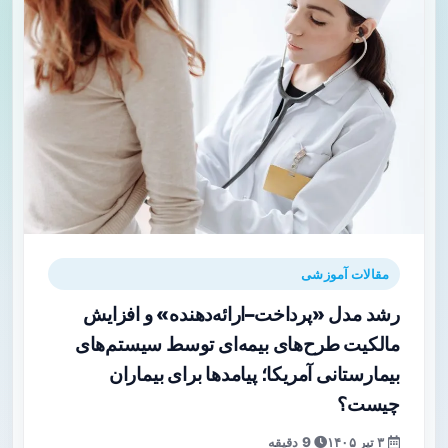
مقالات آموزشی
رشد مدل «پرداخت–ارائه‌دهنده» و افزایش
مالکیت طرح‌های بیمه‌ای توسط سیستم‌های
بیمارستانی آمریکا؛ پیامدها برای بیماران
چیست؟
۳ تیر ۱۴۰۵
9 دقیقه