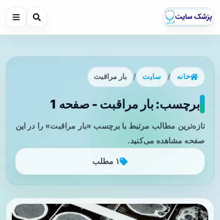
خانه
/
سایت
/
بار مراقبت
برچسب: بار مراقبت - صفحه 1
تازه‌ترین مطالب مرتبط با برچسب «بار مراقبت» را در این
صفحه مشاهده می‌کنید.
۱ مطلب