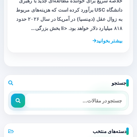
خلاصه سریع برای خواننده مطالعه‌ای جدید با رهبری
دانشگاه USC برآورد کرده است که هزینه‌های مربوط
به زوال عقل (دمِنسیا) در آمریکا در سال ۲۰۲۶ حدود
۸۱۸ میلیارد دلار خواهد بود. <li بخش بزرگی…
بیشتر بخوانید
جستجو
دسته‌های منتخب