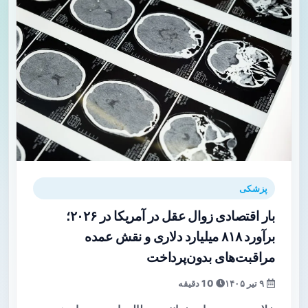
پزشکی
بار اقتصادی زوال عقل در آمریکا در ۲۰۲۶؛
برآورد ۸۱۸ میلیارد دلاری و نقش عمده
مراقبت‌های بدون‌پرداخت
۹ تیر ۱۴۰۵
10 دقیقه