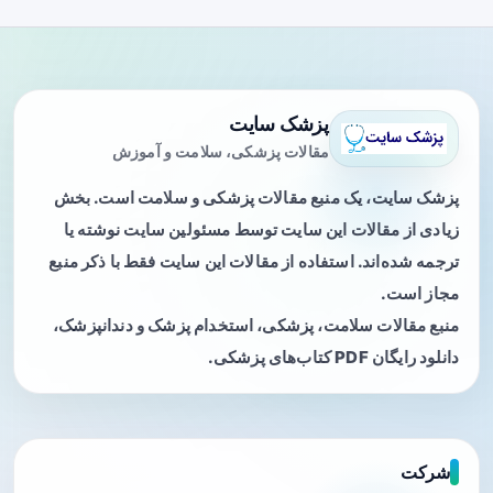
پزشک سایت
مقالات پزشکی، سلامت و آموزش
پزشک سایت، یک منبع مقالات پزشکی و سلامت است. بخش
زیادی از مقالات این سایت توسط مسئولین سایت نوشته یا
ترجمه شده‌اند. استفاده از مقالات این سایت فقط با ذکر منبع
مجاز است.
منبع مقالات سلامت، پزشکی، استخدام پزشک و دندانپزشک،
دانلود رایگان PDF کتاب‌های پزشکی.
شرکت