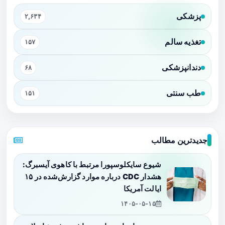
پزشکی
۲,۶۳۴
تغذیه سالم
۱۵۷
دندانپزشکی
۶۸
طب سنتی
۱۵۱
جدیدترین مطالب
شیوع سایکلوسپورا مرتبط با کاهوی آیسبرگ:
هشدار CDC درباره موارد گزارش‌شده در ۱۵
ایالت آمریکا
۱۴۰۵-۰۵-۱۵