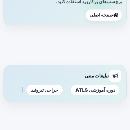
برچسب‌های پرکاربرد استفاده کنید.
صفحه اصلی
تبلیغات متنی
|
|
دوره آموزشی ATLS
جراحی تیروئید