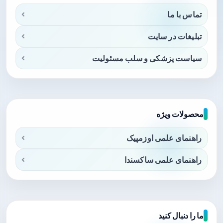
تماس با ما
تبلیغات در سایت
سیاست پزشکی و سلب مسئولیت
محصولات ویژه
راهنمای علمی اوزمپیک
راهنمای علمی ساکسندا
ما را دنبال کنید