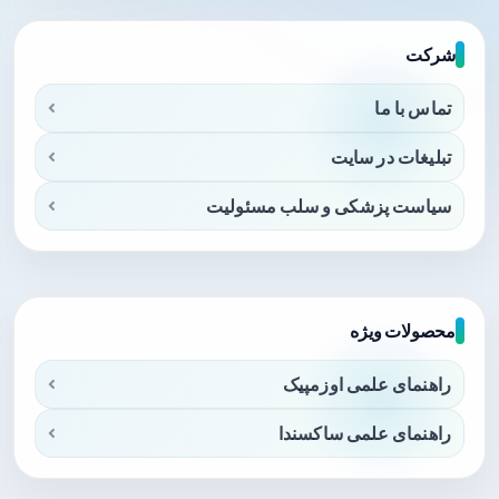
شرکت
تماس با ما
تبلیغات در سایت
سیاست پزشکی و سلب مسئولیت
محصولات ویژه
راهنمای علمی اوزمپیک
راهنمای علمی ساکسندا