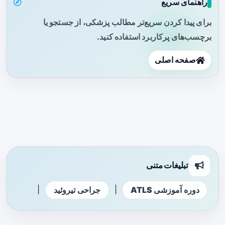
راهنمای سریع
برای پیدا کردن سریع‌تر مطالب پزشکی، از جستجو یا
برچسب‌های پرکاربرد استفاده کنید.
صفحه اصلی
تبلیغات متنی
|
|
دوره آموزشی ATLS
جراحی تیروئید