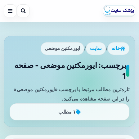
خانه
/
سایت
/
ایورمکتین موضعی
برچسب: ایورمکتین موضعی - صفحه
1
تازه‌ترین مطالب مرتبط با برچسب «ایورمکتین موضعی»
را در این صفحه مشاهده می‌کنید.
۱ مطلب