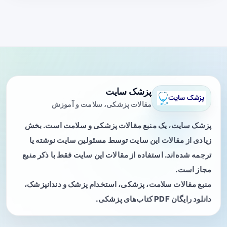
پزشک سایت
مقالات پزشکی، سلامت و آموزش
پزشک سایت، یک منبع مقالات پزشکی و سلامت است. بخش
زیادی از مقالات این سایت توسط مسئولین سایت نوشته یا
ترجمه شده‌اند. استفاده از مقالات این سایت فقط با ذکر منبع
مجاز است.
منبع مقالات سلامت، پزشکی، استخدام پزشک و دندانپزشک،
دانلود رایگان PDF کتاب‌های پزشکی.