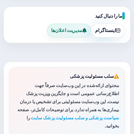
ما را دنبال کنید
اینستاگرام
مدیریت اعلان‌ها
سلب مسئولیت پزشکی
محتوای ارائه‌شده در این وب‌سایت صرفاً جهت
اطلاع‌رسانی عمومی است و جایگزین ویزیت پزشک
نیست. این وب‌سایت مسئولیتی برای تشخیص یا درمان
بیماری‌ها به همراه ندارد. برای توضیحات کامل‌تر، صفحه
سیاست پزشکی و سلب مسئولیت پزشک سایت
را
بخوانید.