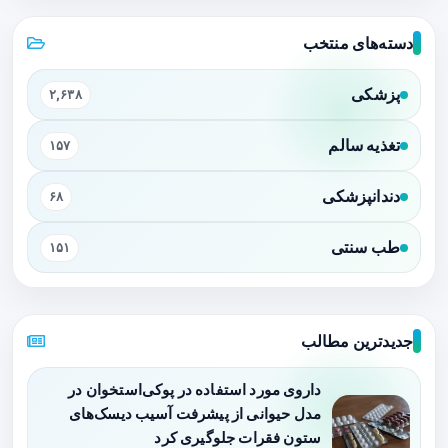
دسته‌های منتخب
پزشکی
۲,۶۳۸
تغذیه سالم
۱۵۷
دندانپزشکی
۶۸
طب سنتی
۱۵۱
جدیدترین مطالب
داروی مورد استفاده در پوکی‌استخوان در
مدل حیوانی از پیشرفت آسیب دیسک‌های
ستون فقرات جلوگیری کرد