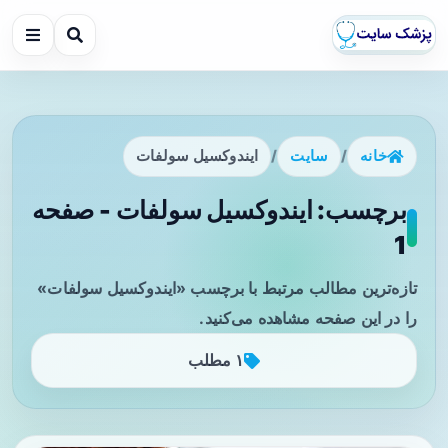
خانه
/
سایت
/
ایندوکسیل سولفات
برچسب: ایندوکسیل سولفات - صفحه
1
تازه‌ترین مطالب مرتبط با برچسب «ایندوکسیل سولفات»
را در این صفحه مشاهده می‌کنید.
۱ مطلب