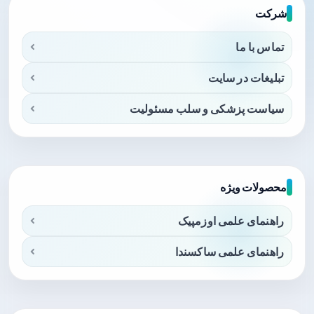
شرکت
تماس با ما
تبلیغات در سایت
سیاست پزشکی و سلب مسئولیت
محصولات ویژه
راهنمای علمی اوزمپیک
راهنمای علمی ساکسندا