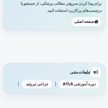
برای پیدا کردن سریع‌تر مطالب پزشکی، از جستجو یا
برچسب‌های پرکاربرد استفاده کنید.
صفحه اصلی
تبلیغات متنی
|
|
دوره آموزشی ATLS
جراحی تیروئید