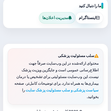
ما را دنبال کنید
اینستاگرام
مدیریت اعلان‌ها
سلب مسئولیت پزشکی
محتوای ارائه‌شده در این وب‌سایت صرفاً جهت
اطلاع‌رسانی عمومی است و جایگزین ویزیت پزشک
نیست. این وب‌سایت مسئولیتی برای تشخیص یا درمان
بیماری‌ها به همراه ندارد. برای توضیحات کامل‌تر، صفحه
سیاست پزشکی و سلب مسئولیت پزشک سایت
را
بخوانید.