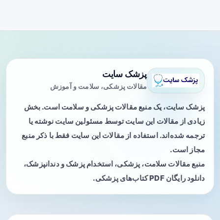
پزشک سایت
مقالات پزشکی، سلامت و آموزش
پزشک سایت، یک منبع مقالات پزشکی و سلامت است. بخش
زیادی از مقالات این سایت توسط مسئولین سایت نوشته یا
ترجمه شده‌اند. استفاده از مقالات این سایت فقط با ذکر منبع
مجاز است.
منبع مقالات سلامت، پزشکی، استخدام پزشک و دندانپزشک،
دانلود رایگان PDF کتاب‌های پزشکی.