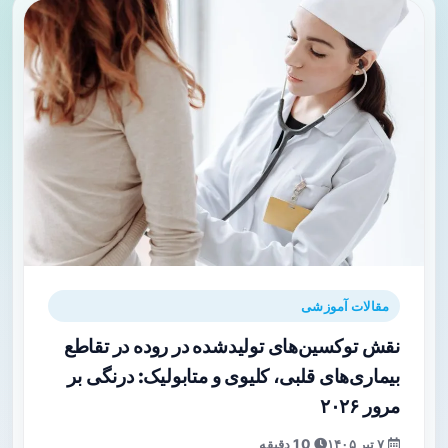
مقالات آموزشی
نقش توکسین‌های تولیدشده در روده در تقاطع
بیماری‌های قلبی، کلیوی و متابولیک: درنگی بر
مرور ۲۰۲۶
۷ تیر ۱۴۰۵
10 دقیقه