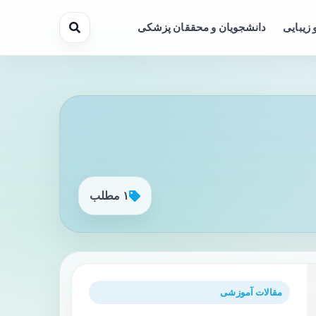
 زیبایی
دانشجویان و محققان پزشکی
۱ مطلب
مقالات آموزشی