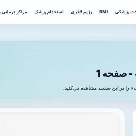
ات پزشکی
BMI
رژیم لاغری
استخدام پزشک
مراکز درمانی و
 صفحه 1
» را در این صفحه مشاهده می‌کنید.