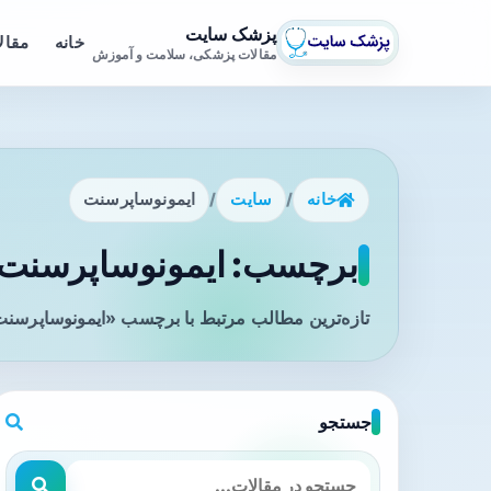
پزشک سایت
خانه
مقال
مقالات پزشکی، سلامت و آموزش
خانه
/
سایت
/
ایمونوساپرسنت
برچسب: ایمونوساپرسنت -
تازه‌ترین مطالب مرتبط با برچسب «ایمونوساپرسنت
جستجو