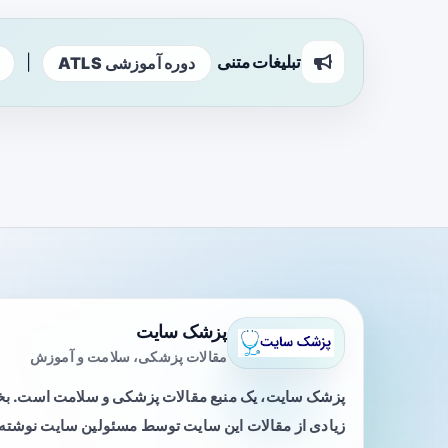
تبلیغات متنی
|
دوره آموزشی ATLS
پزشک سایت
مقالات پزشکی، سلامت و آموزش
پزشک سایت، یک منبع مقالات پزشکی و سلامت است. 
زیادی از مقالات این سایت توسط مسئولین سایت نوشته ی