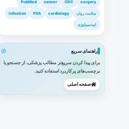
PubMed
cancer
CDC
surgery
سلامت روان
cardiology
FDA
infection
اپیدمیولوژی
راهنمای سریع
برای پیدا کردن سریع‌تر مطالب پزشکی، از جستجو یا
برچسب‌های پرکاربرد استفاده کنید.
صفحه اصلی