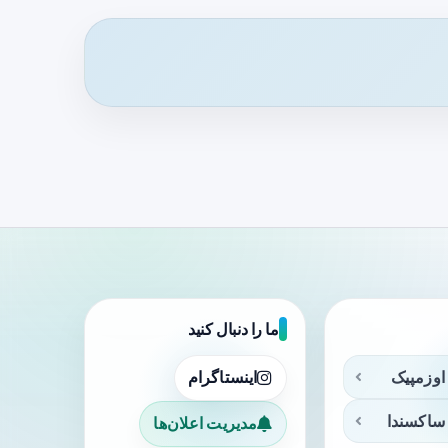
ما را دنبال کنید
اوزمپیک
اینستاگرام
ساکسندا
مدیریت اعلان‌ها