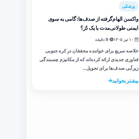
پزشکی
واکسن الهام‌گرفته از صدف‌ها: گامی به سوی
ایمنی طولانی‌مدت با یک دُز؟
۱۰ تیر ۱۴۰۵
9 دقیقه
خلاصه سریع برای خواننده محققان در کره جنوبی
فناوری جدیدی ارائه کرده‌اند که از مکانیزم چسبندگی
زیرآبی صدف‌ها برای تحویل…
بیشتر بخوانید