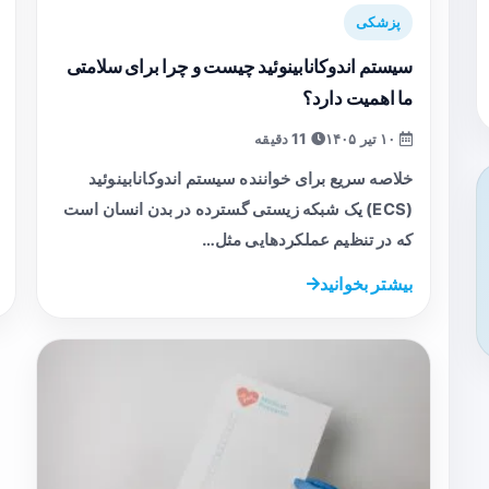
پزشکی
سیستم اندوکانابینوئید چیست و چرا برای سلامتی
ما اهمیت دارد؟
۱۰ تیر ۱۴۰۵
11 دقیقه
خلاصه سریع برای خواننده سیستم اندوکانابینوئید
(ECS) یک شبکه زیستی گسترده در بدن انسان است
که در تنظیم عملکردهایی مثل…
بیشتر بخوانید