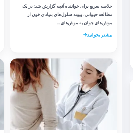
خلاصه سریع برای خواننده آنچه گزارش شد: در یک
مطالعه حیوانی، پیوند سلول‌های بنیادی خون از
موش‌های جوان به موش‌های…
بیشتر بخوانید