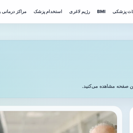
ات پزشکی
BMI
رژیم لاغری
استخدام پزشک
مراکز درمانی و
ین صفحه مشاهده می‌کنید.