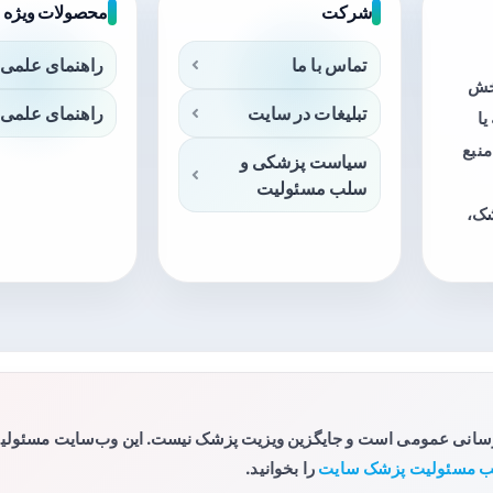
شرکت
محصولات ویژه
تماس با ما
راهنمای علمی 
بخش
تبلیغات در سایت
راهنمای علمی 
ا
منبع
سیاست پزشکی و
سلب مسئولیت
شک،
رسانی عمومی است و جایگزین ویزیت پزشک نیست. این وب‌سایت مسئولیتی 
 مسئولیت پزشک سایت
را بخوانید.