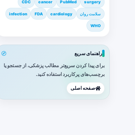
CDC
cancer
PubMed
surgery
سلامت روان
cardiology
FDA
infection
WHO
راهنمای سریع
برای پیدا کردن سریع‌تر مطالب پزشکی، از جستجو یا
برچسب‌های پرکاربرد استفاده کنید.
صفحه اصلی