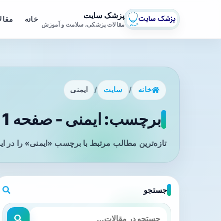
پزشک سایت
خانه
مقال
مقالات پزشکی، سلامت و آموزش
خانه
/
سایت
/
ایمنی
برچسب: ایمنی - صفحه 1
تازه‌ترین مطالب مرتبط با برچسب «ایمنی» را در ا
جستجو