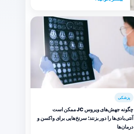
پزشکی
چگونه جهش‌های ویروس JC ممکن است
آنتی‌بادی‌ها را دور بزنند؛ سرنخ‌هایی برای واکسن و
درمان‌ها