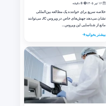
۱۶ تیر ۱۴۰۵
8 دقیقه
خلاصه سریع برای خواننده یک مطالعه بین‌المللی
نشان می‌دهد جهش‌های خاص در ویروس JC می‌توانند
مانع از شناسایی این ویروس…
بیشتر بخوانید