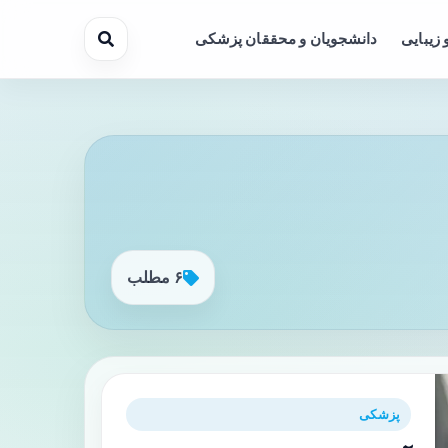
 زیبایی
دانشجویان و محققان پزشکی
۶ مطلب
پزشکی