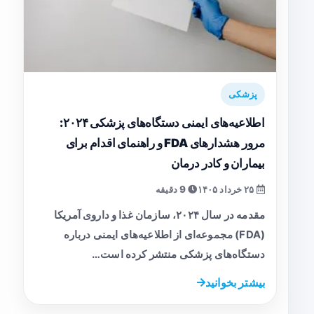
پزشکی
اطلاعیه‌های ایمنی دستگاه‌های پزشکی ۲۰۲۴:
مرور هشدارهای FDA و راهنمای اقدام برای
بیماران و کادر درمان
۲۵ خرداد ۱۴۰۵
9 دقیقه
مقدمه در سال ۲۰۲۴، سازمان غذا و داروی آمریکا
(FDA) مجموعه‌ای از اطلاعیه‌های ایمنی درباره
دستگاه‌های پزشکی منتشر کرده است…
بیشتر بخوانید