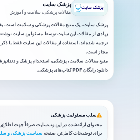
پزشک سایت
مقالات پزشکی، سلامت و آموزش
پزشک سایت، یک منبع مقالات پزشکی و سلامت است. 
زیادی از مقالات این سایت توسط مسئولین سایت نوشته ی
ترجمه شده‌اند. استفاده از مقالات این سایت فقط با ذکر 
مجاز است.
منبع مقالات سلامت، پزشکی، استخدام پزشک و دندانپز
دانلود رایگان PDF کتاب‌های پزشکی.
سلب مسئولیت پزشکی
محتوای ارائه‌شده در این وب‌سایت صرفاً جهت اطلاع‌
برای توضیحات کامل‌تر، صفحه
سیاست پزشکی و سلب