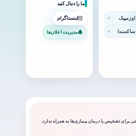
ما را دنبال کنید
اوزمپیک
اینستاگرام
ساکسندا
مدیریت اعلان‌ها
برای تشخیص یا درمان بیماری‌ها به همراه ندارد.