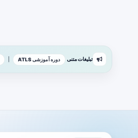
تبلیغات متنی
|
دوره آموزشی ATLS