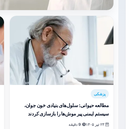
پزشکی
مطالعه حیوانی: سلول‌های بنیادی خون جوان،
سیستم ایمنی پیر موش‌ها را بازسازی کردند
۲۳ تیر ۱۴۰۵
9 دقیقه