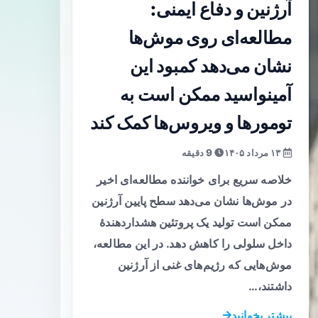
آرژنین و دفاع ایمنی:
مطالعه‌ای روی موش‌ها
نشان می‌دهد کمبود این
آمینواسید ممکن است به
تومورها و ویروس‌ها کمک کند
۱۳ مرداد ۱۴۰۵
9 دقیقه
خلاصه سریع برای خواننده مطالعه‌ای اخیر
در موش‌ها نشان می‌دهد سطح پایین آرژنین
ممکن است تولید یک پروتئین هشداردهندهٔ
داخل سلولی را کاهش دهد. در این مطالعه،
موش‌هایی که رژیم‌های غنی از آرژنین
داشتند،…
بیشتر بخوانید