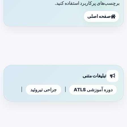
برچسب‌های پرکاربرد استفاده کنید.
صفحه اصلی
تبلیغات متنی
|
|
دوره آموزشی ATLS
جراحی تیروئید