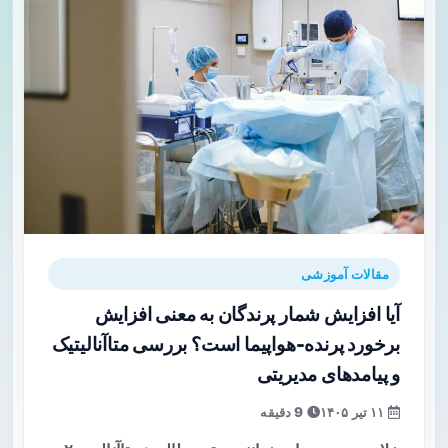
مقالات آموزشی
آیا افزایش شمار پرندگان به معنی افزایش
برخورد پرنده-هواپیما است؟ بررسی متا‌آنالیتیک
و پیامدهای مدیریتی
۱۱ تیر ۱۴۰۵
9 دقیقه