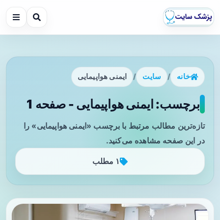
خانه
/
سایت
/
ایمنی هواپیمایی
برچسب: ایمنی هواپیمایی - صفحه 1
تازه‌ترین مطالب مرتبط با برچسب «ایمنی هواپیمایی» را
در این صفحه مشاهده می‌کنید.
۱ مطلب