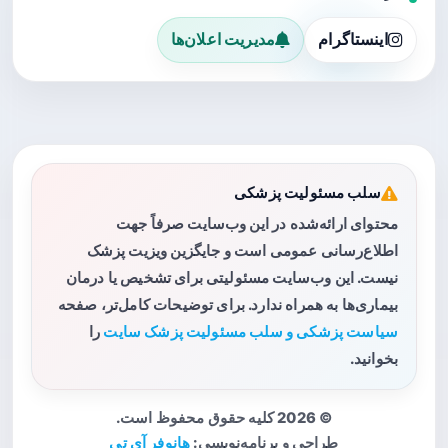
اینستاگرام
مدیریت اعلان‌ها
سلب مسئولیت پزشکی
محتوای ارائه‌شده در این وب‌سایت صرفاً جهت
اطلاع‌رسانی عمومی است و جایگزین ویزیت پزشک
نیست. این وب‌سایت مسئولیتی برای تشخیص یا درمان
بیماری‌ها به همراه ندارد. برای توضیحات کامل‌تر، صفحه
سیاست پزشکی و سلب مسئولیت پزشک سایت
را
بخوانید.
© 2026 کلیه حقوق محفوظ است.
طراحی و برنامه‌نویسی:
هانوفر آی تی