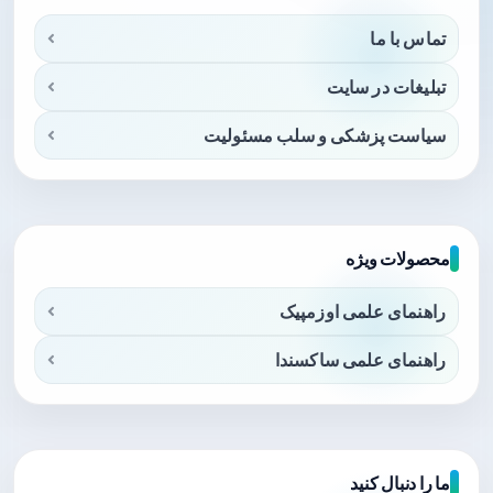
تماس با ما
تبلیغات در سایت
سیاست پزشکی و سلب مسئولیت
محصولات ویژه
راهنمای علمی اوزمپیک
راهنمای علمی ساکسندا
ما را دنبال کنید