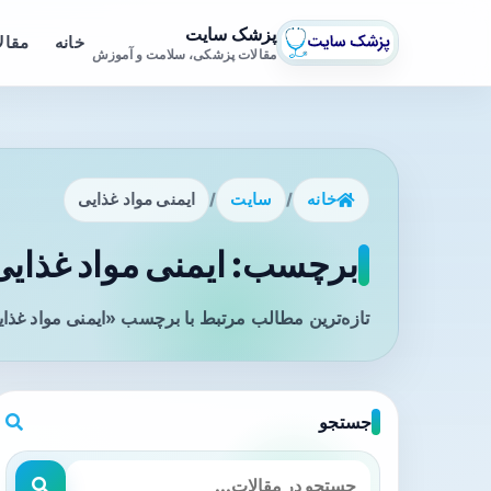
پزشک سایت
خانه
مقال
مقالات پزشکی، سلامت و آموزش
خانه
/
سایت
/
ایمنی مواد غذایی
برچسب: ایمنی مواد غذایی 
تازه‌ترین مطالب مرتبط با برچسب «ایمنی مواد غذای
جستجو