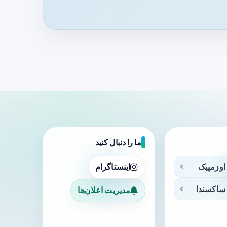
ما را دنبال کنید
اوزمپیک
اینستاگرام
ساکسندا
مدیریت اعلان‌ها