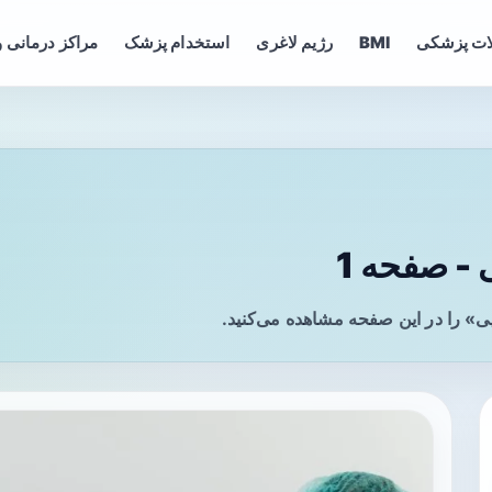
ات پزشکی
BMI
رژیم لاغری
استخدام پزشک
مراکز درمانی و
- صفحه 1
ی» را در این صفحه مشاهده می‌کنید.