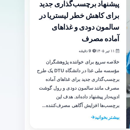
پیشنهاد برچسب‌گذاری جدید
برای کاهش خطر لیستریا در
سالمون دودی و غذاهای
آماده مصرف
۱۱ تیر ۱۴۰۵
9 دقیقه
خلاصه سریع برای خواننده پژوهشگران
مؤسسه ملی غذا در دانشگاه DTU یک طرح
برچسب‌گذاری جدید برای غذاهای آماده
مصرف مانند سالمون دودی و رول گوشت
ادویه‌دار پیشنهاد داده‌اند. هدف این
برچسب‌ها افزایش آگاهی مصرف‌کننده…
بیشتر بخوانید