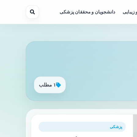
 زیبایی
دانشجویان و محققان پزشکی
۱ مطلب
پزشکی