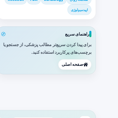
اپیدمیولوژی
راهنمای سریع
برای پیدا کردن سریع‌تر مطالب پزشکی، از جستجو یا
برچسب‌های پرکاربرد استفاده کنید.
صفحه اصلی