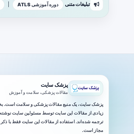
تبلیغات متنی
|
دوره آموزشی ATLS
پزشک سایت
مقالات پزشکی، سلامت و آموزش
پزشک سایت، یک منبع مقالات پزشکی و سلامت است. 
زیادی از مقالات این سایت توسط مسئولین سایت نوشته ی
ترجمه شده‌اند. استفاده از مقالات این سایت فقط با ذکر 
مجاز است.