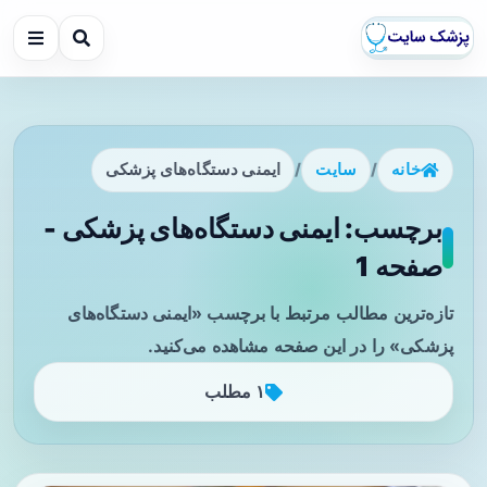
خانه
/
سایت
/
ایمنی دستگاه‌های پزشکی
برچسب: ایمنی دستگاه‌های پزشکی -
صفحه 1
تازه‌ترین مطالب مرتبط با برچسب «ایمنی دستگاه‌های
پزشکی» را در این صفحه مشاهده می‌کنید.
۱ مطلب