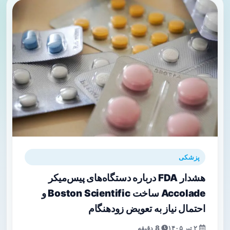
پزشکی
هشدار FDA درباره دستگاه‌های پیس‌میکر
Accolade ساخت Boston Scientific و
احتمال نیاز به تعویض زودهنگام
۲ تیر ۱۴۰۵
8 دقیقه