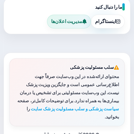
ما را دنبال کنید
اینستاگرام
مدیریت اعلان‌ها
سلب مسئولیت پزشکی
محتوای ارائه‌شده در این وب‌سایت صرفاً جهت
اطلاع‌رسانی عمومی است و جایگزین ویزیت پزشک
نیست. این وب‌سایت مسئولیتی برای تشخیص یا درمان
بیماری‌ها به همراه ندارد. برای توضیحات کامل‌تر، صفحه
سیاست پزشکی و سلب مسئولیت پزشک سایت
را
بخوانید.