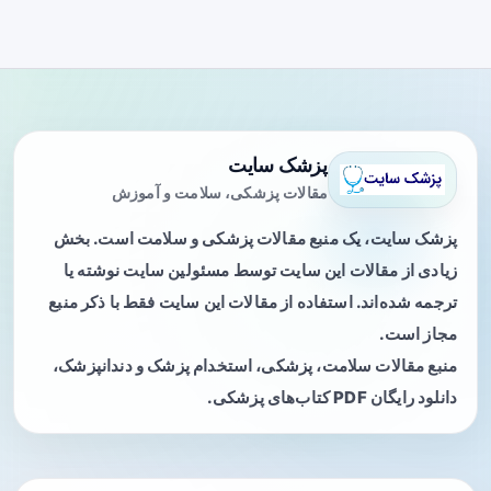
پزشک سایت
مقالات پزشکی، سلامت و آموزش
پزشک سایت، یک منبع مقالات پزشکی و سلامت است. بخش
زیادی از مقالات این سایت توسط مسئولین سایت نوشته یا
ترجمه شده‌اند. استفاده از مقالات این سایت فقط با ذکر منبع
مجاز است.
منبع مقالات سلامت، پزشکی، استخدام پزشک و دندانپزشک،
دانلود رایگان PDF کتاب‌های پزشکی.