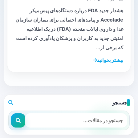
هشدار جدید FDA درباره دستگاه‌های پیس‌میکر
Accolade و پیامدهای احتمالی برای بیماران سازمان
غذا و داروی ایالات متحده (FDA) در یک اطلاعیه
امنیتی جدید به کاربران و پزشکان یادآوری کرده است
که برخی از…
بیشتر بخوانید
جستجو