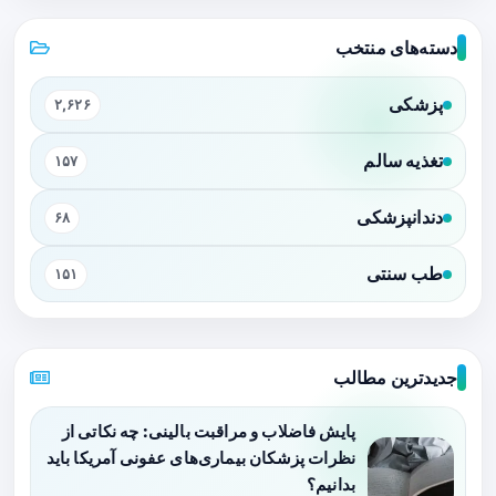
دسته‌های منتخب
پزشکی
۲,۶۲۶
تغذیه سالم
۱۵۷
دندانپزشکی
۶۸
طب سنتی
۱۵۱
جدیدترین مطالب
پایش فاضلاب و مراقبت بالینی: چه نکاتی از
نظرات پزشکان بیماری‌های عفونی آمریکا باید
بدانیم؟