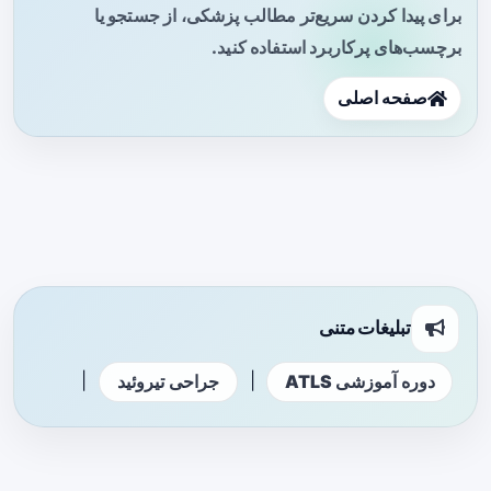
برای پیدا کردن سریع‌تر مطالب پزشکی، از جستجو یا
برچسب‌های پرکاربرد استفاده کنید.
صفحه اصلی
تبلیغات متنی
|
|
دوره آموزشی ATLS
جراحی تیروئید