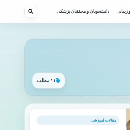
 زیبایی
دانشجویان و محققان پزشکی
۱۱ مطلب
مقالات آموزشی