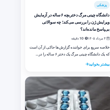
پزشکی
دانشگاه چینی مرگ دختربچه ۶ ساله در آزمایش
ویرایش ژن را بررسی می‌کند؛ چه سوالاتی
بی‌پاسخ مانده‌اند؟
۴ مرداد ۱۴۰۵
10 دقیقه
خلاصه سریع برای خواننده گزارش‌ها حاکی از آن است
که یک دانشگاه چینی مرگ یک دختر ۶ ساله را در…
بیشتر بخوانید