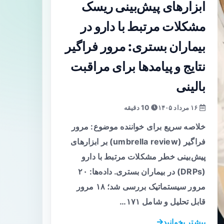
ابزارهای پیش‌بینی ریسک
مشکلات مرتبط با دارو در
بیماران بستری: مرور فراگیر
نتایج و پیامدها برای مراقبت
بالینی
۱۶ مرداد ۱۴۰۵
10 دقیقه
خلاصه سریع برای خواننده موضوع: مرور
فراگیر (umbrella review) بر ابزارهای
پیش‌بینی خطر مشکلات مرتبط با دارو
(DRPs) در بیماران بستری. داده‌ها: ۲۰
مرور سیستماتیک بررسی شد؛ ۱۸ مرور
قابل تحلیل و شامل ۱۷۱…
بیشتر بخوانید