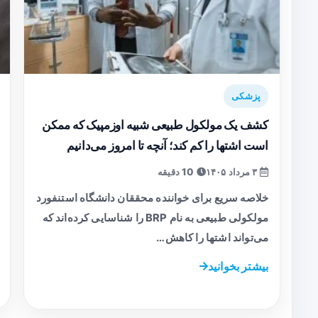
پزشکی
کشف یک مولکول طبیعی شبیه اوزمپیک که ممکن
است اشتها را کم کند؛ آنچه تا امروز می‌دانیم
۳ مرداد ۱۴۰۵
10 دقیقه
خلاصه سریع برای خواننده محققان دانشگاه استنفورد
مولکولی طبیعی به نام BRP را شناسایی کرده‌اند که
می‌تواند اشتها را کاهش…
بیشتر بخوانید