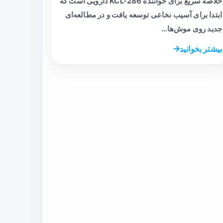
خلاصه سریع برای خواننده KCL-286 دارویی است که
ابتدا برای آسیب نخاعی توسعه یافت و در مطالعه‌ای
جدید روی موش‌ها…
بیشتر بخوانید