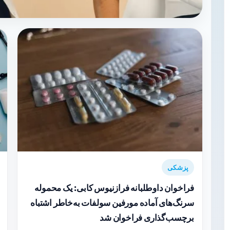
پزشکی
فراخوان داوطلبانه فرازنیوس کابی: یک محموله
سرنگ‌های آماده مورفین سولفات به‌خاطر اشتباه
برچسب‌گذاری فراخوان شد