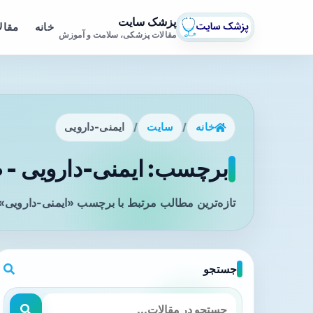
پزشک سایت
خانه
مقال
مقالات پزشکی، سلامت و آموزش
خانه
/
سایت
/
ایمنی-دارویی
برچسب: ایمنی-دارویی - ص
تازه‌ترین مطالب مرتبط با برچسب «ایمنی-دارویی» 
جستجو