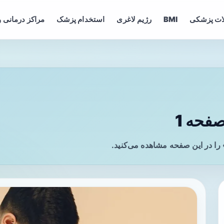
ات پزشکی
BMI
رژیم لاغری
استخدام پزشک
مراکز درمانی و
فحه 1
را در این صفحه مشاهده می‌کنید.