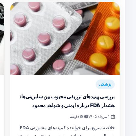
پزشکی
بررسی پپتیدهای تزریقی محبوب بین سلبریتی‌ها:
هشدار FDA درباره ایمنی و شواهد محدود
۱ مرداد ۱۴۰۵
9 دقیقه
خلاصه سریع برای خواننده کمیته‌های مشورتی FDA