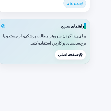
اپیدمیولوژی
راهنمای سریع
برای پیدا کردن سریع‌تر مطالب پزشکی، از جستجو یا
برچسب‌های پرکاربرد استفاده کنید.
صفحه اصلی