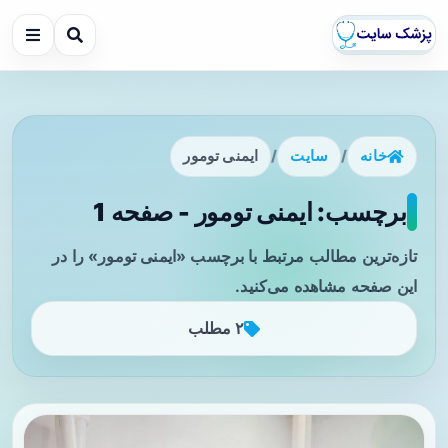
خانه
/
سایت
/
ایمنی تومور
برچسب: ایمنی تومور - صفحه 1
تازه‌ترین مطالب مرتبط با برچسب «ایمنی تومور» را در
این صفحه مشاهده می‌کنید.
۲ مطلب