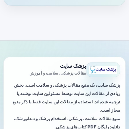
پزشک سایت
مقالات پزشکی، سلامت و آموزش
پزشک سایت، یک منبع مقالات پزشکی و سلامت است. بخش
زیادی از مقالات این سایت توسط مسئولین سایت نوشته یا
ترجمه شده‌اند. استفاده از مقالات این سایت فقط با ذکر منبع
مجاز است.
منبع مقالات سلامت، پزشکی، استخدام پزشک و دندانپزشک،
دانلود رایگان PDF کتاب‌های پزشکی.