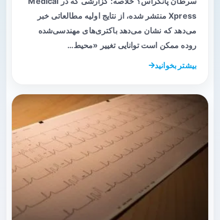
سرطان پانکراس؟ خلاصه: گزارشی که در Medical
Xpress منتشر شده، از نتایج اولیه مطالعاتی خبر
می‌دهد که نشان می‌دهد باکتری‌های مهندسی‌شده
روده ممکن است توانایی تغییر «محیط…
بیشتر بخوانید