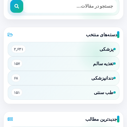
دسته‌های منتخب
پزشکی
۲,۶۴۱
تغذیه سالم
۱۵۷
دندانپزشکی
۶۸
طب سنتی
۱۵۱
جدیدترین مطالب