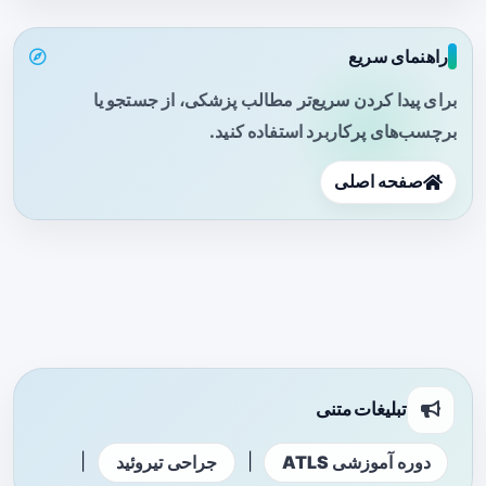
راهنمای سریع
برای پیدا کردن سریع‌تر مطالب پزشکی، از جستجو یا
برچسب‌های پرکاربرد استفاده کنید.
صفحه اصلی
تبلیغات متنی
|
|
دوره آموزشی ATLS
جراحی تیروئید