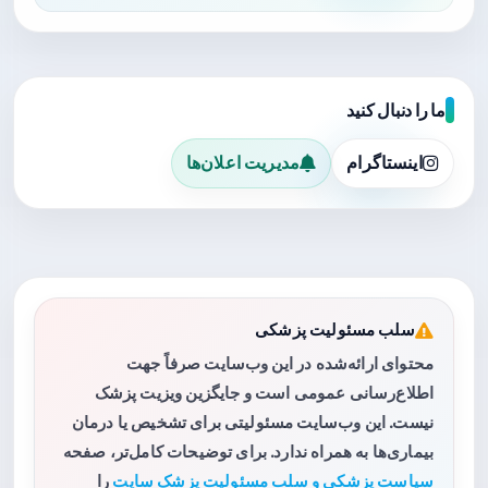
ما را دنبال کنید
اینستاگرام
مدیریت اعلان‌ها
سلب مسئولیت پزشکی
محتوای ارائه‌شده در این وب‌سایت صرفاً جهت
اطلاع‌رسانی عمومی است و جایگزین ویزیت پزشک
نیست. این وب‌سایت مسئولیتی برای تشخیص یا درمان
بیماری‌ها به همراه ندارد. برای توضیحات کامل‌تر، صفحه
سیاست پزشکی و سلب مسئولیت پزشک سایت
را