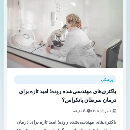
پزشکی
باکتری‌های مهندسی‌شده روده؛ امید تازه برای
درمان سرطان پانکراس؟
۶ مرداد ۱۴۰۵
8 دقیقه
باکتری‌های مهندسی‌شده روده؛ امید تازه برای درمان