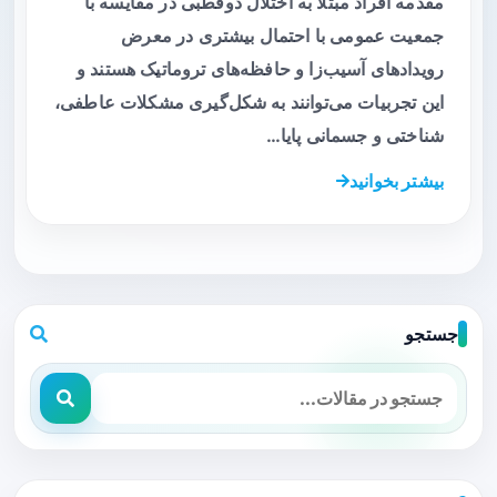
مقدمه افراد مبتلا به اختلال دوقطبی در مقایسه با
جمعیت عمومی با احتمال بیشتری در معرض
رویدادهای آسیب‌زا و حافظه‌های تروماتیک هستند و
این تجربیات می‌توانند به شکل‌گیری مشکلات عاطفی،
شناختی و جسمانی پایا…
بیشتر بخوانید
جستجو