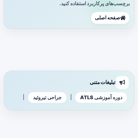
برچسب‌های پرکاربرد استفاده کنید.
صفحه اصلی
تبلیغات متنی
|
|
دوره آموزشی ATLS
جراحی تیروئید