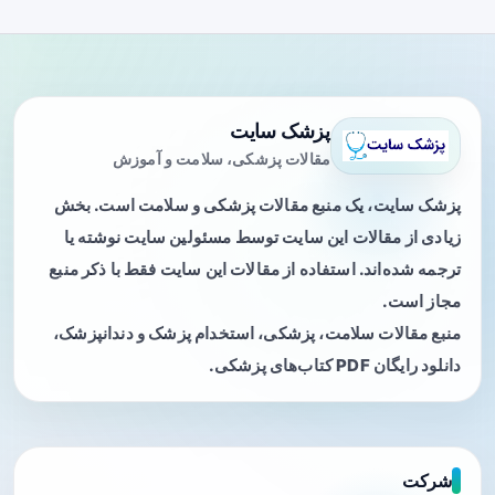
پزشک سایت
مقالات پزشکی، سلامت و آموزش
پزشک سایت، یک منبع مقالات پزشکی و سلامت است. بخش
زیادی از مقالات این سایت توسط مسئولین سایت نوشته یا
ترجمه شده‌اند. استفاده از مقالات این سایت فقط با ذکر منبع
مجاز است.
منبع مقالات سلامت، پزشکی، استخدام پزشک و دندانپزشک،
دانلود رایگان PDF کتاب‌های پزشکی.
شرکت