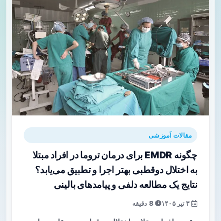
مقالات آموزشی
چگونه EMDR برای درمان تروما در افراد مبتلا
به اختلال دوقطبی بهتر اجرا و تطبیق می‌یابد؟
نتایج یک مطالعه دلفی و پیامدهای بالینی
۳ تیر ۱۴۰۵
8 دقیقه