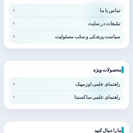
تماس با ما
تبلیغات در سایت
سیاست پزشکی و سلب مسئولیت
محصولات ویژه
راهنمای علمی اوزمپیک
راهنمای علمی ساکسندا
ما را دنبال کنید