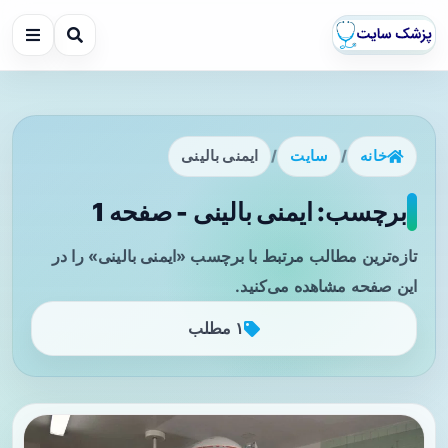
خانه
/
سایت
/
ایمنی بالینی
برچسب: ایمنی بالینی - صفحه 1
تازه‌ترین مطالب مرتبط با برچسب «ایمنی بالینی» را در
این صفحه مشاهده می‌کنید.
۱ مطلب