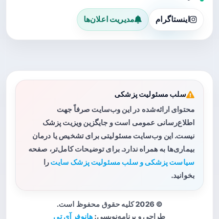
اینستاگرام
مدیریت اعلان‌ها
سلب مسئولیت پزشکی
محتوای ارائه‌شده در این وب‌سایت صرفاً جهت
اطلاع‌رسانی عمومی است و جایگزین ویزیت پزشک
نیست. این وب‌سایت مسئولیتی برای تشخیص یا درمان
بیماری‌ها به همراه ندارد. برای توضیحات کامل‌تر، صفحه
سیاست پزشکی و سلب مسئولیت پزشک سایت
را
بخوانید.
© 2026 کلیه حقوق محفوظ است.
طراحی و برنامه‌نویسی:
هانوفر آی تی