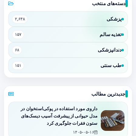
دسته‌های منتخب
پزشکی
۲,۶۳۸
تغذیه سالم
۱۵۷
دندانپزشکی
۶۸
طب سنتی
۱۵۱
جدیدترین مطالب
داروی مورد استفاده در پوکی‌استخوان در
مدل حیوانی از پیشرفت آسیب دیسک‌های
ستون فقرات جلوگیری کرد
۱۴۰۵-۰۵-۱۶