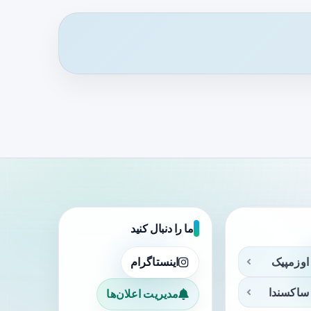
ما را دنبال کنید
اوزمپیک
اینستاگرام
ساکسندا
مدیریت اعلان‌ها