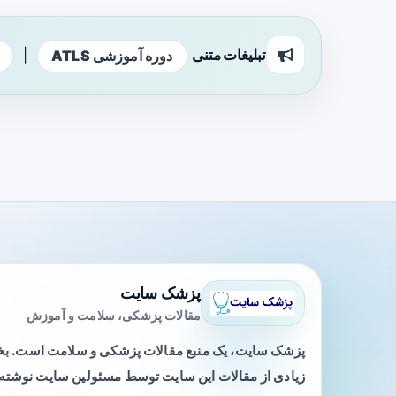
تبلیغات متنی
|
دوره آموزشی ATLS
پزشک سایت
مقالات پزشکی، سلامت و آموزش
پزشک سایت، یک منبع مقالات پزشکی و سلامت است. 
زیادی از مقالات این سایت توسط مسئولین سایت نوشته ی