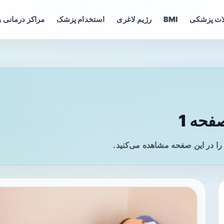
ات پزشکی
BMI
رژیم لاغری
استخدام پزشک
مراکز درمانی و
حه 1
ا در این صفحه مشاهده می‌کنید.