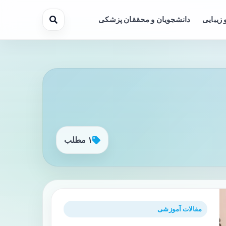
 زیبایی
دانشجویان و محققان پزشکی
۱ مطلب
مقالات آموزشی