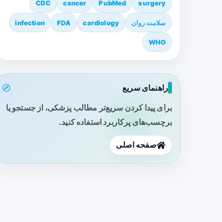
CDC
cancer
PubMed
surgery
سلامت روان
cardiology
FDA
infection
WHO
راهنمای سریع
برای پیدا کردن سریع‌تر مطالب پزشکی، از جستجو یا
برچسب‌های پرکاربرد استفاده کنید.
صفحه اصلی