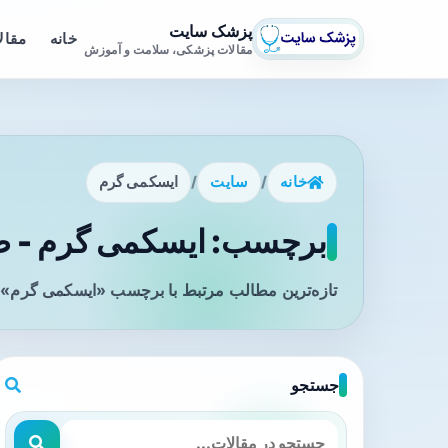
پزشک سایت
خانه
مقال
مقالات پزشکی، سلامت و آموزش
خانه
/
سایت
/
ایسکمی گرم
برچسب: ایسکمی گرم - صف
تازه‌ترین مطالب مرتبط با برچسب «ایسکمی گرم» ر
جستجو