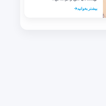
بیشتر بخوانید