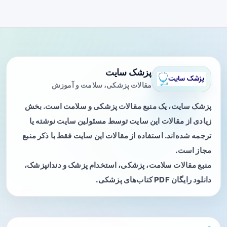
پزشک سایت
مقالات پزشکی، سلامت و آموزش
پزشک سایت، یک منبع مقالات پزشکی و سلامت است. بخش
زیادی از مقالات این سایت توسط مسئولین سایت نوشته یا
ترجمه شده‌اند. استفاده از مقالات این سایت فقط با ذکر منبع
مجاز است.
منبع مقالات سلامت، پزشکی، استخدام پزشک و دندانپزشک،
دانلود رایگان PDF کتاب‌های پزشکی.