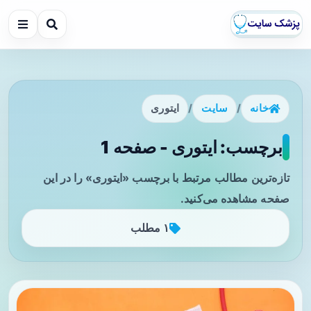
خانه
/
سایت
/
ایتوری
برچسب: ایتوری - صفحه 1
تازه‌ترین مطالب مرتبط با برچسب «ایتوری» را در این
صفحه مشاهده می‌کنید.
۱ مطلب