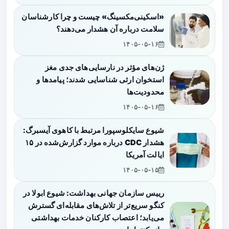
«اسکینی‌مکسینگ» چیست و چرا کارشناسان
سلامت درباره آن هشدار می‌دهند؟
۱۴۰۵-۰۵-۱۶
ژن‌های مؤثر در نارسایی‌های جدی مغز
استخوان ارثی شناسایی شدند؛ پیامدها و
محدودیت‌ها
۱۴۰۵-۰۵-۱۶
شیوع سایکلوسپورا مرتبط با کاهوی آیسبرگ:
هشدار CDC درباره موارد گزارش‌شده در ۱۵
ایالت آمریکا
۱۴۰۵-۰۵-۱۵
رییس سازمان جهانی بهداشت: شیوع ابولا در
کنگو سریع‌تر از تلاش‌های مقابله‌ای گسترش
می‌یابد؛ اعتصاب کارکنان خدمات بهداشتی