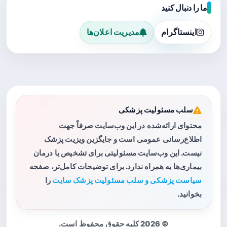
ما را دنبال کنید
اینستاگرام
مدیریت اعلان‌ها
سلب مسئولیت پزشکی
محتوای ارائه‌شده در این وب‌سایت صرفاً جهت
اطلاع‌رسانی عمومی است و جایگزین ویزیت پزشک
نیست. این وب‌سایت مسئولیتی برای تشخیص یا درمان
بیماری‌ها به همراه ندارد. برای توضیحات کامل‌تر، صفحه
سیاست پزشکی و سلب مسئولیت پزشک سایت
را
بخوانید.
© 2026 کلیه حقوق محفوظ است.