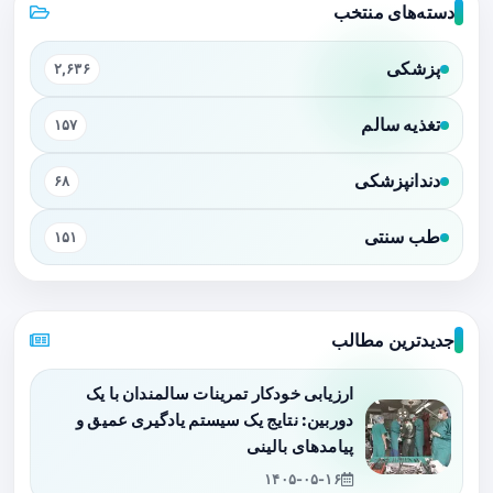
دسته‌های منتخب
پزشکی
۲,۶۳۶
تغذیه سالم
۱۵۷
دندانپزشکی
۶۸
طب سنتی
۱۵۱
جدیدترین مطالب
ارزیابی خودکار تمرینات سالمندان با یک
دوربین: نتایج یک سیستم یادگیری عمیق و
پیامدهای بالینی
۱۴۰۵-۰۵-۱۶