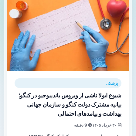
پزشکی
شیوع ابولا ناشی از ویروس باندیبوجیو در کنگو؛
بیانیه مشترک دولت کنگو و سازمان جهانی
بهداشت و پیامدهای احتمالی
۳۰ خرداد ۱۴۰۵
9 دقیقه