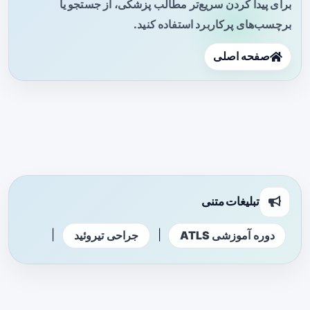
برای پیدا کردن سریع‌تر مطالب پزشکی، از جستجو یا
برچسب‌های پرکاربرد استفاده کنید.
صفحه اصلی
تبلیغات متنی
|
|
دوره آموزشی ATLS
جراحی تیروئید