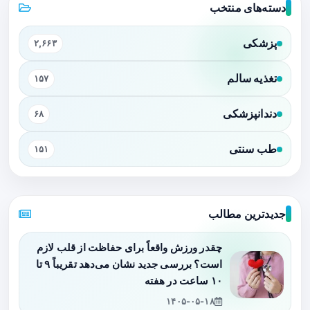
دسته‌های منتخب
پزشکی
۲,۶۶۳
تغذیه سالم
۱۵۷
دندانپزشکی
۶۸
طب سنتی
۱۵۱
جدیدترین مطالب
چقدر ورزش واقعاً برای حفاظت از قلب لازم
است؟ بررسی جدید نشان می‌دهد تقریباً ۹ تا
۱۰ ساعت در هفته
۱۴۰۵-۰۵-۱۸