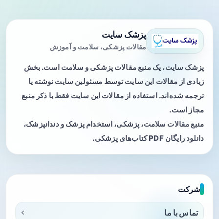
پزشک سایت
مقالات پزشکی، سلامت و آموزش
پزشک سایت، یک منبع مقالات پزشکی و سلامت است. بخش
زیادی از مقالات این سایت توسط مسئولین سایت نوشته یا
ترجمه شده‌اند. استفاده از مقالات این سایت فقط با ذکر منبع
مجاز است.
منبع مقالات سلامت، پزشکی، استخدام پزشک و دندانپزشک،
دانلود رایگان PDF کتاب‌های پزشکی.
شرکت
تماس با ما