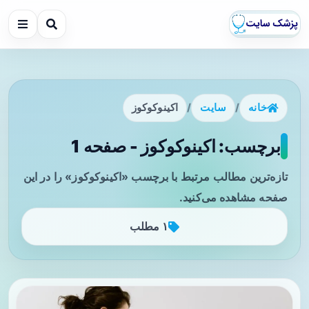
خانه
/
سایت
/
اکینوکوکوز
برچسب: اکینوکوکوز - صفحه 1
تازه‌ترین مطالب مرتبط با برچسب «اکینوکوکوز» را در این
صفحه مشاهده می‌کنید.
۱ مطلب