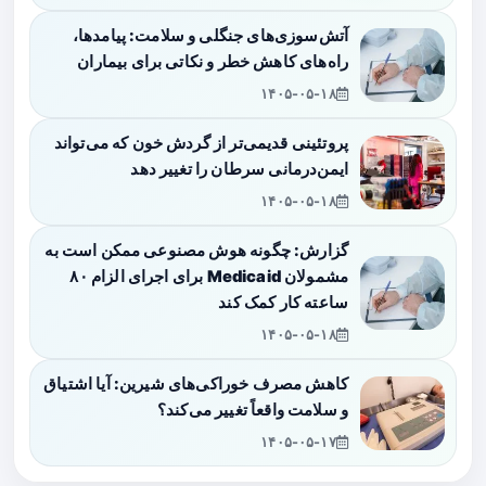
آتش‌سوزی‌های جنگلی و سلامت: پیامدها،
راه‌های کاهش خطر و نکاتی برای بیماران
۱۴۰۵-۰۵-۱۸
پروتئینی قدیمی‌تر از گردش خون که می‌تواند
ایمن‌درمانی سرطان را تغییر دهد
۱۴۰۵-۰۵-۱۸
گزارش: چگونه هوش مصنوعی ممکن است به
مشمولان Medicaid برای اجرای الزام ۸۰
ساعته کار کمک کند
۱۴۰۵-۰۵-۱۸
کاهش مصرف خوراکی‌های شیرین: آیا اشتیاق
و سلامت واقعاً تغییر می‌کند؟
۱۴۰۵-۰۵-۱۷