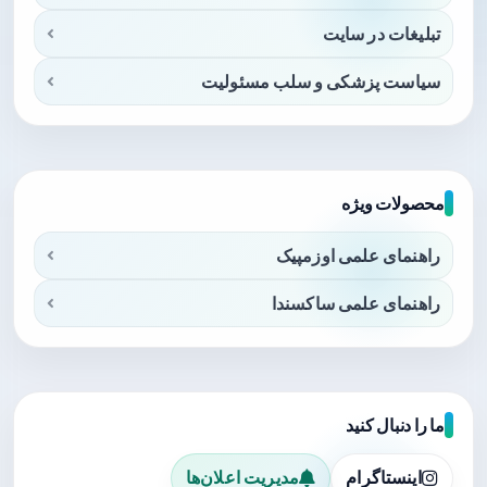
تبلیغات در سایت
سیاست پزشکی و سلب مسئولیت
محصولات ویژه
راهنمای علمی اوزمپیک
راهنمای علمی ساکسندا
ما را دنبال کنید
اینستاگرام
مدیریت اعلان‌ها