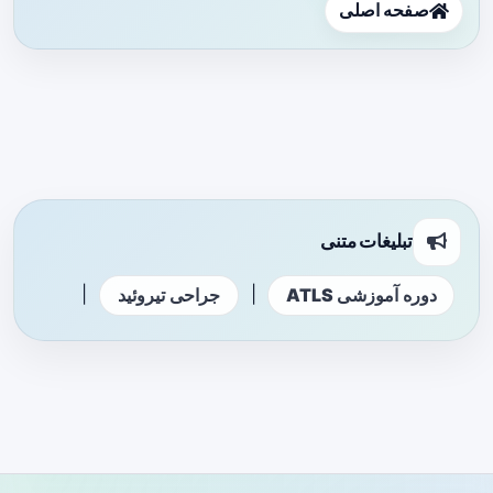
صفحه اصلی
تبلیغات متنی
|
|
دوره آموزشی ATLS
جراحی تیروئید