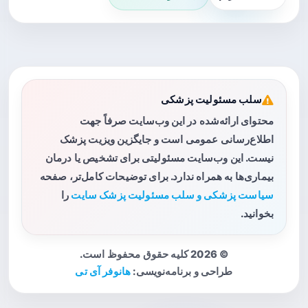
سلب مسئولیت پزشکی
محتوای ارائه‌شده در این وب‌سایت صرفاً جهت
اطلاع‌رسانی عمومی است و جایگزین ویزیت پزشک
نیست. این وب‌سایت مسئولیتی برای تشخیص یا درمان
بیماری‌ها به همراه ندارد. برای توضیحات کامل‌تر، صفحه
سیاست پزشکی و سلب مسئولیت پزشک سایت
را
بخوانید.
© 2026 کلیه حقوق محفوظ است.
طراحی و برنامه‌نویسی:
هانوفر آی تی