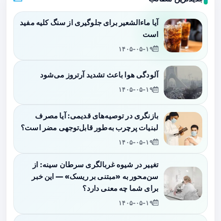
آیا ماءالشعیر برای جلوگیری از سنگ کلیه مفید
است
۱۴۰۵-۰۵-۱۹
آلودگی هوا باعث تشدید آرتروز می‌شود
۱۴۰۵-۰۵-۱۹
بازنگری در توصیه‌های قدیمی: آیا مصرف
لبنیات پرچرب به‌طور قابل‌توجهی مضر است؟
۱۴۰۵-۰۵-۱۹
تغییر در شیوه غربالگری سرطان سینه: از
سن‌محور به «مبتنی بر ریسک» — این خبر
برای شما چه معنی دارد؟
۱۴۰۵-۰۵-۱۹