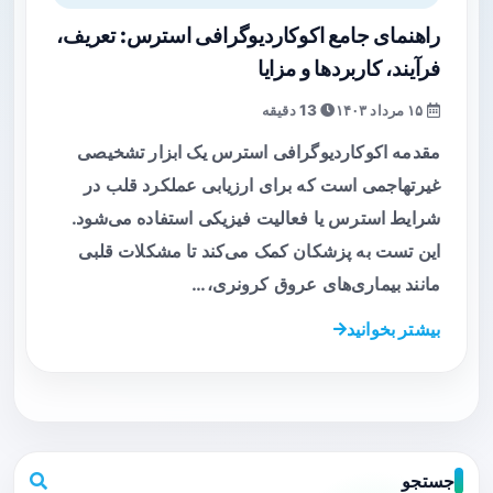
راهنمای جامع اکوکاردیوگرافی استرس: تعریف،
فرآیند، کاربردها و مزایا
۱۵ مرداد ۱۴۰۳
13 دقیقه
مقدمه اکوکاردیوگرافی استرس یک ابزار تشخیصی
غیرتهاجمی است که برای ارزیابی عملکرد قلب در
شرایط استرس یا فعالیت فیزیکی استفاده می‌شود.
این تست به پزشکان کمک می‌کند تا مشکلات قلبی
مانند بیماری‌های عروق کرونری،…
بیشتر بخوانید
جستجو