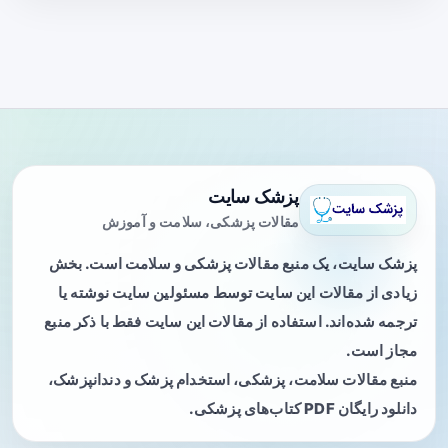
پزشک سایت
مقالات پزشکی، سلامت و آموزش
پزشک سایت، یک منبع مقالات پزشکی و سلامت است. بخش
زیادی از مقالات این سایت توسط مسئولین سایت نوشته یا
ترجمه شده‌اند. استفاده از مقالات این سایت فقط با ذکر منبع
مجاز است.
منبع مقالات سلامت، پزشکی، استخدام پزشک و دندانپزشک،
دانلود رایگان PDF کتاب‌های پزشکی.