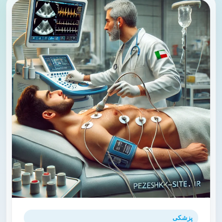
پزشکی