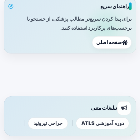
راهنمای سریع
برای پیدا کردن سریع‌تر مطالب پزشکی، از جستجو یا
برچسب‌های پرکاربرد استفاده کنید.
صفحه اصلی
تبلیغات متنی
|
|
دوره آموزشی ATLS
جراحی تیروئید