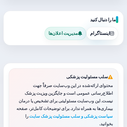
ما را دنبال کنید
اینستاگرام
مدیریت اعلان‌ها
سلب مسئولیت پزشکی
محتوای ارائه‌شده در این وب‌سایت صرفاً جهت
اطلاع‌رسانی عمومی است و جایگزین ویزیت پزشک
نیست. این وب‌سایت مسئولیتی برای تشخیص یا درمان
بیماری‌ها به همراه ندارد. برای توضیحات کامل‌تر، صفحه
سیاست پزشکی و سلب مسئولیت پزشک سایت
را
بخوانید.