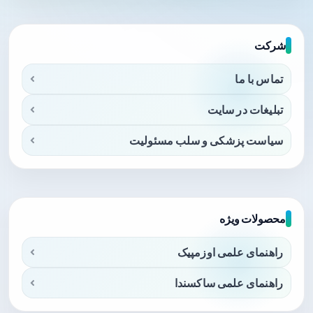
شرکت
تماس با ما
تبلیغات در سایت
سیاست پزشکی و سلب مسئولیت
محصولات ویژه
راهنمای علمی اوزمپیک
راهنمای علمی ساکسندا