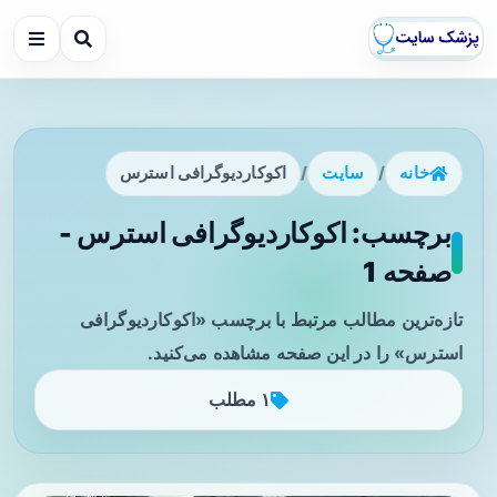
خانه
/
سایت
/
اکوکاردیوگرافی استرس
برچسب: اکوکاردیوگرافی استرس -
صفحه 1
تازه‌ترین مطالب مرتبط با برچسب «اکوکاردیوگرافی
استرس» را در این صفحه مشاهده می‌کنید.
۱ مطلب