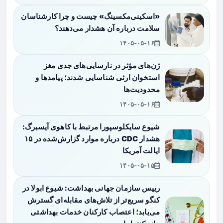
«اسکینی‌مکسینگ» چیست و چرا کارشناسان
سلامت درباره آن هشدار می‌دهند؟
۱۴۰۵-۰۵-۱۶
ژن‌های مؤثر در نارسایی‌های جدی مغز
استخوان ارثی شناسایی شدند؛ پیامدها و
محدودیت‌ها
۱۴۰۵-۰۵-۱۶
شیوع سایکلوسپورا مرتبط با کاهوی آیسبرگ:
هشدار CDC درباره موارد گزارش‌شده در ۱۵
ایالت آمریکا
۱۴۰۵-۰۵-۱۵
رییس سازمان جهانی بهداشت: شیوع ابولا در
کنگو سریع‌تر از تلاش‌های مقابله‌ای گسترش
می‌یابد؛ اعتصاب کارکنان خدمات بهداشتی