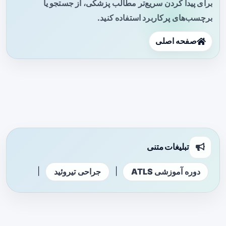
برای پیدا کردن سریع‌تر مطالب پزشکی، از جستجو یا
برچسب‌های پرکاربرد استفاده کنید.
صفحه اصلی
تبلیغات متنی
|
|
دوره آموزشی ATLS
جراحی تیروئید