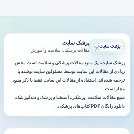
پزشک سایت
مقالات پزشکی، سلامت و آموزش
پزشک سایت، یک منبع مقالات پزشکی و سلامت است. بخش
زیادی از مقالات این سایت توسط مسئولین سایت نوشته یا
ترجمه شده‌اند. استفاده از مقالات این سایت فقط با ذکر منبع
مجاز است.
منبع مقالات سلامت، پزشکی، استخدام پزشک و دندانپزشک،
دانلود رایگان PDF کتاب‌های پزشکی.