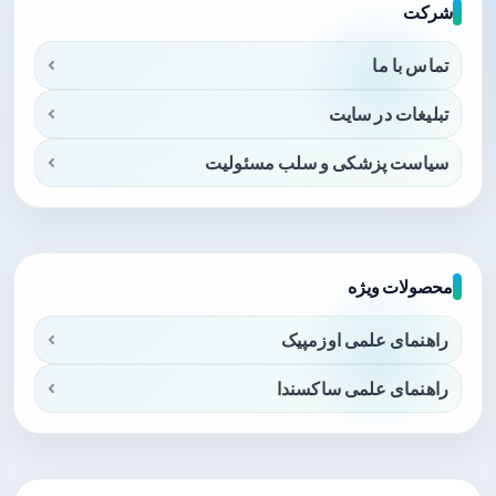
شرکت
تماس با ما
تبلیغات در سایت
سیاست پزشکی و سلب مسئولیت
محصولات ویژه
راهنمای علمی اوزمپیک
راهنمای علمی ساکسندا