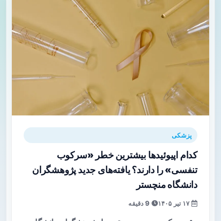
پزشکی
کدام اپیوئیدها بیشترین خطر «سرکوب
تنفسی» را دارند؟ یافته‌های جدید پژوهشگران
دانشگاه منچستر
۱۷ تیر ۱۴۰۵
9 دقیقه