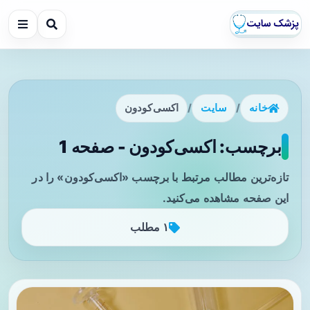
خانه
/
سایت
/
اکسی‌کودون
برچسب: اکسی‌کودون - صفحه 1
تازه‌ترین مطالب مرتبط با برچسب «اکسی‌کودون» را در
این صفحه مشاهده می‌کنید.
۱ مطلب