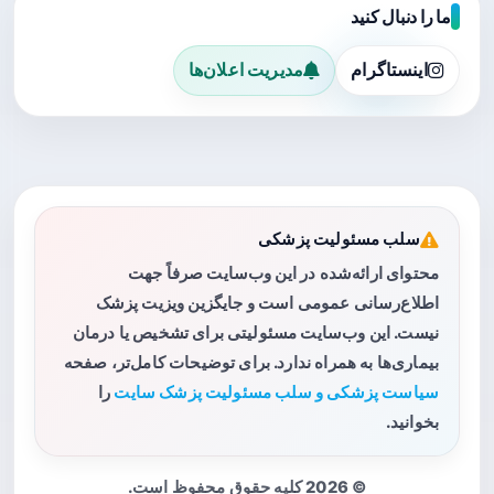
ما را دنبال کنید
اینستاگرام
مدیریت اعلان‌ها
سلب مسئولیت پزشکی
محتوای ارائه‌شده در این وب‌سایت صرفاً جهت
اطلاع‌رسانی عمومی است و جایگزین ویزیت پزشک
نیست. این وب‌سایت مسئولیتی برای تشخیص یا درمان
بیماری‌ها به همراه ندارد. برای توضیحات کامل‌تر، صفحه
سیاست پزشکی و سلب مسئولیت پزشک سایت
را
بخوانید.
© 2026 کلیه حقوق محفوظ است.