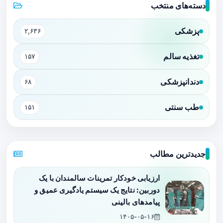
دسته‌های منتخب
پزشکی
۲,۶۳۶
تغذیه سالم
۱۵۷
دندانپزشکی
۶۸
طب سنتی
۱۵۱
جدیدترین مطالب
ارزیابی خودکار تمرینات سالمندان با یک
دوربین: نتایج یک سیستم یادگیری عمیق و
پیامدهای بالینی
۱۴۰۵-۰۵-۱۶