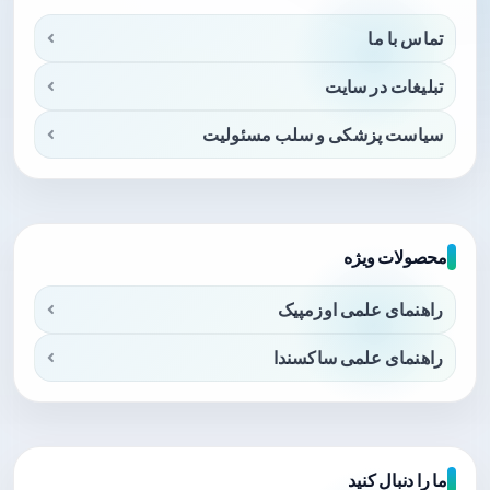
تماس با ما
تبلیغات در سایت
سیاست پزشکی و سلب مسئولیت
محصولات ویژه
راهنمای علمی اوزمپیک
راهنمای علمی ساکسندا
ما را دنبال کنید