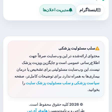
اینستاگرام
مدیریت اعلان‌ها
سلب مسئولیت پزشکی
محتوای ارائه‌شده در این وب‌سایت صرفاً جهت
اطلاع‌رسانی عمومی است و جایگزین ویزیت پزشک
نیست. این وب‌سایت مسئولیتی برای تشخیص یا درمان
بیماری‌ها به همراه ندارد. برای توضیحات کامل‌تر، صفحه
سیاست پزشکی و سلب مسئولیت پزشک سایت
را
بخوانید.
© 2026 کلیه حقوق محفوظ است.
طراحی و برنامه‌نویسی:
هانوفر آی تی