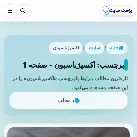
خانه
/
سایت
/
اکسیژناسیون
برچسب: اکسیژناسیون - صفحه 1
تازه‌ترین مطالب مرتبط با برچسب «اکسیژناسیون» را در
این صفحه مشاهده می‌کنید.
۱ مطلب