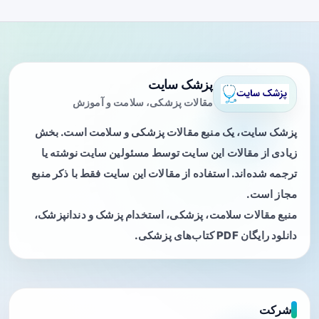
پزشک سایت
مقالات پزشکی، سلامت و آموزش
پزشک سایت، یک منبع مقالات پزشکی و سلامت است. بخش
زیادی از مقالات این سایت توسط مسئولین سایت نوشته یا
ترجمه شده‌اند. استفاده از مقالات این سایت فقط با ذکر منبع
مجاز است.
منبع مقالات سلامت، پزشکی، استخدام پزشک و دندانپزشک،
دانلود رایگان PDF کتاب‌های پزشکی.
شرکت