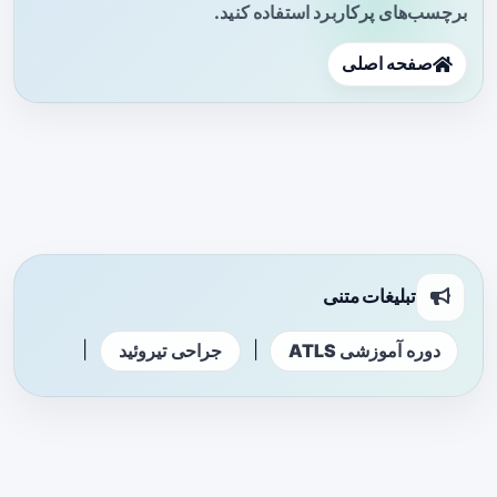
برچسب‌های پرکاربرد استفاده کنید.
صفحه اصلی
تبلیغات متنی
|
|
دوره آموزشی ATLS
جراحی تیروئید