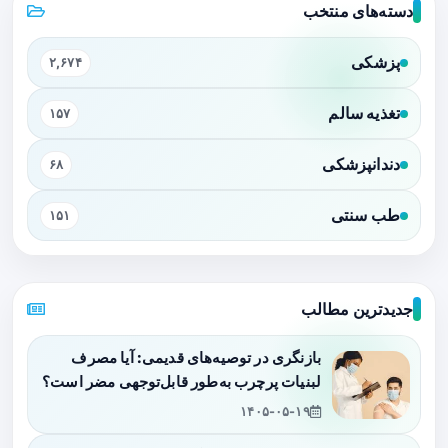
دسته‌های منتخب
پزشکی
۲,۶۷۴
تغذیه سالم
۱۵۷
دندانپزشکی
۶۸
طب سنتی
۱۵۱
جدیدترین مطالب
بازنگری در توصیه‌های قدیمی: آیا مصرف
لبنیات پرچرب به‌طور قابل‌توجهی مضر است؟
۱۴۰۵-۰۵-۱۹