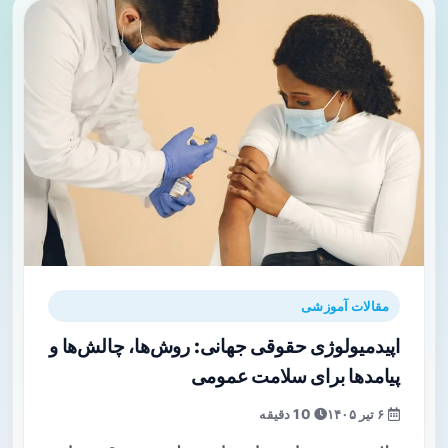
مقالات آموزشی
اپیدمیولوژی حقوقی جهانی: روش‌ها، چالش‌ها و
پیامدها برای سلامت عمومی
۶ تیر ۱۴۰۵
10 دقیقه