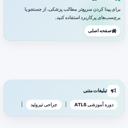
برای پیدا کردن سریع‌تر مطالب پزشکی، از جستجو یا
برچسب‌های پرکاربرد استفاده کنید.
صفحه اصلی
تبلیغات متنی
|
|
دوره آموزشی ATLS
جراحی تیروئید