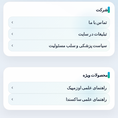
شرکت
تماس با ما
تبلیغات در سایت
سیاست پزشکی و سلب مسئولیت
محصولات ویژه
راهنمای علمی اوزمپیک
راهنمای علمی ساکسندا