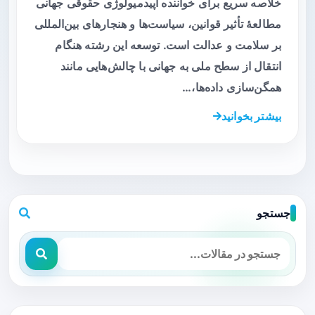
خلاصه سریع برای خواننده اپیدمیولوژی حقوقی جهانی
مطالعهٔ تأثیر قوانین، سیاست‌ها و هنجارهای بین‌المللی
بر سلامت و عدالت است. توسعه این رشته هنگام
انتقال از سطح ملی به جهانی با چالش‌هایی مانند
همگن‌سازی داده‌ها،…
بیشتر بخوانید
جستجو