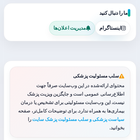
ما را دنبال کنید
اینستاگرام
مدیریت اعلان‌ها
سلب مسئولیت پزشکی
محتوای ارائه‌شده در این وب‌سایت صرفاً جهت
اطلاع‌رسانی عمومی است و جایگزین ویزیت پزشک
نیست. این وب‌سایت مسئولیتی برای تشخیص یا درمان
بیماری‌ها به همراه ندارد. برای توضیحات کامل‌تر، صفحه
سیاست پزشکی و سلب مسئولیت پزشک سایت
را
بخوانید.