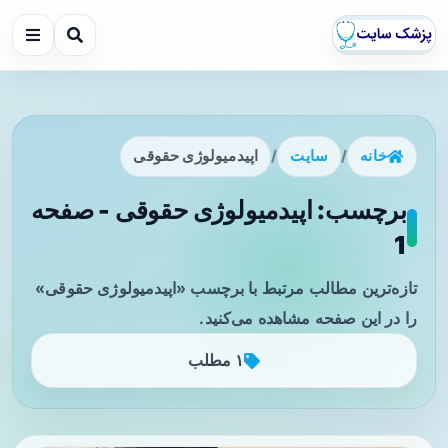
خانه
/
سایت
/
اپیدمیولوژی حقوقی
برچسب: اپیدمیولوژی حقوقی - صفحه
1
تازه‌ترین مطالب مرتبط با برچسب «اپیدمیولوژی حقوقی»
را در این صفحه مشاهده می‌کنید.
۱ مطلب