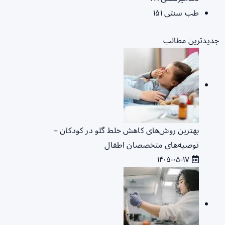
طب سنتی
۱۵۱
جدیدترین مطالب
بهترین روش‌های کاهش خلط گلو در کودکان –
توصیه‌های متخصصان اطفال
۱۴۰۵-۰۵-۱۷