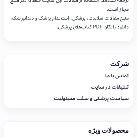
ترجمه شده‌اند. استفاده از مقالات این سایت فقط با ذکر منبع
مجاز است.
منبع مقالات سلامت، پزشکی، استخدام پزشک و دندانپزشک،
دانلود رایگان PDF کتاب‌های پزشکی.
شرکت
تماس با ما
تبلیغات در سایت
سیاست پزشکی و سلب مسئولیت
محصولات ویژه