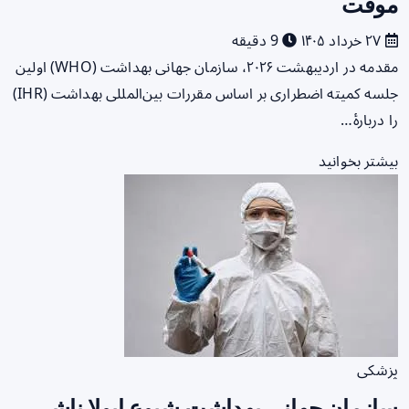
موقت
۲۷ خرداد ۱۴۰۵
9 دقیقه
مقدمه در اردیبهشت ۲۰۲۶، سازمان جهانی بهداشت (WHO) اولین
جلسه کمیته اضطراری بر اساس مقررات بین‌المللی بهداشت (IHR)
را دربارهٔ…
بیشتر بخوانید
پزشکی
سازمان جهانی بهداشت شیوع ابولا ناشی