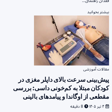
فقدان راهنمای…
بیشتر بخوانید
مقالات آموزشی
پیش‌بینی سرعت بالای داپلر مغزی در
کودکان مبتلا به کم‌خونی داسی: بررسی
مقطعی از اوگاندا و پیامدهای بالینی
۴ تیر ۱۴۰۵
8 دقیقه