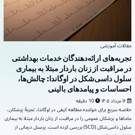
مقالات آموزشی
تجربه‌های ارائه‌دهندگان خدمات بهداشتی
در مراقبت از زنان باردار مبتلا به بیماری
سلول داسی‌شکل در اوگاندا: چالش‌ها،
احساسات و پیامدهای بالینی
۱۶ مرداد ۱۴۰۵
10 دقیقه
خلاصه سریع برای خواننده مطالعه کیفی در اوگاندا، تجربهٔ پزشکان،
ماماها و پزشکان عمومی را در مراقبت از زنان باردار مبتلا به بیماری
سلول داسی‌شکل (SCD) بررسی کرده است. پرسنل درمانی از