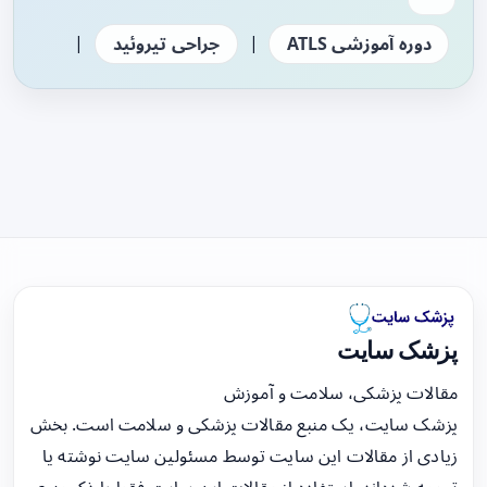
|
|
دوره آموزشی ATLS
جراحی تیروئید
پزشک سایت
مقالات پزشکی، سلامت و آموزش
پزشک سایت، یک منبع مقالات پزشکی و سلامت است. بخش
زیادی از مقالات این سایت توسط مسئولین سایت نوشته یا