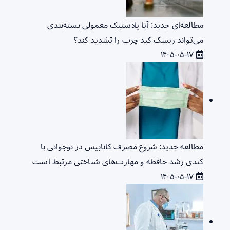
مطالعه‌ای جدید: آیا پلاستیک معمولی بسته‌بندی
می‌تواند ریسک کبد چرب را تشدید کند؟
۱۴۰۵-۰۵-۱۷
مطالعه جدید: شروع مصرف کانابیس در نوجوانی با
کندی رشد حافظه و مهارت‌های شناختی مرتبط است
۱۴۰۵-۰۵-۱۷