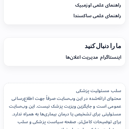
راهنمای علمی اوزمپیک
راهنمای علمی ساکسندا
ما را دنبال کنید
اینستاگرام
مدیریت اعلان‌ها
سلب مسئولیت پزشکی
محتوای ارائه‌شده در این وب‌سایت صرفاً جهت اطلاع‌رسانی
عمومی است و جایگزین ویزیت پزشک نیست. این وب‌سایت
مسئولیتی برای تشخیص یا درمان بیماری‌ها به همراه ندارد.
برای توضیحات کامل‌تر، صفحه
سیاست پزشکی و سلب