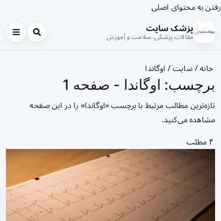
رفتن به محتوای اصلی
پزشک سایت
مقالات پزشکی، سلامت و آموزش
خانه
/
سایت
/
اوگاندا
برچسب: اوگاندا - صفحه 1
تازه‌ترین مطالب مرتبط با برچسب «اوگاندا» را در این صفحه
مشاهده می‌کنید.
۴ مطلب