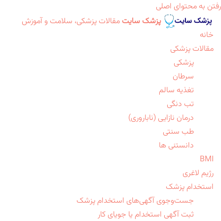
رفتن به محتوای اصلی
پزشک سایت
مقالات پزشکی، سلامت و آموزش
خانه
مقالات پزشکی
پزشکی
سرطان
تغذیه سالم
تب دنگی
درمان نازایی (ناباروری)
طب سنتی
دانستنی ها
BMI
رژیم لاغری
استخدام پزشک
جست‌وجوی آگهی‌های استخدام پزشک
ثبت آگهی استخدام یا جویای کار