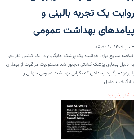
روایت یک تجربه بالینی و
پیامدهای بهداشت عمومی
۳ تیر ۱۴۰۵
10 دقیقه
خلاصه سریع برای خواننده یک پزشک جایگزین در یک کشتی تفریحی
به دلیل بیماری پزشک کشتی مجبور شد مسئولیت مراقبت از بیماران
را برعهده بگیرد؛ رخدادی که نگرانی بهداشت عمومی جهانی را
برانگیخت. عامل…
بیشتر بخوانید