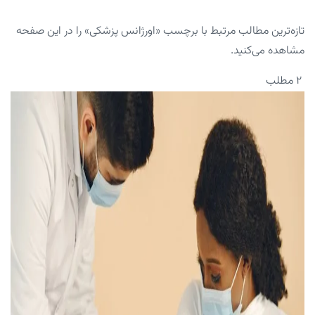
تازه‌ترین مطالب مرتبط با برچسب «اورژانس پزشکی» را در این صفحه
مشاهده می‌کنید.
۲ مطلب