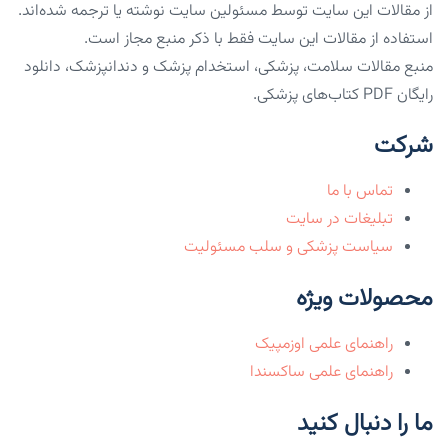
از مقالات این سایت توسط مسئولین سایت نوشته یا ترجمه شده‌اند.
استفاده از مقالات این سایت فقط با ذکر منبع مجاز است.
منبع مقالات سلامت، پزشکی، استخدام پزشک و دندانپزشک، دانلود
رایگان PDF کتاب‌های پزشکی.
شرکت
تماس با ما
تبلیغات در سایت
سیاست پزشکی و سلب مسئولیت
محصولات ویژه
راهنمای علمی اوزمپیک
راهنمای علمی ساکسندا
ما را دنبال کنید