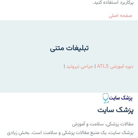
پرکاربرد استفاده کنید.
صفحه اصلی
تبلیغات متنی
دوره آموزشی ATLS
|
جراحی تیروئید
|
پزشک سایت
مقالات پزشکی، سلامت و آموزش
پزشک سایت، یک منبع مقالات پزشکی و سلامت است. بخش زیادی