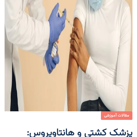
مقالات آموزشی
پزشک کشتی و هانتاویروس: