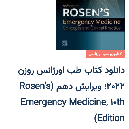
کتابهای طب اورژانس
دانلود کتاب طب اورژانس روزن
2022؛ ویرایش دهم (Rosen’s
Emergency Medicine, 10th
Edition)