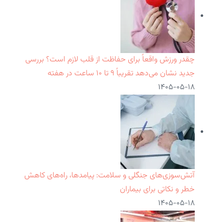
چقدر ورزش واقعاً برای حفاظت از قلب لازم است؟ بررسی
جدید نشان می‌دهد تقریباً ۹ تا ۱۰ ساعت در هفته
۱۴۰۵-۰۵-۱۸
آتش‌سوزی‌های جنگلی و سلامت: پیامدها، راه‌های کاهش
خطر و نکاتی برای بیماران
۱۴۰۵-۰۵-۱۸