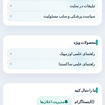
تبلیغات در سایت
سیاست پزشکی و سلب مسئولیت
محصولات ویژه
راهنمای علمی اوزمپیک
راهنمای علمی ساکسندا
ما را دنبال کنید
اینستاگرام
مدیریت اعلان‌ها