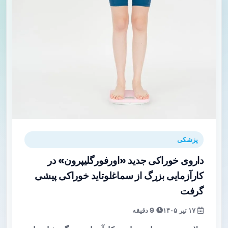
پزشکی
داروی خوراکی جدید «اورفورگلیپرون» در
کارآزمایی بزرگ از سماغلوتاید خوراکی پیشی
گرفت
۱۷ تیر ۱۴۰۵
9 دقیقه