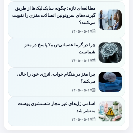
مطالعه‌ای تازه: چگونه سایکدلیک‌ها از طریق
گیرنده‌های سروتونین اتصالات مغزی را تقویت
می‌کنند؟
۱۴۰۵-۰۵-۱۷
چرا در گرما عصبانی‌تریم؟ پاسخ در مغز
شماست
۱۴۰۵-۰۵-۱۷
چرا مغز در هنگام خواب، انرژی خود را خالی
می‌کند؟
۱۴۰۵-۰۵-۱۷
اسامی ژل‌های غیر مجاز شستشوی پوست
منتشر شد
۱۴۰۵-۰۵-۱۷