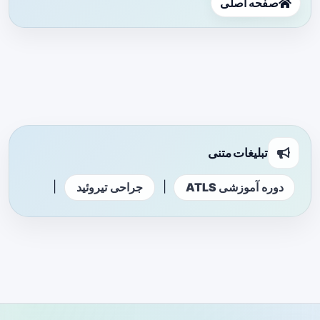
صفحه اصلی
تبلیغات متنی
|
|
دوره آموزشی ATLS
جراحی تیروئید