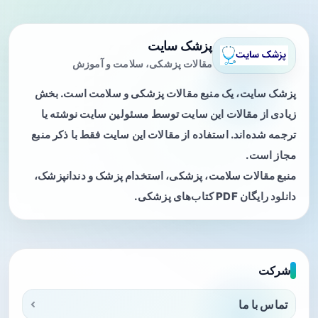
پزشک سایت
مقالات پزشکی، سلامت و آموزش
پزشک سایت، یک منبع مقالات پزشکی و سلامت است. بخش
زیادی از مقالات این سایت توسط مسئولین سایت نوشته یا
ترجمه شده‌اند. استفاده از مقالات این سایت فقط با ذکر منبع
مجاز است.
منبع مقالات سلامت، پزشکی، استخدام پزشک و دندانپزشک،
دانلود رایگان PDF کتاب‌های پزشکی.
شرکت
تماس با ما