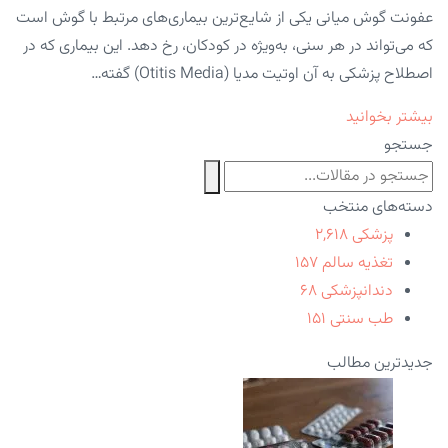
عفونت گوش میانی یکی از شایع‌ترین بیماری‌های مرتبط با گوش است
که می‌تواند در هر سنی، به‌ویژه در کودکان، رخ دهد. این بیماری که در
اصطلاح پزشکی به آن اوتیت مدیا (Otitis Media) گفته…
بیشتر بخوانید
جستجو
دسته‌های منتخب
پزشکی
۲,۶۱۸
تغذیه سالم
۱۵۷
دندانپزشکی
۶۸
طب سنتی
۱۵۱
جدیدترین مطالب