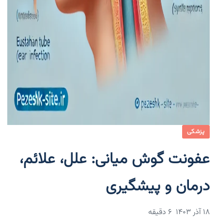
پزشکی
عفونت گوش میانی: علل، علائم،
درمان و پیشگیری
۱۸ آذر ۱۴۰۳
6 دقیقه