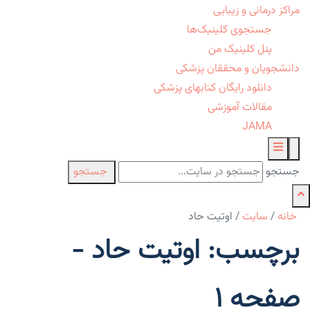
مراکز درمانی و زیبایی
جستجوی کلینیک‌ها
پنل کلینیک من
دانشجویان و محققان پزشکی
دانلود رایگان کتابهای پزشکی
مقالات آموزشی
JAMA
جستجو
جستجو
خانه
/
سایت
/
اوتیت حاد
برچسب: اوتیت حاد -
صفحه 1