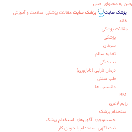
رفتن به محتوای اصلی
پزشک سایت
مقالات پزشکی، سلامت و آموزش
خانه
مقالات پزشکی
پزشکی
سرطان
تغذیه سالم
تب دنگی
درمان نازایی (ناباروری)
طب سنتی
دانستنی ها
BMI
رژیم لاغری
استخدام پزشک
جست‌وجوی آگهی‌های استخدام پزشک
ثبت آگهی استخدام یا جویای کار