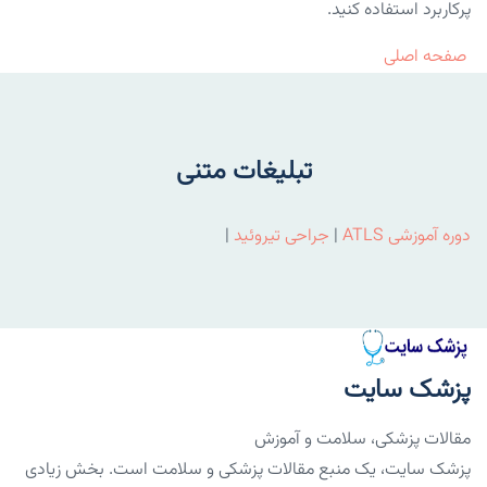
پرکاربرد استفاده کنید.
صفحه اصلی
تبلیغات متنی
دوره آموزشی ATLS
|
جراحی تیروئید
|
پزشک سایت
مقالات پزشکی، سلامت و آموزش
پزشک سایت، یک منبع مقالات پزشکی و سلامت است. بخش زیادی