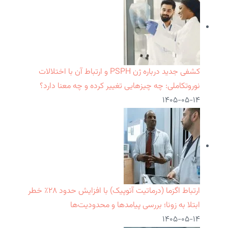
کشفی جدید درباره ژن PSPH و ارتباط آن با اختلالات
نوروتکاملی: چه چیزهایی تغییر کرده و چه معنا دارد؟
۱۴۰۵-۰۵-۱۴
ارتباط اگزما (درماتیت آتوپیک) با افزایش حدود ۲۸٪ خطر
ابتلا به زونا؛ بررسی پیامدها و محدودیت‌ها
۱۴۰۵-۰۵-۱۴