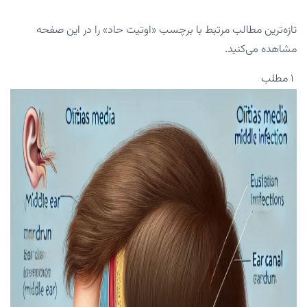
تازه‌ترین مطالب مرتبط با برچسب «اوتیت حاد» را در این صفحه
مشاهده می‌کنید.
۱ مطلب