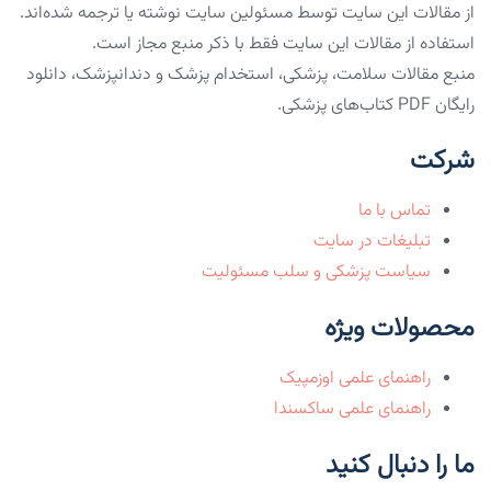
از مقالات این سایت توسط مسئولین سایت نوشته یا ترجمه شده‌اند.
استفاده از مقالات این سایت فقط با ذکر منبع مجاز است.
منبع مقالات سلامت، پزشکی، استخدام پزشک و دندانپزشک، دانلود
رایگان PDF کتاب‌های پزشکی.
شرکت
تماس با ما
تبلیغات در سایت
سیاست پزشکی و سلب مسئولیت
محصولات ویژه
راهنمای علمی اوزمپیک
راهنمای علمی ساکسندا
ما را دنبال کنید