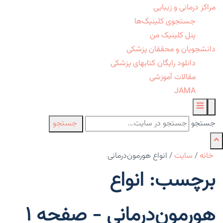
مراکز درمانی و زیبایی
جستجوی کلینیک‌ها
پنل کلینیک من
دانشجویان و محققان پزشکی
دانلود رایگان کتابهای پزشکی
مقالات آموزشی
JAMA
جستجو
جستجو
خانه
/
سایت
/
انواع هورمون‌درمانی
برچسب: انواع
هورمون‌درمانی - صفحه 1