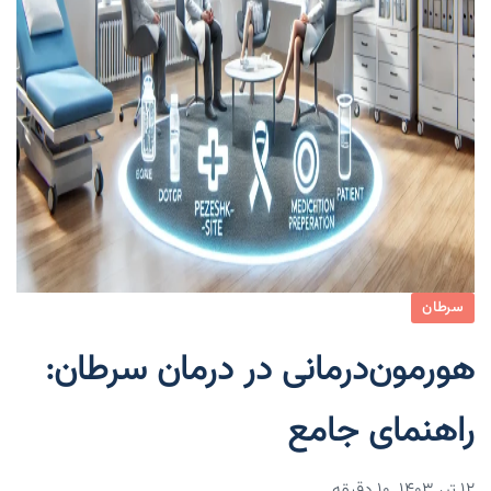
سرطان
هورمون‌درمانی در درمان سرطان:
راهنمای جامع
۱۲ تیر ۱۴۰۳
10 دقیقه