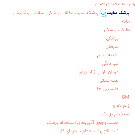
رفتن به محتوای اصلی
پزشک سایت
مقالات پزشکی، سلامت و آموزش
خانه
مقالات پزشکی
پزشکی
سرطان
تغذیه سالم
تب دنگی
درمان نازایی (ناباروری)
طب سنتی
دانستنی ها
BMI
رژیم لاغری
استخدام پزشک
جست‌وجوی آگهی‌های استخدام پزشک
ثبت آگهی استخدام یا جویای کار