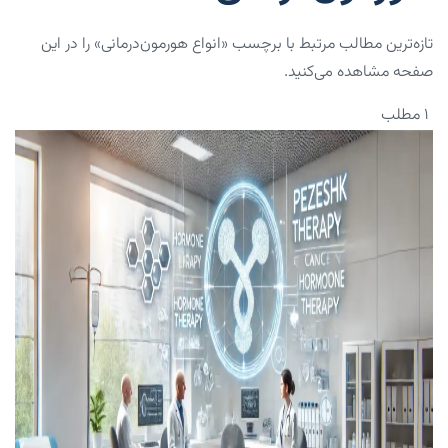
تازه‌ترین مطالب مرتبط با برچسب «انواع هورمون‌درمانی» را در این
صفحه مشاهده می‌کنید.
۱ مطلب