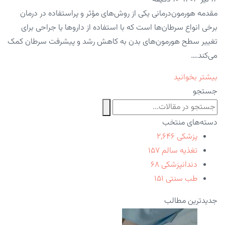
مقدمه هورمون‌درمانی یکی از روش‌های مؤثر و پراستفاده در درمان
برخی انواع سرطان‌ها است که با استفاده از داروها یا جراحی برای
تغییر سطح هورمون‌های بدن به کاهش رشد و پیشرفت سرطان کمک
می‌کند.…
بیشتر بخوانید
جستجو
دسته‌های منتخب
پزشکی
۲,۶۴۶
تغذیه سالم
۱۵۷
دندانپزشکی
۶۸
طب سنتی
۱۵۱
جدیدترین مطالب