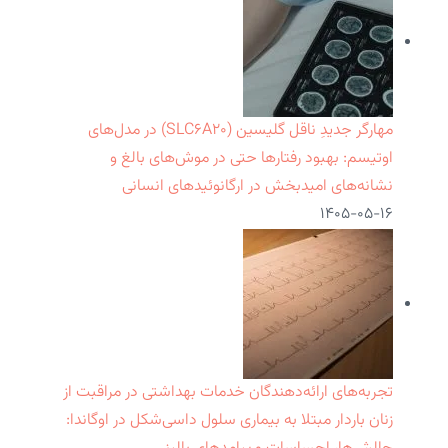
مهارگر جدیدِ ناقل گلیسین (SLC۶A۲۰) در مدل‌های
اوتیسم: بهبود رفتارها حتی در موش‌های بالغ و
نشانه‌های امیدبخش در ارگانوئیدهای انسانی
۱۴۰۵-۰۵-۱۶
تجربه‌های ارائه‌دهندگان خدمات بهداشتی در مراقبت از
زنان باردار مبتلا به بیماری سلول داسی‌شکل در اوگاندا: