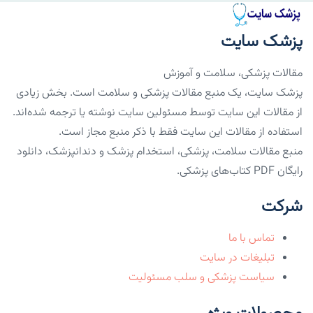
پزشک سایت
مقالات پزشکی، سلامت و آموزش
پزشک سایت، یک منبع مقالات پزشکی و سلامت است. بخش زیادی
از مقالات این سایت توسط مسئولین سایت نوشته یا ترجمه شده‌اند.
استفاده از مقالات این سایت فقط با ذکر منبع مجاز است.
منبع مقالات سلامت، پزشکی، استخدام پزشک و دندانپزشک، دانلود
رایگان PDF کتاب‌های پزشکی.
شرکت
تماس با ما
تبلیغات در سایت
سیاست پزشکی و سلب مسئولیت