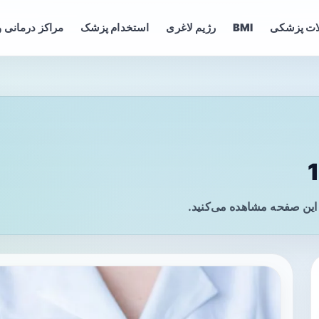
ات پزشکی
BMI
رژیم لاغری
استخدام پزشک
مراکز درمانی و
 این صفحه مشاهده می‌کنید.