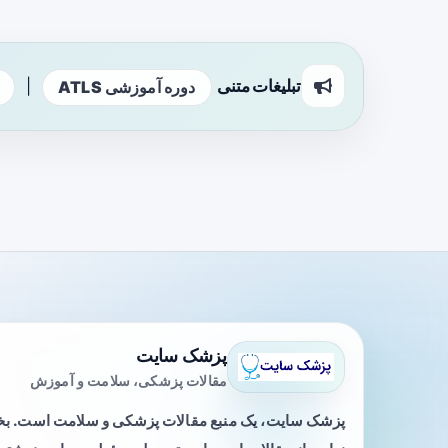
تبلیغات متنی
|
دوره آموزشی ATLS
پزشک سایت
مقالات پزشکی، سلامت و آموزش
پزشک سایت، یک منبع مقالات پزشکی و سلامت است. 