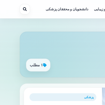
 زیبایی
دانشجویان و محققان پزشکی
۱ مطلب
پزشکی