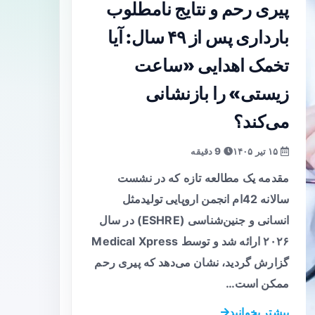
پیری رحم و نتایج نامطلوب
بارداری پس از ۴۹ سال: آیا
تخمک اهدایی «ساعت
زیستی» را بازنشانی
می‌کند؟
۱۵ تیر ۱۴۰۵
9 دقیقه
مقدمه یک مطالعه تازه که در نشست
سالانه 42ام انجمن اروپایی تولیدمثل
انسانی و جنین‌شناسی (ESHRE) در سال
۲۰۲۶ ارائه شد و توسط Medical Xpress
گزارش گردید، نشان می‌دهد که پیری رحم
ممکن است…
بیشتر بخوانید