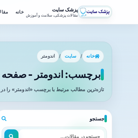
پزشک سایت
خانه
مقال
مقالات پزشکی، سلامت و آموزش
خانه
/
سایت
/
اندومتر
برچسب: اندومتر - صفحه 1
تازه‌ترین مطالب مرتبط با برچسب «اندومتر» را در
جستجو