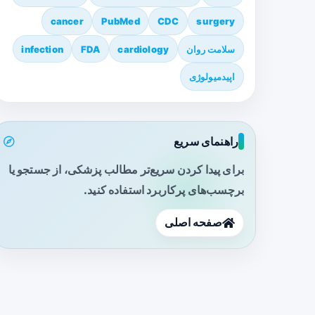
cancer
PubMed
CDC
surgery
سلامت روان
cardiology
FDA
infection
اپیدمیولوژی
راهنمای سریع
برای پیدا کردن سریع‌تر مطالب پزشکی، از جستجو یا
برچسب‌های پرکاربرد استفاده کنید.
صفحه اصلی