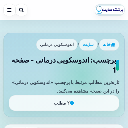
خانه
/
سایت
/
اندوسکوپی درمانی
برچسب: اندوسکوپی درمانی - صفحه
1
تازه‌ترین مطالب مرتبط با برچسب «اندوسکوپی درمانی»
را در این صفحه مشاهده می‌کنید.
۲ مطلب