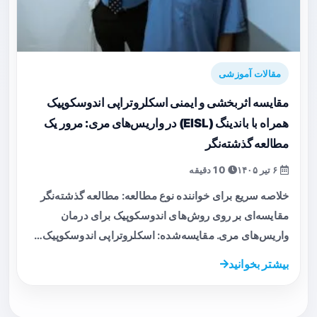
مقالات آموزشی
مقایسه اثربخشی و ایمنی اسکلروتراپی اندوسکوپیک
همراه با باندینگ (EISL) در واریس‌های مری: مرور یک
مطالعه گذشته‌نگر
۶ تیر ۱۴۰۵
10 دقیقه
خلاصه سریع برای خواننده نوع مطالعه: مطالعه گذشته‌نگر
مقایسه‌ای بر روی روش‌های اندوسکوپیک برای درمان
واریس‌های مری. مقایسه‌شده: اسکلروتراپی اندوسکوپیک…
بیشتر بخوانید