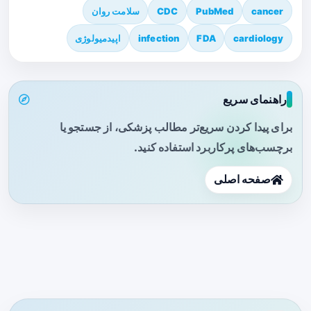
cancer
PubMed
CDC
سلامت روان
cardiology
FDA
infection
اپیدمیولوژی
راهنمای سریع
برای پیدا کردن سریع‌تر مطالب پزشکی، از جستجو یا
برچسب‌های پرکاربرد استفاده کنید.
صفحه اصلی