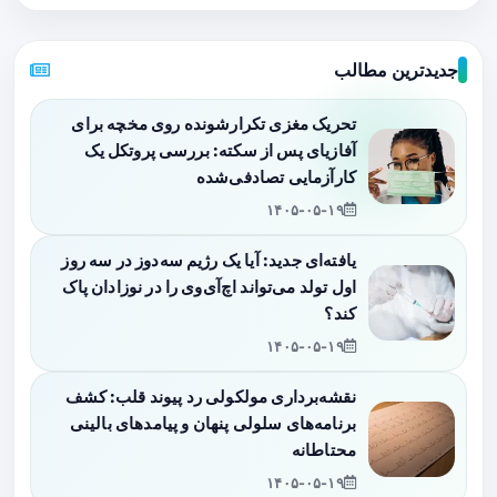
جدیدترین مطالب
تحریک مغزی تکرارشونده روی مخچه برای
آفازیای پس از سکته: بررسی پروتکل یک
کارآزمایی تصادفی‌شده
۱۴۰۵-۰۵-۱۹
یافته‌ای جدید: آیا یک رژیم سه‌دوز در سه روز
اول تولد می‌تواند اچ‌آی‌وی را در نوزادان پاک
کند؟
۱۴۰۵-۰۵-۱۹
نقشه‌برداری مولکولی رد پیوند قلب: کشف
برنامه‌های سلولی پنهان و پیامدهای بالینی
محتاطانه
۱۴۰۵-۰۵-۱۹