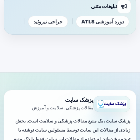
تبلیغات متنی
|
|
دوره آموزشی ATLS
جراحی تیروئید
پزشک سایت
مقالات پزشکی، سلامت و آموزش
پزشک سایت، یک منبع مقالات پزشکی و سلامت است. بخش
زیادی از مقالات این سایت توسط مسئولین سایت نوشته یا
ترجمه شده‌اند. استفاده از مقالات این سایت فقط با ذکر منبع