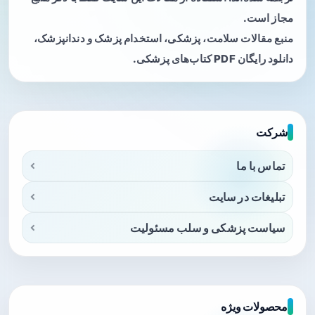
مجاز است.
منبع مقالات سلامت، پزشکی، استخدام پزشک و دندانپزشک،
دانلود رایگان PDF کتاب‌های پزشکی.
شرکت
تماس با ما
تبلیغات در سایت
سیاست پزشکی و سلب مسئولیت
محصولات ویژه