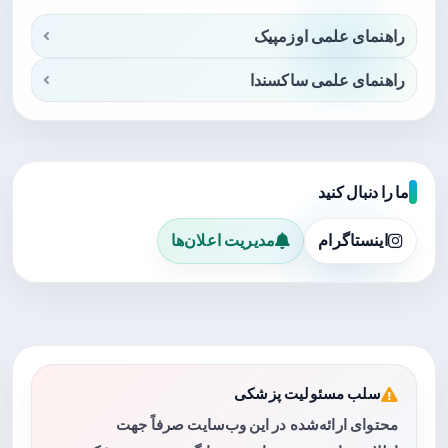
راهنمای علمی اوزمپیک
راهنمای علمی ساکسندا
ما را دنبال کنید
اینستاگرام
مدیریت اعلان‌ها
سلب مسئولیت پزشکی
محتوای ارائه‌شده در این وب‌سایت صرفاً جهت