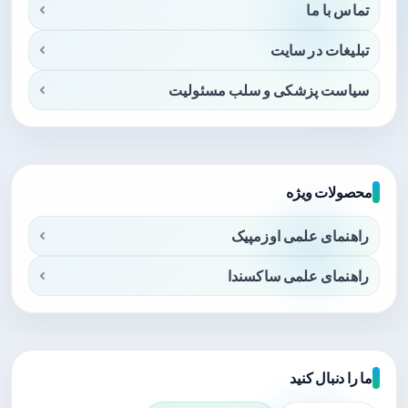
تماس با ما
تبلیغات در سایت
سیاست پزشکی و سلب مسئولیت
محصولات ویژه
راهنمای علمی اوزمپیک
راهنمای علمی ساکسندا
ما را دنبال کنید