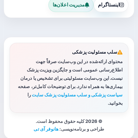
اینستاگرام
مدیریت اعلان‌ها
سلب مسئولیت پزشکی
محتوای ارائه‌شده در این وب‌سایت صرفاً جهت
اطلاع‌رسانی عمومی است و جایگزین ویزیت پزشک
نیست. این وب‌سایت مسئولیتی برای تشخیص یا درمان
بیماری‌ها به همراه ندارد. برای توضیحات کامل‌تر، صفحه
سیاست پزشکی و سلب مسئولیت پزشک سایت
را
بخوانید.
© 2026 کلیه حقوق محفوظ است.
طراحی و برنامه‌نویسی:
هانوفر آی تی