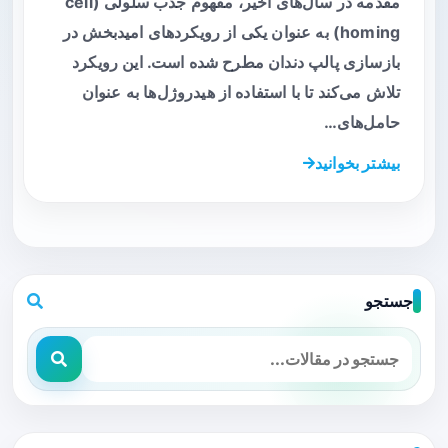
مقدمه در سال‌های اخیر، مفهوم جذب سلولی (cell
homing) به عنوان یکی از رویکردهای امیدبخش در
بازسازی پالپ دندان مطرح شده است. این رویکرد
تلاش می‌کند تا با استفاده از هیدروژل‌ها به عنوان
حامل‌های…
بیشتر بخوانید
جستجو