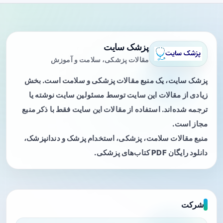
پزشک سایت
مقالات پزشکی، سلامت و آموزش
پزشک سایت، یک منبع مقالات پزشکی و سلامت است. بخش
زیادی از مقالات این سایت توسط مسئولین سایت نوشته یا
ترجمه شده‌اند. استفاده از مقالات این سایت فقط با ذکر منبع
مجاز است.
منبع مقالات سلامت، پزشکی، استخدام پزشک و دندانپزشک،
دانلود رایگان PDF کتاب‌های پزشکی.
شرکت