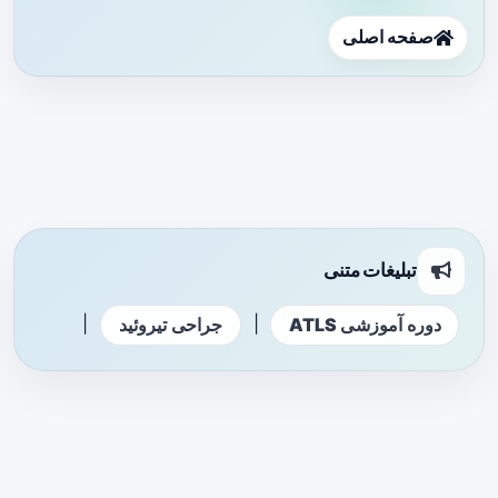
صفحه اصلی
تبلیغات متنی
|
|
دوره آموزشی ATLS
جراحی تیروئید