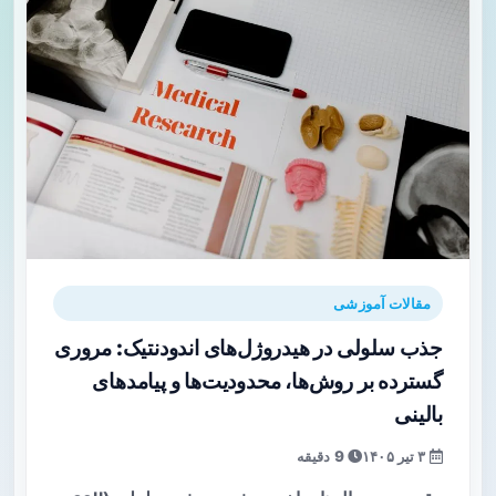
مقالات آموزشی
جذب سلولی در هیدروژل‌های اندودنتیک: مروری
گسترده بر روش‌ها، محدودیت‌ها و پیامدهای
بالینی
۳ تیر ۱۴۰۵
9 دقیقه