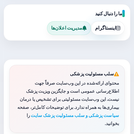
ما را دنبال کنید
اینستاگرام
مدیریت اعلان‌ها
سلب مسئولیت پزشکی
محتوای ارائه‌شده در این وب‌سایت صرفاً جهت
اطلاع‌رسانی عمومی است و جایگزین ویزیت پزشک
نیست. این وب‌سایت مسئولیتی برای تشخیص یا درمان
بیماری‌ها به همراه ندارد. برای توضیحات کامل‌تر، صفحه
سیاست پزشکی و سلب مسئولیت پزشک سایت
را
بخوانید.