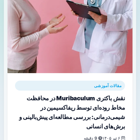
مقالات آموزشی
نقش باکتری Muribaculum در محافظت
مخاط روده‌ای توسط ریفاکسیمین در
شیمی‌درمانی: بررسی مطالعه‌ای پیش‌بالینی و
برش‌های انسانی
۶ تیر ۱۴۰۵
9 دقیقه