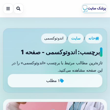
خانه
/
سایت
/
اندوتوکسمی
برچسب: اندوتوکسمی - صفحه 1
تازه‌ترین مطالب مرتبط با برچسب «اندوتوکسمی» را در
این صفحه مشاهده می‌کنید.
۱ مطلب