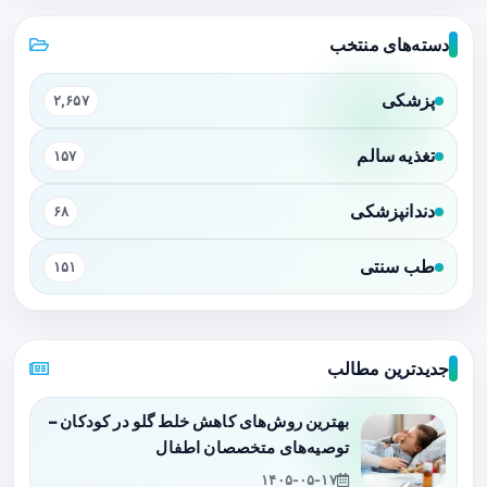
دسته‌های منتخب
پزشکی
۲,۶۵۷
تغذیه سالم
۱۵۷
دندانپزشکی
۶۸
طب سنتی
۱۵۱
جدیدترین مطالب
بهترین روش‌های کاهش خلط گلو در کودکان –
توصیه‌های متخصصان اطفال
۱۴۰۵-۰۵-۱۷