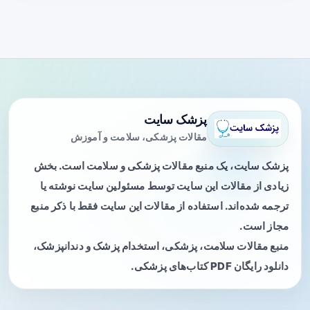
پزشک سایت
مقالات پزشکی، سلامت و آموزش
پزشک سایت، یک منبع مقالات پزشکی و سلامت است. بخش
زیادی از مقالات این سایت توسط مسئولین سایت نوشته یا
ترجمه شده‌اند. استفاده از مقالات این سایت فقط با ذکر منبع
مجاز است.
منبع مقالات سلامت، پزشکی، استخدام پزشک و دندانپزشک،
دانلود رایگان PDF کتاب‌های پزشکی.