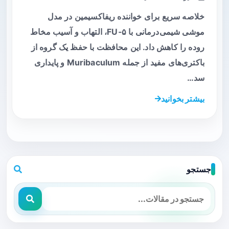
خلاصه سریع برای خواننده ریفاکسیمین در مدل
موشی شیمی‌درمانی با ۵‑FU، التهاب و آسیب مخاط
روده را کاهش داد. این محافظت با حفظ یک گروه از
باکتری‌های مفید از جمله Muribaculum و پایداری
سد…
بیشتر بخوانید
جستجو