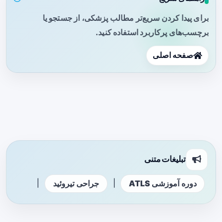
برای پیدا کردن سریع‌تر مطالب پزشکی، از جستجو یا
برچسب‌های پرکاربرد استفاده کنید.
صفحه اصلی
تبلیغات متنی
|
|
دوره آموزشی ATLS
جراحی تیروئید