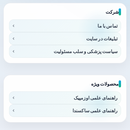
شرکت
تماس با ما
تبلیغات در سایت
سیاست پزشکی و سلب مسئولیت
محصولات ویژه
راهنمای علمی اوزمپیک
راهنمای علمی ساکسندا