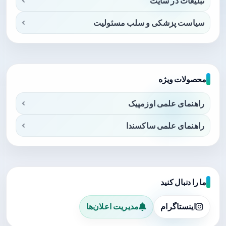
تبلیغات در سایت
سیاست پزشکی و سلب مسئولیت
محصولات ویژه
راهنمای علمی اوزمپیک
راهنمای علمی ساکسندا
ما را دنبال کنید
اینستاگرام
مدیریت اعلان‌ها