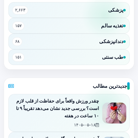
پزشکی
۲,۶۶۳
تغذیه سالم
۱۵۷
دندانپزشکی
۶۸
طب سنتی
۱۵۱
جدیدترین مطالب
چقدر ورزش واقعاً برای حفاظت از قلب لازم
است؟ بررسی جدید نشان می‌دهد تقریباً ۹ تا
۱۰ ساعت در هفته
۱۴۰۵-۰۵-۱۸