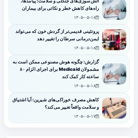
آتش‌سوزی‌های جنگلی و سلامت: پیامدها،
راه‌های کاهش خطر و نکاتی برای بیماران
۱۴۰۵-۰۵-۱۸
پروتئینی قدیمی‌تر از گردش خون که می‌تواند
ایمن‌درمانی سرطان را تغییر دهد
۱۴۰۵-۰۵-۱۸
گزارش: چگونه هوش مصنوعی ممکن است به
مشمولان Medicaid برای اجرای الزام ۸۰
ساعته کار کمک کند
۱۴۰۵-۰۵-۱۸
کاهش مصرف خوراکی‌های شیرین: آیا اشتیاق
و سلامت واقعاً تغییر می‌کند؟
۱۴۰۵-۰۵-۱۷