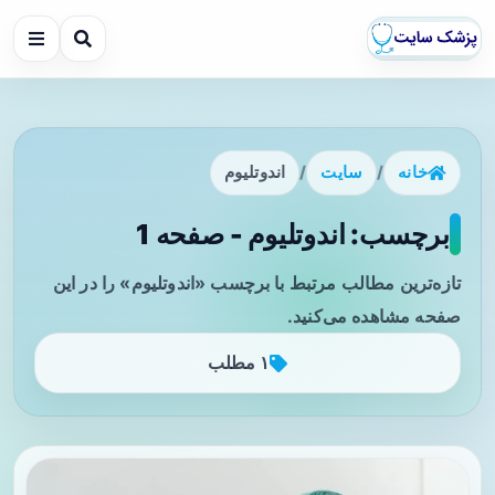
خانه
/
سایت
/
اندوتلیوم
برچسب: اندوتلیوم - صفحه 1
تازه‌ترین مطالب مرتبط با برچسب «اندوتلیوم» را در این
صفحه مشاهده می‌کنید.
۱ مطلب