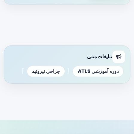
تبلیغات متنی
|
|
دوره آموزشی ATLS
جراحی تیروئید