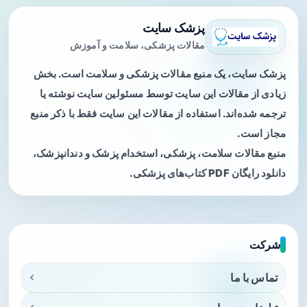
پزشک سایت
مقالات پزشکی، سلامت و آموزش
پزشک سایت، یک منبع مقالات پزشکی و سلامت است. بخش
زیادی از مقالات این سایت توسط مسئولین سایت نوشته یا
ترجمه شده‌اند. استفاده از مقالات این سایت فقط با ذکر منبع
مجاز است.
منبع مقالات سلامت، پزشکی، استخدام پزشک و دندانپزشک،
دانلود رایگان PDF کتاب‌های پزشکی.
شرکت
تماس با ما