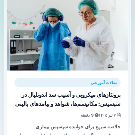
مقالات آموزشی
پروتئازهای میکروبی و آسیب سد اندوتلیال در
سپسیس: مکانیسم‌ها، شواهد و پیامدهای بالینی
۷ تیر ۱۴۰۵
9 دقیقه
خلاصه سریع برای خواننده سپسیس بیماری